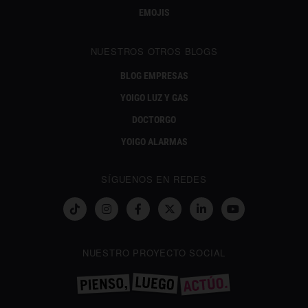
EMOJIS
NUESTROS OTROS BLOGS
BLOG EMPRESAS
YOIGO LUZ Y GAS
DOCTORGO
YOIGO ALARMAS
SÍGUENOS EN REDES
NUESTRO PROYECTO SOCIAL