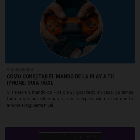
VIDEOJUEGOS
CÓMO CONECTAR EL MANDO DE LA PLAY A TU
IPHONE: GUÍA FÁCIL
Si tienes un mando de PS4 o PS5 guardado en casa, ya tienes
todo lo que necesitas para elevar la experiencia de juego en tu
iPhone al siguiente nivel.