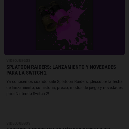
VIDEOJUEGOS
SPLATOON RAIDERS: LANZAMIENTO Y NOVEDADES
PARA LA SWITCH 2
Ya conocemos cuándo sale Splatoon Raiders, ¡descubre la fecha
de lanzamiento, su historia, precio, modos de juego y novedades
para Nintendo Switch 2!
VIDEOJUEGOS