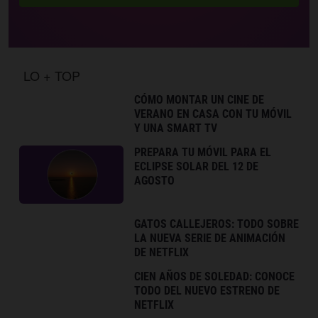
LO + TOP
CÓMO MONTAR UN CINE DE
VERANO EN CASA CON TU MÓVIL
Y UNA SMART TV
PREPARA TU MÓVIL PARA EL
ECLIPSE SOLAR DEL 12 DE
AGOSTO
GATOS CALLEJEROS: TODO SOBRE
LA NUEVA SERIE DE ANIMACIÓN
DE NETFLIX
CIEN AÑOS DE SOLEDAD: CONOCE
TODO DEL NUEVO ESTRENO DE
NETFLIX