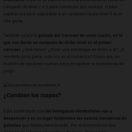
campeón de nivel 2 o 3 para comenzar con ventaja. O bien
esperarnos para upgradear a un campeón hasta nivel 5 en el
late game.
También existe la
galaxia del Carrusel de coste cuatro, en la
que nos darán un campeón de dicho nivel en el primer
carrusel
. ¿Qué harás? ¿Crear una estrategia en torno a él? ¿O
venderlo para ganar más oro en el comienzo? Como ves, un
montón de opciones nuevas para enriquecer la experiencia de
juego.
¿Cambian los mapas?
Está confirmado que
los hexágonos elementales van a
desparecer y en su lugar tendremos las nuevas mecánicas de
galaxias
que hemos mencionado. Por el momento no hay