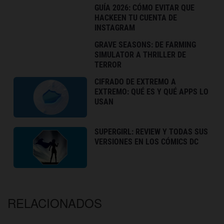
GUÍA 2026: CÓMO EVITAR QUE
HACKEEN TU CUENTA DE
INSTAGRAM
GRAVE SEASONS: DE FARMING
SIMULATOR A THRILLER DE
TERROR
CIFRADO DE EXTREMO A
EXTREMO: QUÉ ES Y QUÉ APPS LO
USAN
SUPERGIRL: REVIEW Y TODAS SUS
VERSIONES EN LOS CÓMICS DC
RELACIONADOS