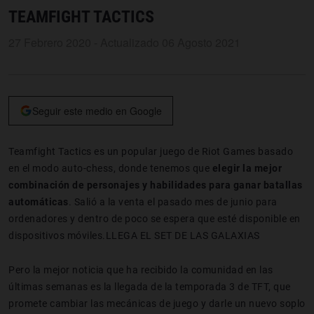
TEAMFIGHT TACTICS
27 Febrero 2020 - Actualizado 06 Agosto 2021
Seguir este medio en Google
Teamfight Tactics es un popular juego de Riot Games basado
en el modo auto-chess, donde tenemos que
elegir la mejor
combinación de personajes y habilidades para ganar batallas
automáticas
. Salió a la venta el pasado mes de junio para
ordenadores y dentro de poco se espera que esté disponible en
dispositivos móviles.LLEGA EL SET DE LAS GALAXIAS
Pero la mejor noticia que ha recibido la comunidad en las
últimas semanas es la llegada de la temporada 3 de TFT, que
promete cambiar las mecánicas de juego y darle un nuevo soplo