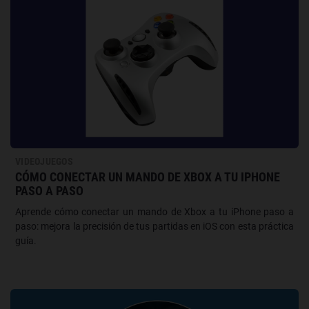
VIDEOJUEGOS
CÓMO CONECTAR UN MANDO DE XBOX A TU IPHONE
PASO A PASO
Aprende cómo conectar un mando de Xbox a tu iPhone paso a
paso: mejora la precisión de tus partidas en iOS con esta práctica
guía.