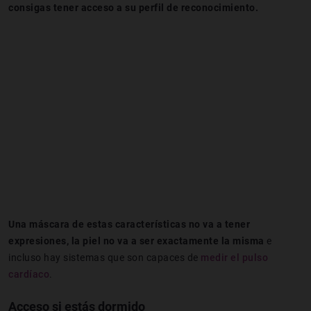
consigas tener acceso a su perfil de reconocimiento.
Una máscara de estas características no va a tener
expresiones, la piel no va a ser exactamente la misma
e
incluso hay sistemas que son capaces de
medir el pulso
cardíaco
.
Acceso si estás dormido