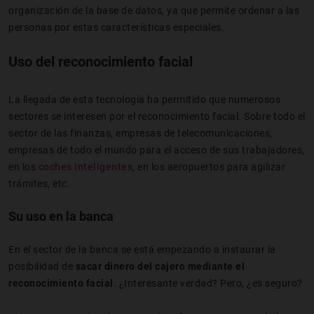
organización de la base de datos, ya que permite ordenar a las
personas por estas características especiales.
Uso del reconocimiento facial
La llegada de esta tecnología ha permitido que numerosos
sectores se interesen por el reconocimiento facial. Sobre todo el
sector de las finanzas, empresas de telecomunicaciones,
empresas de todo el mundo para el acceso de sus trabajadores,
en los
coches inteligentes
, en los aeropuertos para agilizar
trámites, etc.
Su uso en la banca
En el sector de la banca se está empezando a instaurar la
posibilidad de
sacar dinero del cajero mediante el
reconocimiento facial
. ¿Interesante verdad? Pero, ¿es seguro?