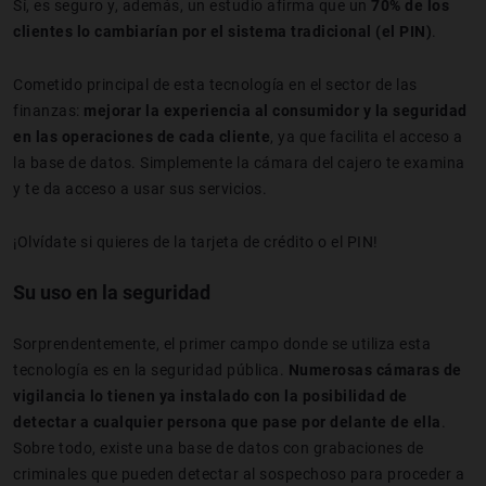
Sí, es seguro y, además, un estudio afirma que un
70% de los
clientes lo cambiarían por el sistema tradicional (el PIN)
.
Cometido principal de esta tecnología en el sector de las
finanzas:
mejorar la experiencia al consumidor y la seguridad
en las operaciones de cada cliente
, ya que facilita el acceso a
la base de datos. Simplemente la cámara del cajero te examina
y te da acceso a usar sus servicios.
¡Olvídate si quieres de la tarjeta de crédito o el PIN!
Su uso en la seguridad
Sorprendentemente, el primer campo donde se utiliza esta
tecnología es en la seguridad pública.
Numerosas cámaras de
vigilancia lo tienen ya instalado con la posibilidad de
detectar a cualquier persona que pase por delante de ella
.
Sobre todo, existe una base de datos con grabaciones de
criminales que pueden detectar al sospechoso para proceder a