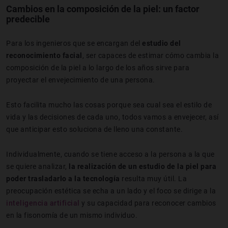
Cambios en la composición de la piel: un factor
predecible
Para los ingenieros que se encargan del
estudio del
reconocimiento facial
, ser capaces de estimar cómo cambia la
composición de la piel a lo largo de los años sirve para
proyectar el envejecimiento de una persona.
Esto facilita mucho las cosas porque sea cual sea el estilo de
vida y las decisiones de cada uno, todos vamos a envejecer, así
que anticipar esto soluciona de lleno una constante.
Individualmente, cuando se tiene acceso a la persona a la que
se quiere analizar,
la realización de un estudio de la piel para
poder trasladarlo a la tecnología
resulta muy útil. La
preocupación estética se echa a un lado y el foco se dirige a la
inteligencia artificial
y su capacidad para reconocer cambios
en la fisonomía de un mismo individuo.