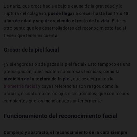
La nariz, que crece hacia abajo a causa de la gravedad y la
ruptura del colágeno,
puede llegar a crecer hasta los 17 o 18
años de edad y seguir creciendo el resto de tu vida
. Este es
otro punto que los desarrolladores del reconocimiento facial
tienen que tener en cuenta.
Grosor de la piel facial
¿Y si engordas o adelgazas la piel facial? Esto tampoco es una
preocupación, pues existen numerosas técnicas,
como la
medición de la textura de la piel
, que se centran en la
biometría facial
y cuyas referencias son rasgos como la
barbilla, el contorno de los ojos o los pómulos, que son menos
cambiantes que los mencionados anteriormente.
Funcionamiento del reconocimiento facial
Complejo y abstracto, el reconocimiento de la cara siempre