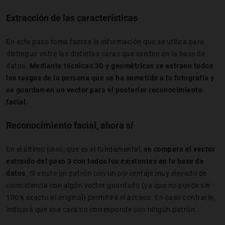
Extracción de las características
En este paso toma fuerza la información que se utiliza para
distinguir entre las distintas caras que existen en la base de
datos.
Mediante técnicas 3D y geométricas se extraen todos
los rasgos de la persona que se ha sometido a la fotografía y
se guardan en un vector para el posterior reconocimiento
facial
.
Reconocimiento facial, ahora sí
En el último paso, que es el fundamental,
se compara el vector
extraído del paso 3 con todos los existentes en la base de
datos
. Si existe un patrón con un porcentaje muy elevado de
coincidencia con algún vector guardado (ya que no puede ser
100% exacto al original) permitirá el acceso. En caso contrario,
indicará que esa cara no corresponde con ningún patrón.