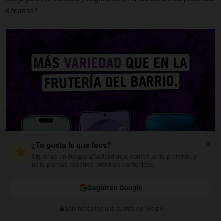
décadas?
✕
¿Te gusta lo que lees?
Síguenos en Google añadiéndonos como fuente preferida y
no te pierdas nuestros próximos contenidos.
Seguir en Google
Solo necesitas una cuenta de Google
Anterior
Siguiente