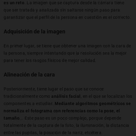
es un reto
. La imagen que se captura desde la cámara tiene
que ser tratada y analizada sin saltarse ningún paso para
garantizar que el perfil de la persona en cuestión es el correcto.
Adquisición de la imagen
En primer lugar, se tiene que obtener una imagen con la cara de
la persona, siempre intentando que la resolución sea la mejor
para tener los rasgos físicos de mejor calidad.
Alineación de la cara
Posteriormente, tiene lugar el paso que se conoce
tradicionalmente como
análisis facial
, en el que se localizan los
componentes a estudiar.
Mediante algoritmos geométricos se
normaliza el fotograma con referencias como la pose, el
tamaño
... Este paso es un poco complejo, porque depende
totalmente de la captura de la foto, la iluminación, la distancia
entre las pupilas, la posición de la nariz, etcétera.