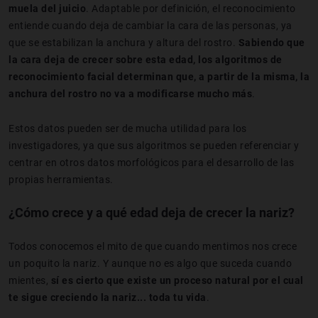
muela del juicio
. Adaptable por definición, el reconocimiento
entiende cuando deja de cambiar la cara de las personas, ya
que se estabilizan la anchura y altura del rostro.
Sabiendo que
la cara deja de crecer sobre esta edad, los algoritmos de
reconocimiento facial determinan que, a partir de la misma, la
anchura del rostro no va a modificarse mucho más
.
Estos datos pueden ser de mucha utilidad para los
investigadores, ya que sus algoritmos se pueden referenciar y
centrar en otros datos morfológicos para el desarrollo de las
propias herramientas.
¿Cómo crece y a qué edad deja de crecer la nariz?
Todos conocemos el mito de que cuando mentimos nos crece
un poquito la nariz. Y aunque no es algo que suceda cuando
mientes,
sí es cierto que existe un proceso natural por el cual
te sigue creciendo la nariz... toda tu vida
.