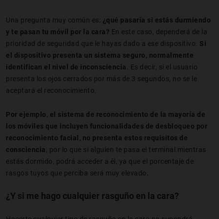
Una pregunta muy común es:
¿qué pasaría si estás durmiendo
y te pasan tu móvil por la cara?
En este caso, dependerá de la
prioridad de seguridad que le hayas dado a ese dispositivo.
Si
el dispositivo presenta un sistema seguro, normalmente
identifican el nivel de inconsciencia
. Es decir, si el usuario
presenta los ojos cerrados por más de 3 segundos, no se le
aceptará el reconocimiento.
Por ejemplo, el sistema de reconocimiento de la mayoría de
los móviles que incluyen funcionalidades de desbloqueo por
reconocimiento facial, no presenta estos requisitos de
consciencia
, por lo que si alguien te pasa el terminal mientras
estás dormido, podrá acceder a él, ya que el porcentaje de
rasgos tuyos que perciba será muy elevado.
¿Y si me hago cualquier rasguño en la cara?