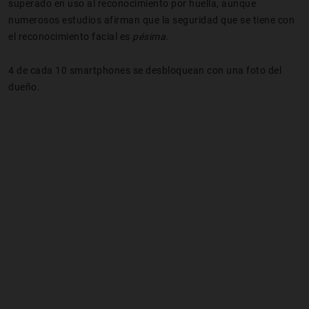
superado en uso al reconocimiento por huella, aunque
numerosos estudios afirman que la seguridad que se tiene con
el reconocimiento facial es
pésima
.
4 de cada 10 smartphones se desbloquean con una foto del
dueño.