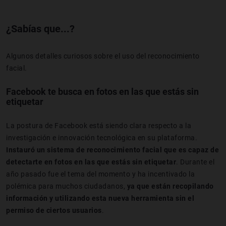
¿Sabías que...?
Algunos detalles curiosos sobre el uso del reconocimiento
facial.
Facebook te busca en fotos en las que estás sin
etiquetar
La postura de Facebook está siendo clara respecto a la
investigación e innovación tecnológica en su plataforma.
Instauró un sistema de reconocimiento facial que es capaz de
detectarte en fotos en las que estás sin etiquetar
. Durante el
año pasado fue el tema del momento y ha incentivado la
polémica para muchos ciudadanos,
ya que están recopilando
información y utilizando esta nueva herramienta sin el
permiso de ciertos usuarios
.