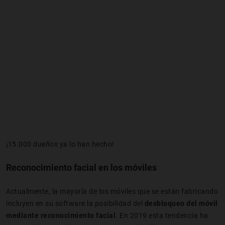
¡15.000 dueños ya lo han hecho!
Reconocimiento facial en los móviles
Actualmente, la mayoría de los móviles que se están fabricando
incluyen en su software la posibilidad del
desbloqueo del móvil
mediante reconocimiento facial
. En 2019 esta tendencia ha