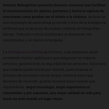
Amazon Rekognition presenta diversos sistemas que facilitan
el reconocimiento de objetos, personas y hasta la captura de
emociones como pueden ser el miedo o la tristeza.
Se basa en
una tecnología de aprendizaje profundo (rama de la inteligencia
artificial) que se encarga de analizar millones de fotografías
diarias. Todos los rostros localizados se devuelven con
coordenadas y un marco rectangular.
La
inteligencia artificial
es el futuro, y las empresas están
invirtiendo mucho capital para que tengamos los mejores
servicios, garantizando la seguridad de las personas. Está claro
que todavía queda mucho por delante, pues estamos al
principio de una nueva era en la que, viendo lo poco que
llevamos de recorrido, quedan muchas cosas nuevas que
experimentar:
mejor tecnología, mejor experiencia al
consumidor y, por supuesto, una mejor calidad de vida para
hacer de este mundo un lugar mejor.