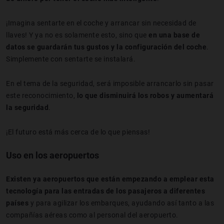
¡Imagina sentarte en el coche y arrancar sin necesidad de
llaves! Y ya no es solamente esto, sino que
en una base de
datos se guardarán tus gustos y la configuración del coche
.
Simplemente con sentarte se instalará.
En el tema de la seguridad, será imposible arrancarlo sin pasar
este reconocimiento,
lo que disminuirá los robos y aumentará
la seguridad
.
¡El futuro está más cerca de lo que piensas!
Uso en los aeropuertos
Existen ya aeropuertos que están empezando a emplear esta
tecnología para las entradas de los pasajeros a diferentes
países
y para agilizar los embarques, ayudando así tanto a las
compañías aéreas como al personal del aeropuerto.