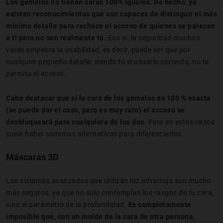
Los gemelos no tienen caras 100% iguales. De hecho, ya
existen reconocimientos que son capaces de distinguir el más
mínimo detalle para rechace el acceso de quienes se parecen
a ti pero no son realmente tú.
Eso sí, la seguridad muchas
veces empeora la usabilidad, es decir, puede ser que por
cualquier pequeño detalle, siendo tú el usuario correcto, no te
permita el acceso.
Cabe destacar que si la cara de los gemelos es 100 % exacta
(se puede dar el caso, pero es muy raro) el acceso se
desbloqueará para cualquiera de los dos.
Pero en estos casos
suele haber sistemas alternativos para diferenciarlos.
Máscaras 3D
Los sistemas avanzados que utilizan luz infrarroja son mucho
más seguros, ya que no solo contemplan los rasgos de tu cara,
sino el parámetro de la profundidad.
Es completamente
imposible que, con un molde de la cara de otra persona,