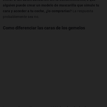
alguien puede crear un modelo de mascarilla que simule tu
cara y acceder a tu coche, ¿lo comprarías?
La respuesta
probablemente sea no.
Como diferenciar las caras de los gemelos