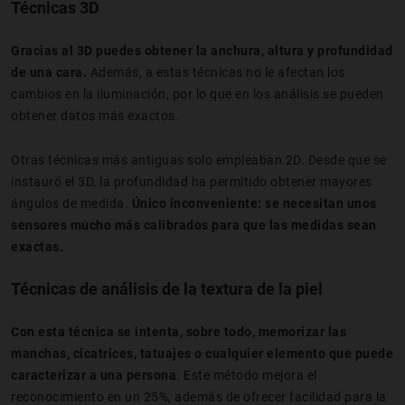
Técnicas 3D
Gracias al 3D puedes obtener la anchura, altura y profundidad
de una cara.
Además, a estas técnicas no le afectan los
cambios en la iluminación, por lo que en los análisis se pueden
obtener datos más exactos.
Otras técnicas más antiguas solo empleaban 2D. Desde que se
instauró el 3D, la profundidad ha permitido obtener mayores
ángulos de medida.
Único inconveniente: se necesitan unos
sensores mucho más calibrados para que las medidas sean
exactas.
Técnicas de análisis de la textura de la piel
Con esta técnica se intenta, sobre todo, memorizar las
manchas, cicatrices, tatuajes o cualquier elemento que puede
caracterizar a una persona
. Este método mejora el
reconocimiento en un 25%, además de ofrecer facilidad para la