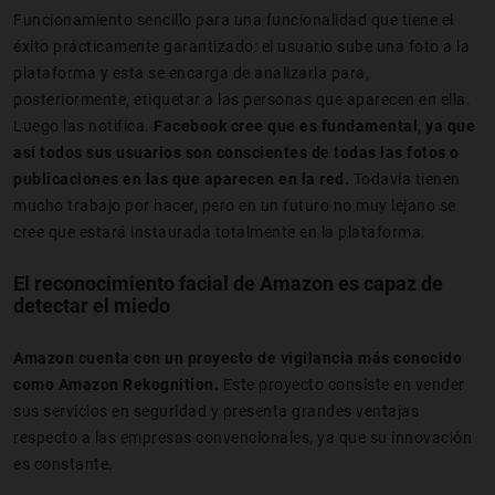
Funcionamiento sencillo para una funcionalidad que tiene el
éxito prácticamente garantizado: el usuario sube una foto a la
plataforma y esta se encarga de analizarla para,
posteriormente, etiquetar a las personas que aparecen en ella.
Luego las notifica.
Facebook cree que es fundamental, ya que
así todos sus usuarios son conscientes de todas las fotos o
publicaciones en las que aparecen en la red.
Todavía tienen
mucho trabajo por hacer, pero en un futuro no muy lejano se
cree que estará instaurada totalmente en la plataforma.
El reconocimiento facial de Amazon es capaz de
detectar el miedo
Amazon cuenta con un proyecto de vigilancia más conocido
como Amazon Rekognition.
Este proyecto consiste en vender
sus servicios en seguridad y presenta grandes ventajas
respecto a las empresas convencionales, ya que su innovación
es constante.