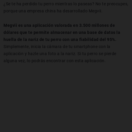
¿Se te ha perdido tu perro mientras lo paseas? No te preocupes,
porque una empresa china ha desarrollado Megvii.
Megvii es una aplicación valorada en 3.500 millones de
dólares que te permite almacenar en una base de datos la
huella de la nariz de tu perro con una fiabilidad del 95%.
Simplemente, inicia la cámara de tu smartphone con la
aplicación y hazle una foto a la nariz. Si tu perro se pierde
alguna vez, lo podrás encontrar con esta aplicación.