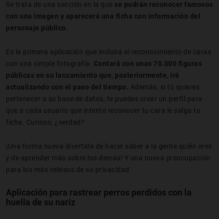
Se trata de una sección en la que
se podrán reconocer famosos
con una imagen y aparecerá una ficha con información del
personaje público.
Es la primera aplicación que incluirá el reconocimiento de caras
con una simple fotografía.
Contará con unas 70.000 figuras
públicas en su lanzamiento que, posteriormente, irá
actualizando con el paso del tiempo.
Además, si tú quieres
pertenecer a su base de datos, te puedes crear un perfil para
que a cada usuario que intente reconocer tu cara le salga tu
ficha. Curioso, ¿verdad?
¡Una forma nueva divertida de hacer saber a la gente quién eres
y de aprender más sobre los demás! Y una nueva preocupación
para los más celosos de su privacidad.
Aplicación para rastrear perros perdidos con la
huella de su nariz