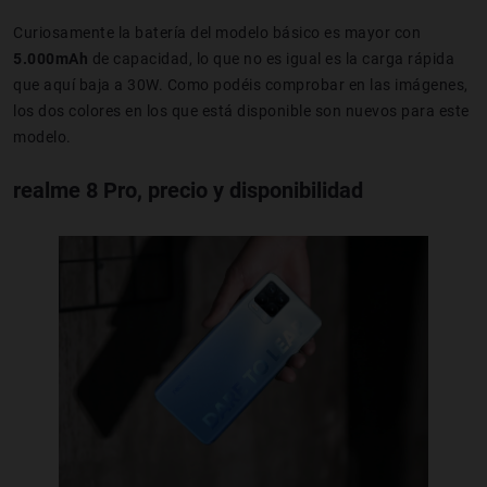
Curiosamente la batería del modelo básico es mayor con
5.000mAh
de capacidad, lo que no es igual es la carga rápida
que aquí baja a 30W. Como podéis comprobar en las imágenes,
los dos colores en los que está disponible son nuevos para este
modelo.
realme 8 Pro, precio y disponibilidad