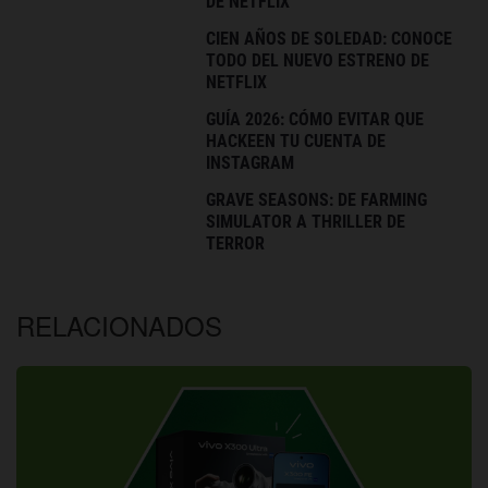
DE NETFLIX
CIEN AÑOS DE SOLEDAD: CONOCE
TODO DEL NUEVO ESTRENO DE
NETFLIX
GUÍA 2026: CÓMO EVITAR QUE
HACKEEN TU CUENTA DE
INSTAGRAM
GRAVE SEASONS: DE FARMING
SIMULATOR A THRILLER DE
TERROR
RELACIONADOS