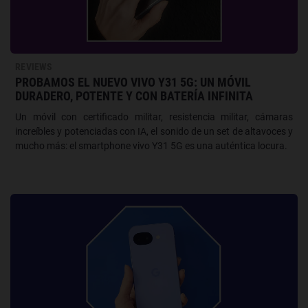
REVIEWS
PROBAMOS EL NUEVO VIVO Y31 5G: UN MÓVIL
DURADERO, POTENTE Y CON BATERÍA INFINITA
Un móvil con certificado militar, resistencia militar, cámaras
increíbles y potenciadas con IA, el sonido de un set de altavoces y
mucho más: el smartphone vivo Y31 5G es una auténtica locura.