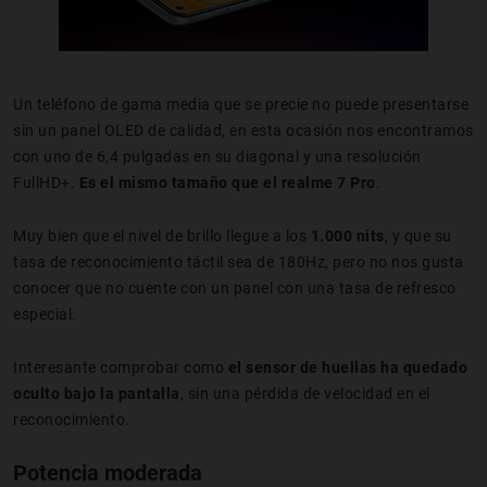
Un teléfono de gama media que se precie no puede presentarse
sin un panel OLED de calidad, en esta ocasión nos encontramos
con uno de 6,4 pulgadas en su diagonal y una resolución
FullHD+.
Es el mismo tamaño que el realme 7 Pro
.
Muy bien que el nivel de brillo llegue a los
1.000 nits
, y que su
tasa de reconocimiento táctil sea de 180Hz, pero no nos gusta
conocer que no cuente con un panel con una tasa de refresco
especial.
Interesante comprobar como
el sensor de huellas ha quedado
oculto bajo la pantalla
, sin una pérdida de velocidad en el
reconocimiento.
Potencia moderada