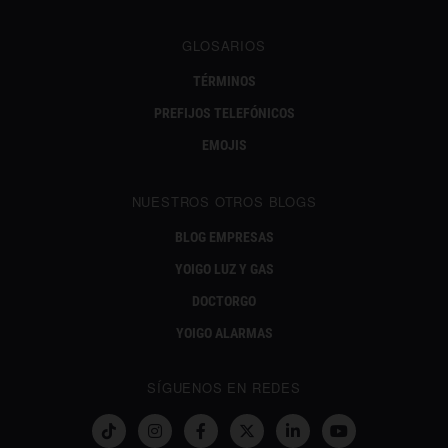
GLOSARIOS
TÉRMINOS
PREFIJOS TELEFÓNICOS
EMOJIS
NUESTROS OTROS BLOGS
BLOG EMPRESAS
YOIGO LUZ Y GAS
DOCTORGO
YOIGO ALARMAS
SÍGUENOS EN REDES