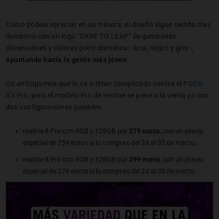
Como podéis apreciar en su trasera, el diseño sigue siendo muy
llamativo con un logo “DARE TO LEAP” de generosas
dimensiones y colores poco discretos - azul, negro y gris -,
apuntando hacia la gente más joven
.
Os anticipamos que lo va a tener complicado contra el
POCO
X3 Pro
, pero el modelo Pro de realme se pone a la venta ya con
dos configuraciones posibles:
realme 8 Pro con 6GB y 128GB por
279 euros
, con un precio
especial de 259 euros si lo compras del 24 al 30 de marzo.
realme 8 Pro con 8GB y 128GB por
299 euros
, con un precio
especial de 279 euros si lo compras del 24 al 30 de marzo.