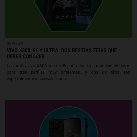
REVIEWS
VIVO X300, FE Y ULTRA: DOS BESTIAS ZEISS QUE
DEBES CONOCER
La familia vivo X300 llega a España con tres modelos distintos
para tres perfiles muy diferentes, y dos de ellos son
especialmente difíciles de ignorar.