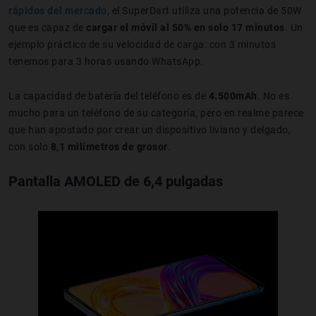
rápidos del mercado
, el SuperDart utiliza una potencia de 50W
que es capaz de
cargar el móvil al 50% en solo 17 minutos
. Un
ejemplo práctico de su velocidad de carga: con 3 minutos
tenemos para 3 horas usando WhatsApp.
La capacidad de batería del teléfono es de
4.500mAh
. No es
mucho para un teléfono de su categoría, pero en realme parece
que han apostado por crear un dispositivo liviano y delgado,
con solo
8,1 milímetros de grosor
.
Pantalla AMOLED de 6,4 pulgadas