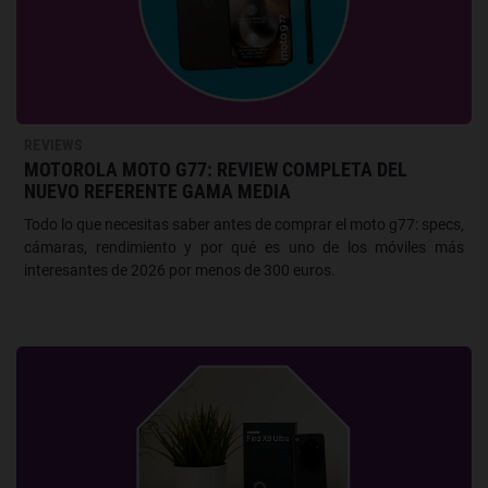
REVIEWS
MOTOROLA MOTO G77: REVIEW COMPLETA DEL
NUEVO REFERENTE GAMA MEDIA
Todo lo que necesitas saber antes de comprar el moto g77: specs,
cámaras, rendimiento y por qué es uno de los móviles más
interesantes de 2026 por menos de 300 euros.