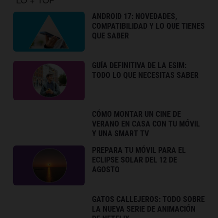
ANDROID 17: NOVEDADES,
COMPATIBILIDAD Y LO QUE TIENES
QUE SABER
GUÍA DEFINITIVA DE LA ESIM:
TODO LO QUE NECESITAS SABER
CÓMO MONTAR UN CINE DE
VERANO EN CASA CON TU MÓVIL
Y UNA SMART TV
PREPARA TU MÓVIL PARA EL
ECLIPSE SOLAR DEL 12 DE
AGOSTO
GATOS CALLEJEROS: TODO SOBRE
LA NUEVA SERIE DE ANIMACIÓN