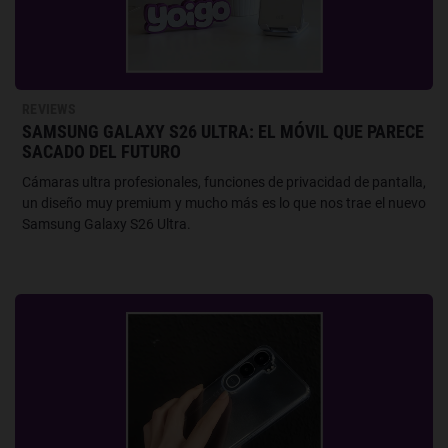
REVIEWS
SAMSUNG GALAXY S26 ULTRA: EL MÓVIL QUE PARECE
SACADO DEL FUTURO
Cámaras ultra profesionales, funciones de privacidad de pantalla,
un diseño muy premium y mucho más es lo que nos trae el nuevo
Samsung Galaxy S26 Ultra.