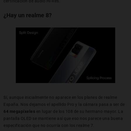
certificación de audio Hi-Res.
¿Hay un realme 8?
Sí, aunque inicialmente no aparece en los planes de realme
España. Nos dejamos el apellido Pro y la cámara pasa a ser de
64 megapíxeles
en lugar de los 108 de su hermano mayor. La
pantalla OLED se mantiene así que eso nos parece una buena
especificación que no ocurría con los realme 7.