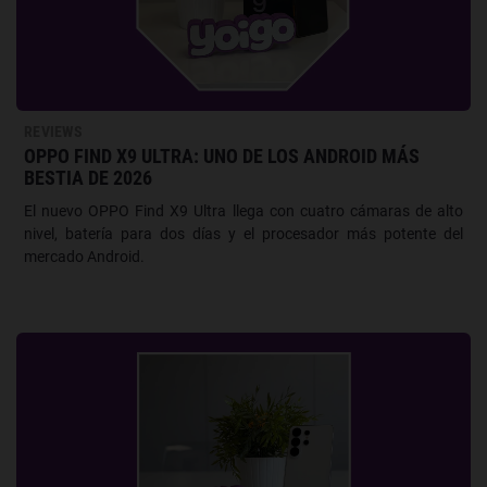
REVIEWS
OPPO FIND X9 ULTRA: UNO DE LOS ANDROID MÁS
BESTIA DE 2026
El nuevo OPPO Find X9 Ultra llega con cuatro cámaras de alto
nivel, batería para dos días y el procesador más potente del
mercado Android.