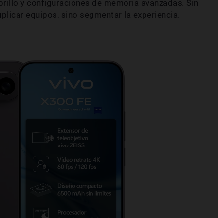
brillo y configuraciones de memoria avanzadas. Sin
uplicar equipos, sino segmentar la experiencia.