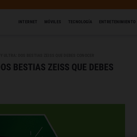
INTERNET
MÓVILES
TECNOLOGÍA
ENTRETENIMIENTO
E Y ULTRA: DOS BESTIAS ZEISS QUE DEBES CONOCER
 DOS BESTIAS ZEISS QUE DEBES