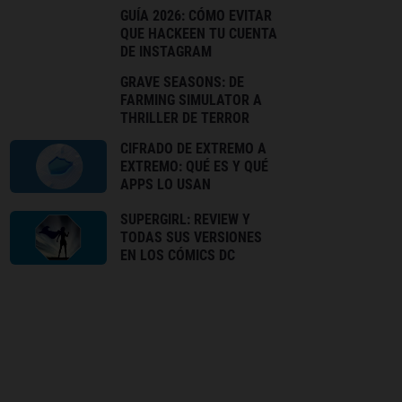
GUÍA 2026: CÓMO EVITAR
QUE HACKEEN TU CUENTA
DE INSTAGRAM
GRAVE SEASONS: DE
FARMING SIMULATOR A
THRILLER DE TERROR
CIFRADO DE EXTREMO A
EXTREMO: QUÉ ES Y QUÉ
APPS LO USAN
SUPERGIRL: REVIEW Y
TODAS SUS VERSIONES
EN LOS CÓMICS DC