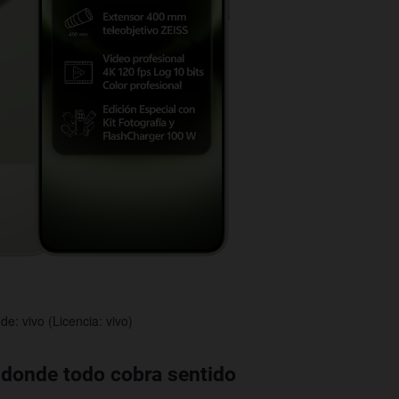
e: vivo (Licencia: vivo)
 donde todo cobra sentido