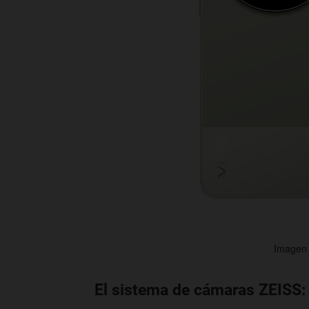
Imagen d
El sistema de cámaras ZEISS: