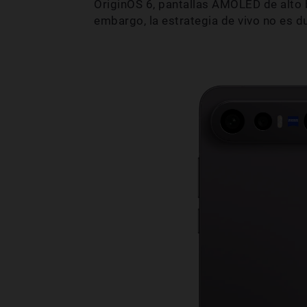
OriginOS 6, pantallas AMOLED de alto 
embargo, la estrategia de vivo no es d