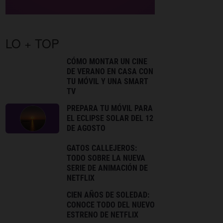
LO + TOP
CÓMO MONTAR UN CINE
DE VERANO EN CASA CON
TU MÓVIL Y UNA SMART
TV
PREPARA TU MÓVIL PARA
EL ECLIPSE SOLAR DEL 12
DE AGOSTO
GATOS CALLEJEROS:
TODO SOBRE LA NUEVA
SERIE DE ANIMACIÓN DE
NETFLIX
CIEN AÑOS DE SOLEDAD:
CONOCE TODO DEL NUEVO
ESTRENO DE NETFLIX