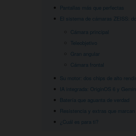
Pantallas más que perfectas
El sistema de cámaras ZEISS: do
Cámara principal
Teleobjetivo
Gran angular
Cámara frontal
Su motor: dos chips de alto rend
IA integrada: OriginOS 6 y Gemin
Batería que aguanta de verdad
Resistencia y extras que marcan 
¿Cuál es para ti?