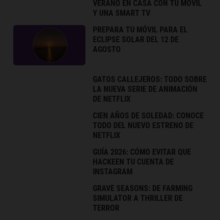
VERANO EN CASA CON TU MÓVIL
Y UNA SMART TV
PREPARA TU MÓVIL PARA EL
ECLIPSE SOLAR DEL 12 DE
AGOSTO
GATOS CALLEJEROS: TODO SOBRE
LA NUEVA SERIE DE ANIMACIÓN
DE NETFLIX
CIEN AÑOS DE SOLEDAD: CONOCE
TODO DEL NUEVO ESTRENO DE
NETFLIX
GUÍA 2026: CÓMO EVITAR QUE
HACKEEN TU CUENTA DE
INSTAGRAM
GRAVE SEASONS: DE FARMING
SIMULATOR A THRILLER DE
TERROR