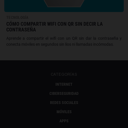
TECNOLOGÍA
CÓMO COMPARTIR WIFI CON QR SIN DECIR LA
CONTRASEÑA
Aprende a compartir el wifi con un QR sin dar la contraseña y
conecta móviles en segundos sin líos ni llamadas incómodas.
CATEGORÍAS
INTERNET
CIBERSEGURIDAD
REDES SOCIALES
MÓVILES
APPS