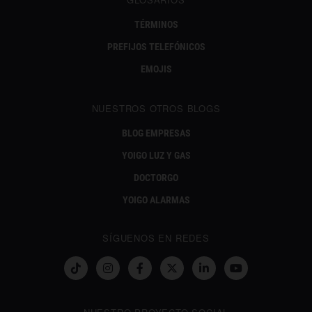
TÉRMINOS
PREFIJOS TELEFÓNICOS
EMOJIS
NUESTROS OTROS BLOGS
BLOG EMPRESAS
YOIGO LUZ Y GAS
DOCTORGO
YOIGO ALARMAS
SÍGUENOS EN REDES