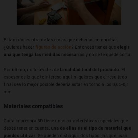
El tamaño es otra de las cosas que deberías comprobar.
¿Quieres hacer
figuras de acción
? Entonces tienes que
elegir
una que tenga las medidas necesarias
y no se te quede corta.
Por último, no te olvides de
la calidad final del producto
. El
espesor es lo que te interesa aquí, si quieres que el resultado
final sea lo mejor posible debería estar en torno a los 0,05-0,1
mm.
Materiales compatibles
Cada impresora 3D tiene unas características especiales que
debes tener en cuenta,
una de ellas es el tipo de material que
puedes utilizar
. Se pueden distinguir dos tipos: las que usan