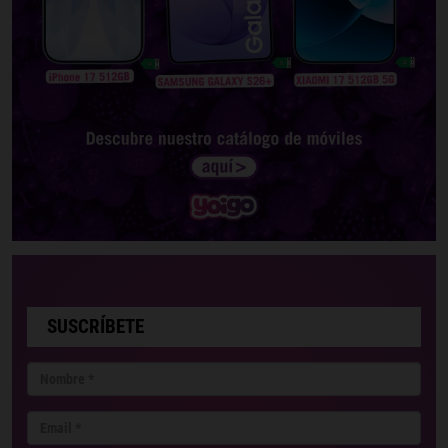
SUSCRÍBETE