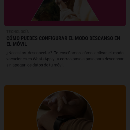
TECNOLOGÍA
CÓMO PUEDES CONFIGURAR EL MODO DESCANSO EN
EL MÓVIL
¿Necesitas desconectar? Te enseñamos cómo activar el modo
vacaciones en WhatsApp y tu correo paso a paso para descansar
sin apagar los datos de tu móvil.