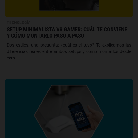
TECNOLOGÍA
SETUP MINIMALISTA VS GAMER: CUÁL TE CONVIENE
Y CÓMO MONTARLO PASO A PASO
Dos estilos, una pregunta: ¿cuál es el tuyo? Te explicamos las
diferencias reales entre ambos setups y cómo montarlos desde
cero.