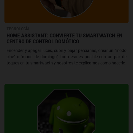
TECNOLOGÍA
HOME ASSISTANT: CONVIERTE TU SMARTWATCH EN
CENTRO DE CONTROL DOMÓTICO
Encender y apagar luces, subir y bajar persianas, crear un "modo
cine" o "mood de domingo", todo eso es posible con un par de
toques en tu smartwacth y nosotros te explicamos como hacerlo.