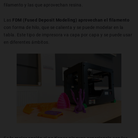
filamento y las que aprovechan resina.
Las
FDM (Fused Deposit Modeling) aprovechan el filamento
con forma de hilo, que se calienta y se puede modelar en la
tabla. Este tipo de impresora va capa por capa y se puede usar
en diferentes ámbitos.