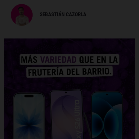
SEBASTIÁN CAZORLA