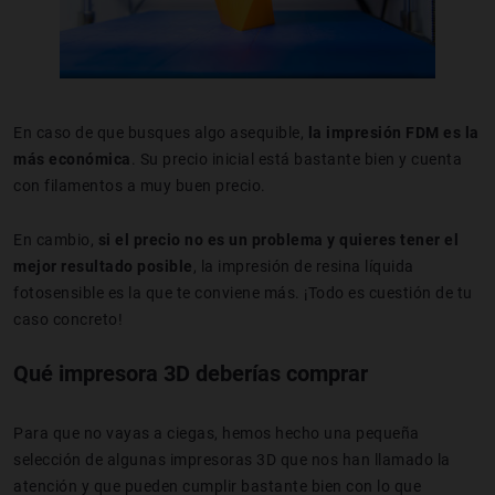
En caso de que busques algo asequible,
la impresión FDM es la
más económica
. Su precio inicial está bastante bien y cuenta
con filamentos a muy buen precio.
En cambio,
si el precio no es un problema y quieres tener el
mejor resultado posible
, la impresión de resina líquida
fotosensible es la que te conviene más. ¡Todo es cuestión de tu
caso concreto!
Qué impresora 3D deberías comprar
Para que no vayas a ciegas, hemos hecho una pequeña
selección de algunas impresoras 3D que nos han llamado la
atención y que pueden cumplir bastante bien con lo que