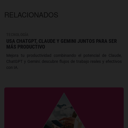
RELACIONADOS
TECNOLOGÍA
USA CHATGPT, CLAUDE Y GEMINI JUNTOS PARA SER
MÁS PRODUCTIVO
Mejora tu productividad combinando el potencial de Claude,
ChatGPT y Gemini: descubre flujos de trabajo reales y efectivos
con IA.