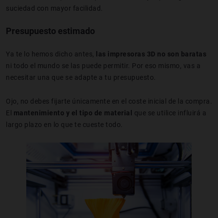
suciedad con mayor facilidad.
Presupuesto estimado
Ya te lo hemos dicho antes,
las impresoras 3D
no son baratas
ni todo el mundo se las puede permitir. Por eso mismo, vas a
necesitar una que se adapte a tu presupuesto.
Ojo, no debes fijarte únicamente en el coste inicial de la compra.
El
mantenimiento y el tipo de material
que se utilice influirá a
largo plazo en lo que te cueste todo.