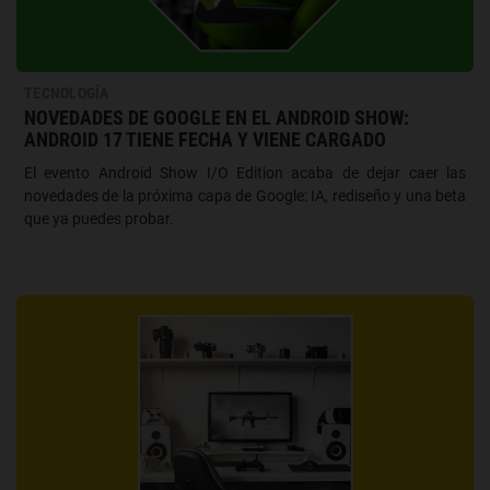
TECNOLOGÍA
NOVEDADES DE GOOGLE EN EL ANDROID SHOW:
ANDROID 17 TIENE FECHA Y VIENE CARGADO
El evento Android Show I/O Edition acaba de dejar caer las
novedades de la próxima capa de Google: IA, rediseño y una beta
que ya puedes probar.