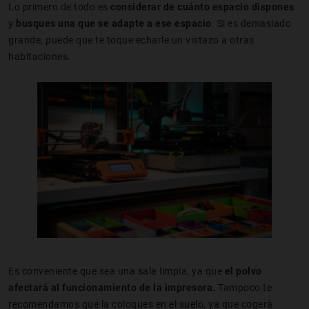
Lo primero de todo es
considerar de cuánto espacio dispones
y
busques una que se adapte a ese espacio
. Si es demasiado
grande, puede que te toque echarle un vistazo a otras
habitaciones.
Es conveniente que sea una sala limpia, ya que
el polvo
afectará al funcionamiento de la impresora.
Tampoco te
recomendamos que la coloques en el suelo, ya que cogerá