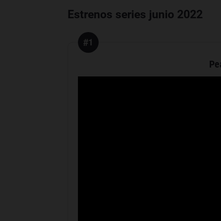
Estrenos series junio 2022
#1
Pe