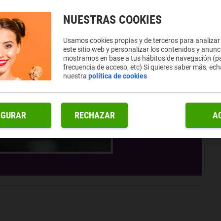
NUESTRAS COOKIES
Usamos cookies propias y de terceros para analizar
este sitio web y personalizar los contenidos y anunc
mostramos en base a tus hábitos de navegación (pá
frecuencia de acceso, etc) Si quieres saber más, ech
nuestra
política de cookies
IGURAR
RECHAZAR
A