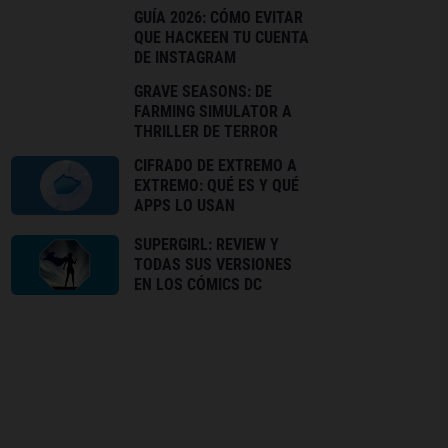
GUÍA 2026: CÓMO EVITAR
QUE HACKEEN TU CUENTA
DE INSTAGRAM
GRAVE SEASONS: DE
FARMING SIMULATOR A
THRILLER DE TERROR
CIFRADO DE EXTREMO A
EXTREMO: QUÉ ES Y QUÉ
APPS LO USAN
SUPERGIRL: REVIEW Y
TODAS SUS VERSIONES
EN LOS CÓMICS DC