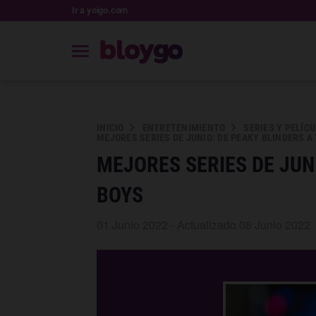
Ir a yoigo.com
INICIO
ENTRETENIMIENTO
SERIES Y PELÍC
MEJORES SERIES DE JUNIO: DE PEAKY BLINDERS A
MEJORES SERIES DE JUN
BOYS
01 Junio 2022 - Actualizado 08 Junio 2022