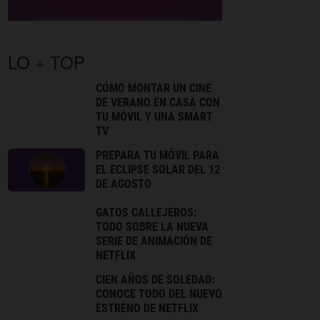
LO + TOP
CÓMO MONTAR UN CINE
DE VERANO EN CASA CON
TU MÓVIL Y UNA SMART
TV
PREPARA TU MÓVIL PARA
EL ECLIPSE SOLAR DEL 12
DE AGOSTO
GATOS CALLEJEROS:
TODO SOBRE LA NUEVA
SERIE DE ANIMACIÓN DE
NETFLIX
CIEN AÑOS DE SOLEDAD:
CONOCE TODO DEL NUEVO
ESTRENO DE NETFLIX