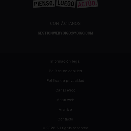
CONTÁCTANOS
GESTIONWEBYOIGO@YOIGO.COM
Información legal
Política de cookies
Política de privacidad
Canal ético
Mapa web
Archivo
Contacto
© 2026 All rights reserved