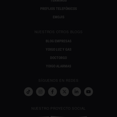
TÉRMINOS
PREFIJOS TELEFÓNICOS
EMOJIS
NUESTROS OTROS BLOGS
BLOG EMPRESAS
YOIGO LUZ Y GAS
DOCTORGO
YOIGO ALARMAS
SÍGUENOS EN REDES
NUESTRO PROYECTO SOCIAL