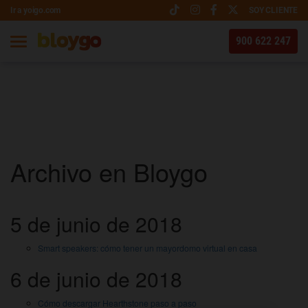
Ir a yoigo.com
SOY CLIENTE
900 622 247
Archivo en Bloygo
5 de junio de 2018
Smart speakers: cómo tener un mayordomo virtual en casa
6 de junio de 2018
Cómo descargar Hearthstone paso a paso