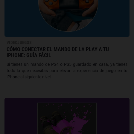
VIDEOJUEGOS
CÓMO CONECTAR EL MANDO DE LA PLAY A TU
IPHONE: GUÍA FÁCIL
Si tienes un mando de PS4 o PS5 guardado en casa, ya tienes
todo lo que necesitas para elevar la experiencia de juego en tu
iPhone al siguiente nivel.