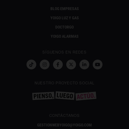
BLOG EMPRESAS
YOIGO LUZ Y GAS
DOCTORGO
YOIGO ALARMAS
SÍGUENOS EN REDES
NUESTRO PROYECTO SOCIAL
CONTÁCTANOS
GESTIONWEBYOIGO@YOIGO.COM