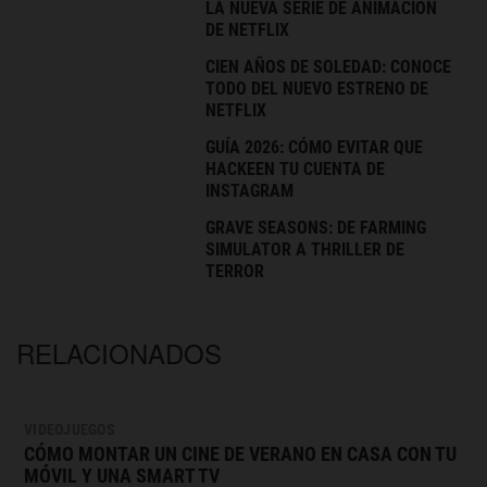
LA NUEVA SERIE DE ANIMACIÓN
DE NETFLIX
CIEN AÑOS DE SOLEDAD: CONOCE
TODO DEL NUEVO ESTRENO DE
NETFLIX
GUÍA 2026: CÓMO EVITAR QUE
HACKEEN TU CUENTA DE
INSTAGRAM
GRAVE SEASONS: DE FARMING
SIMULATOR A THRILLER DE
TERROR
RELACIONADOS
VIDEOJUEGOS
CÓMO MONTAR UN CINE DE VERANO EN CASA CON TU
MÓVIL Y UNA SMART TV