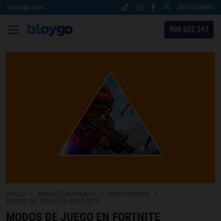
Ir a yoigo.com
SOY CLIENTE
900 622 247
INICIO
ENTRETENIMIENTO
VIDEOJUEGOS
MODOS DE JUEGO EN FORTNITE
MODOS DE JUEGO EN FORTNITE