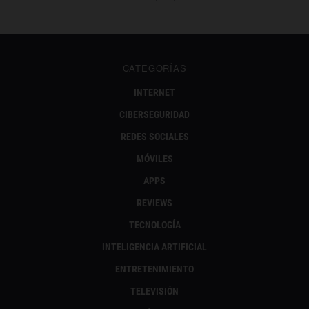
CATEGORÍAS
INTERNET
CIBERSEGURIDAD
REDES SOCIALES
MÓVILES
APPS
REVIEWS
TECNOLOGÍA
INTELIGENCIA ARTIFICIAL
ENTRETENIMIENTO
TELEVISIÓN