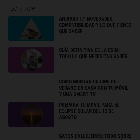
LO + TOP
ANDROID 17: NOVEDADES,
COMPATIBILIDAD Y LO QUE TIENES
QUE SABER
GUÍA DEFINITIVA DE LA ESIM:
TODO LO QUE NECESITAS SABER
CÓMO MONTAR UN CINE DE
VERANO EN CASA CON TU MÓVIL
Y UNA SMART TV
PREPARA TU MÓVIL PARA EL
ECLIPSE SOLAR DEL 12 DE
AGOSTO
GATOS CALLEJEROS: TODO SOBRE