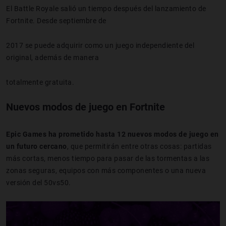
El Battle Royale salió un tiempo después del lanzamiento de
Fortnite. Desde septiembre de
2017 se puede adquirir como un juego independiente del
original, además de manera
totalmente gratuita.
Nuevos modos de juego en Fortnite
Epic Games ha prometido hasta 12 nuevos modos de juego en
un futuro cercano
, que permitirán entre otras cosas: partidas
más cortas, menos tiempo para pasar de las tormentas a las
zonas seguras, equipos con más componentes o una nueva
versión del 50vs50.