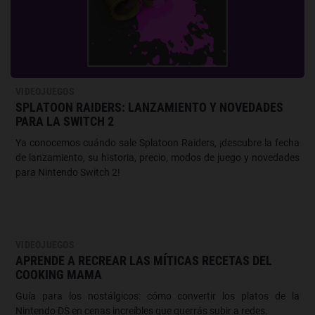
VIDEOJUEGOS
SPLATOON RAIDERS: LANZAMIENTO Y NOVEDADES
PARA LA SWITCH 2
Ya conocemos cuándo sale Splatoon Raiders, ¡descubre la fecha
de lanzamiento, su historia, precio, modos de juego y novedades
para Nintendo Switch 2!
VIDEOJUEGOS
APRENDE A RECREAR LAS MÍTICAS RECETAS DEL
COOKING MAMA
Guía para los nostálgicos: cómo convertir los platos de la
Nintendo DS en cenas increíbles que querrás subir a redes.