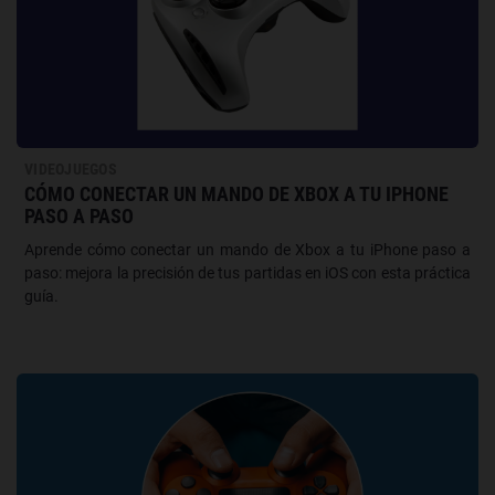
VIDEOJUEGOS
CÓMO CONECTAR UN MANDO DE XBOX A TU IPHONE
PASO A PASO
Aprende cómo conectar un mando de Xbox a tu iPhone paso a
paso: mejora la precisión de tus partidas en iOS con esta práctica
guía.