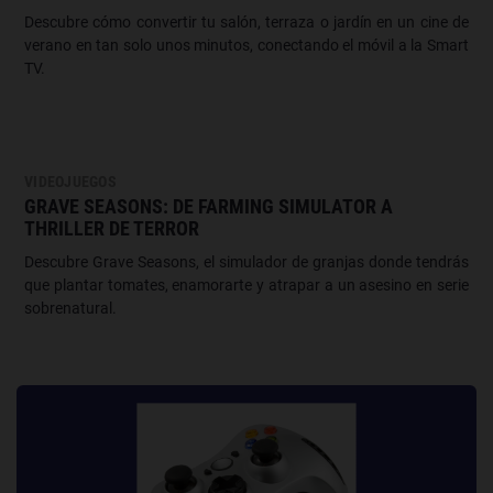
Descubre cómo convertir tu salón, terraza o jardín en un cine de
verano en tan solo unos minutos, conectando el móvil a la Smart
TV.
VIDEOJUEGOS
GRAVE SEASONS: DE FARMING SIMULATOR A
THRILLER DE TERROR
Descubre Grave Seasons, el simulador de granjas donde tendrás
que plantar tomates, enamorarte y atrapar a un asesino en serie
sobrenatural.