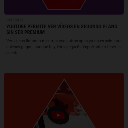
INTERNET
YOUTUBE PERMITE VER VÍDEOS EN SEGUNDO PLANO
SIN SER PREMIUM
Ver vídeos flotando mientras usas otras apps ya no es solo para
quienes pagan, aunque hay letra pequeña importante a tener en
cuenta.