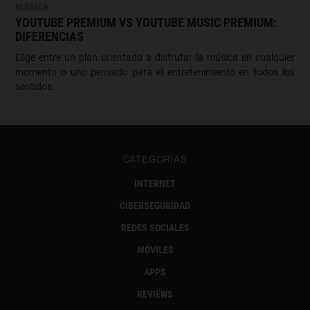
MÚSICA
YOUTUBE PREMIUM VS YOUTUBE MUSIC PREMIUM:
DIFERENCIAS
Elige entre un plan orientado a disfrutar la música en cualquier
momento o uno pensado para el entretenimiento en todos los
sentidos.
CATEGORÍAS
INTERNET
CIBERSEGURIDAD
REDES SOCIALES
MÓVILES
APPS
REVIEWS