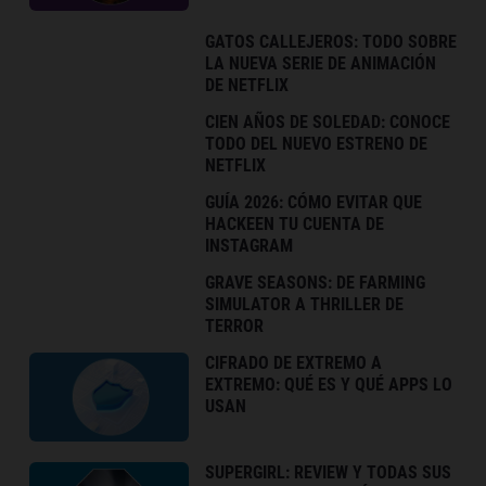
GATOS CALLEJEROS: TODO SOBRE
LA NUEVA SERIE DE ANIMACIÓN
DE NETFLIX
CIEN AÑOS DE SOLEDAD: CONOCE
TODO DEL NUEVO ESTRENO DE
NETFLIX
GUÍA 2026: CÓMO EVITAR QUE
HACKEEN TU CUENTA DE
INSTAGRAM
GRAVE SEASONS: DE FARMING
SIMULATOR A THRILLER DE
TERROR
CIFRADO DE EXTREMO A
EXTREMO: QUÉ ES Y QUÉ APPS LO
USAN
SUPERGIRL: REVIEW Y TODAS SUS