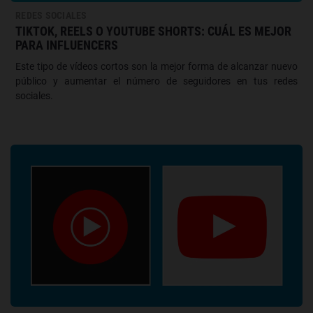
REDES SOCIALES
TIKTOK, REELS O YOUTUBE SHORTS: CUÁL ES MEJOR
PARA INFLUENCERS
Este tipo de vídeos cortos son la mejor forma de alcanzar nuevo
público y aumentar el número de seguidores en tus redes
sociales.