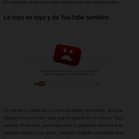
En resumen, esto es lo más importante que debes saber:
Lo tuyo es tuyo y de YouTube también
Ya tienes tu vídeo listo y te ha quedado monísimo, aunque
tengas los ojos más rojos que el capote de un torero. Toca
subirlo. Pues bien, que sepas que tu pequeña obra de arte
seguirá siendo tuya, pero… también habrás concedido dos