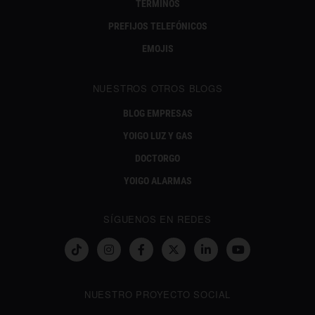
TÉRMINOS
PREFIJOS TELEFÓNICOS
EMOJIS
NUESTROS OTROS BLOGS
BLOG EMPRESAS
YOIGO LUZ Y GAS
DOCTORGO
YOIGO ALARMAS
SÍGUENOS EN REDES
NUESTRO PROYECTO SOCIAL