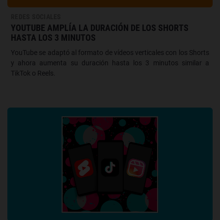
REDES SOCIALES
YOUTUBE AMPLÍA LA DURACIÓN DE LOS SHORTS
HASTA LOS 3 MINUTOS
YouTube se adaptó al formato de vídeos verticales con los Shorts
y ahora aumenta su duración hasta los 3 minutos similar a
TikTok o Reels.