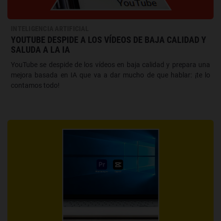
INTELIGENCIA ARTIFICIAL
YOUTUBE DESPIDE A LOS VÍDEOS DE BAJA CALIDAD Y
SALUDA A LA IA
YouTube se despide de los vídeos en baja calidad y prepara una
mejora basada en IA que va a dar mucho de que hablar: ¡te lo
contamos todo!