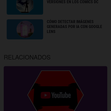
VERSIONES EN LOS CÓMICS DC
CÓMO DETECTAR IMÁGENES
GENERADAS POR IA CON GOOGLE
LENS
RELACIONADOS