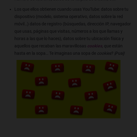
Los que ellos obtienen cuando usas YouTube: datos sobre tu
dispositivo (modelo, sistema operativo, datos sobre la red
móvil…) datos de registro (búsquedas, dirección IP, navegador
que usas, páginas que visitas, números a los que llamas y
horas a las que lo haces), datos sobre tu ubicación física y
aquellos que recaban las maravillosas
cookies
, que están
hasta en la sopa… Te imaginas una sopa de
cookies
? ¡Puaj!