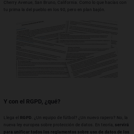
Cherry Avenue, San Bruno, California. Como lo que hacías con
tu prima la del pueblo en los 90, pero en plan bajón.
Y con el RGPD, ¿qué?
Llega el
RGPD
. ¿Un equipo de fútbol? ¿Un nuevo rapero? No, la
nueva ley europea sobre protección de datos. En teoría,
servirá
para unificar todos los reglamentos sobre uso de datos de los