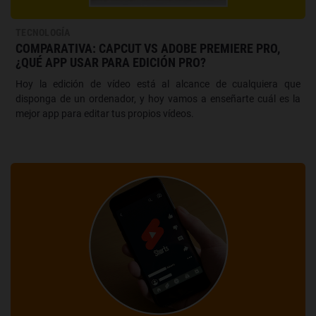
TECNOLOGÍA
COMPARATIVA: CAPCUT VS ADOBE PREMIERE PRO,
¿QUÉ APP USAR PARA EDICIÓN PRO?
Hoy la edición de vídeo está al alcance de cualquiera que
disponga de un ordenador, y hoy vamos a enseñarte cuál es la
mejor app para editar tus propios vídeos.