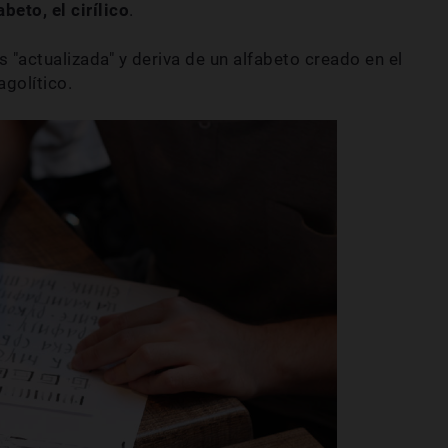
beto, el cirílico
.
 "actualizada" y deriva de un alfabeto creado en el
agolítico.