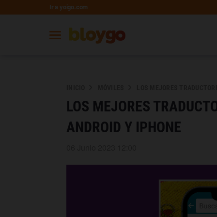
Ir a yoigo.com
INICIO
MÓVILES
LOS MEJORES TRADUCTORE
LOS MEJORES TRADUCTO
ANDROID Y IPHONE
06 Junio 2023 12:00