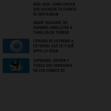
GUÍA 2026: CÓMO EVITAR
QUE HACKEEN TU CUENTA
DE INSTAGRAM
GRAVE SEASONS: DE
FARMING SIMULATOR A
THRILLER DE TERROR
CIFRADO DE EXTREMO A
EXTREMO: QUÉ ES Y QUÉ
APPS LO USAN
SUPERGIRL: REVIEW Y
TODAS SUS VERSIONES
EN LOS CÓMICS DC