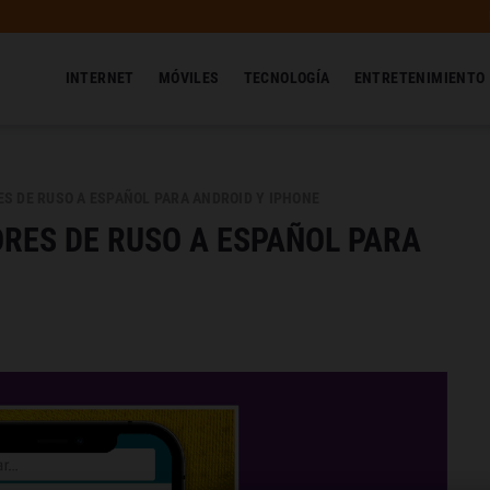
INTERNET
MÓVILES
TECNOLOGÍA
ENTRETENIMIENTO
S DE RUSO A ESPAÑOL PARA ANDROID Y IPHONE
RES DE RUSO A ESPAÑOL PARA