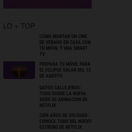
LO + TOP
CÓMO MONTAR UN CINE
DE VERANO EN CASA CON
TU MÓVIL Y UNA SMART
TV
PREPARA TU MÓVIL PARA
EL ECLIPSE SOLAR DEL 12
DE AGOSTO
GATOS CALLEJEROS:
TODO SOBRE LA NUEVA
SERIE DE ANIMACIÓN DE
NETFLIX
CIEN AÑOS DE SOLEDAD:
CONOCE TODO DEL NUEVO
ESTRENO DE NETFLIX