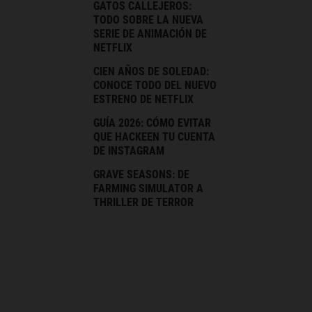
GATOS CALLEJEROS:
TODO SOBRE LA NUEVA
SERIE DE ANIMACIÓN DE
NETFLIX
CIEN AÑOS DE SOLEDAD:
CONOCE TODO DEL NUEVO
ESTRENO DE NETFLIX
GUÍA 2026: CÓMO EVITAR
QUE HACKEEN TU CUENTA
DE INSTAGRAM
GRAVE SEASONS: DE
FARMING SIMULATOR A
THRILLER DE TERROR