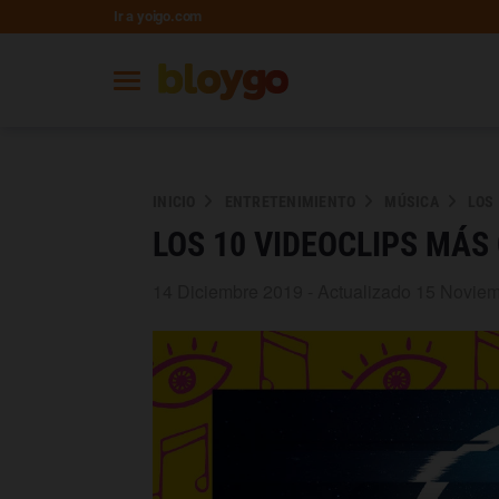
Ir a yoigo.com
INICIO
ENTRETENIMIENTO
MÚSICA
LOS 
LOS 10 VIDEOCLIPS MÁS
14 Diciembre 2019 - Actualizado 15 Novie