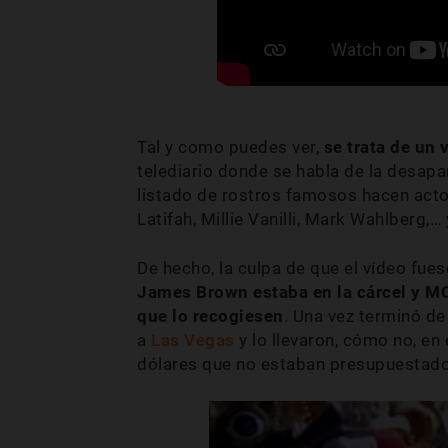
Tal y como puedes ver,
se trata de un
telediario donde se habla de la desapa
listado de rostros famosos hacen acto
Latifah, Millie Vanilli, Mark Wahlberg
De hecho, la culpa de que el vídeo fues
James Brown estaba en la cárcel y M
que lo recogiesen
. Una vez terminó de
a
Las Vegas
y lo llevaron, cómo no, en 
dólares que no estaban presupuestados