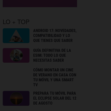
LO + TOP
ANDROID 17: NOVEDADES,
COMPATIBILIDAD Y LO
QUE TIENES QUE SABER
GUÍA DEFINITIVA DE LA
ESIM: TODO LO QUE
NECESITAS SABER
CÓMO MONTAR UN CINE
DE VERANO EN CASA CON
TU MÓVIL Y UNA SMART
TV
PREPARA TU MÓVIL PARA
EL ECLIPSE SOLAR DEL 12
DE AGOSTO