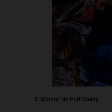
9."Victory" de Puff Daddy