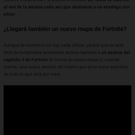
al son de la música cada vez que abatamos a un enemigo con
ellos!
¿Llegará también un nuevo mapa de Fortnite?
Aunque de momento no hay nada oficial, parece que en este
final de temporada tendremos acceso también a
un avance del
capítulo 3 de Fortnite
en forma de nuevo mapa o, cuando
menos, una nueva sección del mismo que sirva como aperitivo
de todo lo que está por venir.