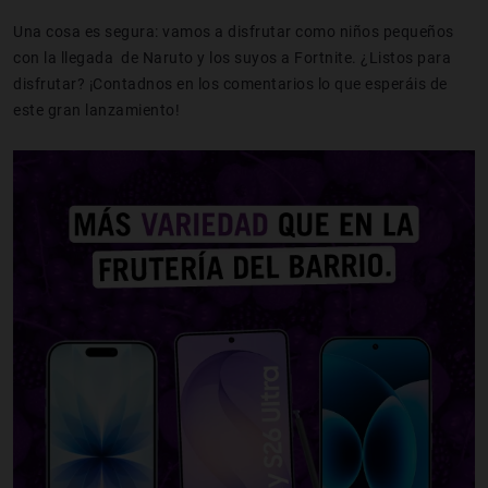
Una cosa es segura: vamos a disfrutar como niños pequeños
con la llegada de Naruto y los suyos a Fortnite. ¿Listos para
disfrutar? ¡Contadnos en los comentarios lo que esperáis de
este gran lanzamiento!