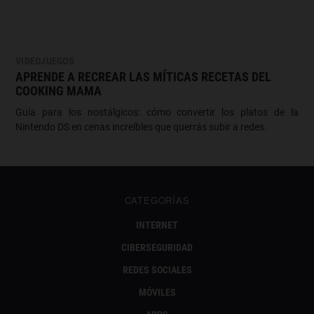
VIDEOJUEGOS
APRENDE A RECREAR LAS MÍTICAS RECETAS DEL
COOKING MAMA
Guía para los nostálgicos: cómo convertir los platos de la
Nintendo DS en cenas increíbles que querrás subir a redes.
CATEGORÍAS
INTERNET
CIBERSEGURIDAD
REDES SOCIALES
MÓVILES