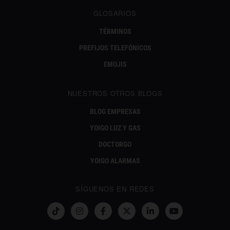
GLOSARIOS
TÉRMINOS
PREFIJOS TELEFÓNICOS
EMOJIS
NUESTROS OTROS BLOGS
BLOG EMPRESAS
YOIGO LUZ Y GAS
DOCTORGO
YOIGO ALARMAS
SÍGUENOS EN REDES