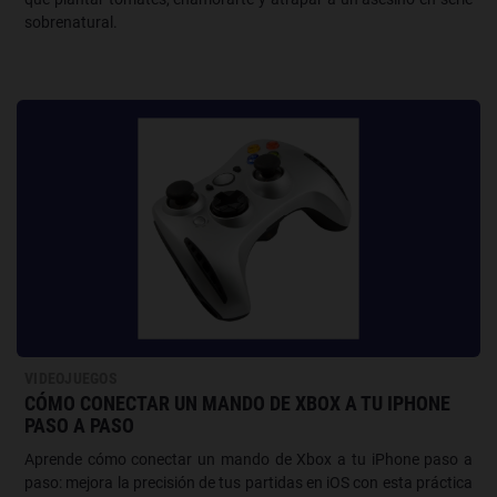
sobrenatural.
VIDEOJUEGOS
CÓMO CONECTAR UN MANDO DE XBOX A TU IPHONE
PASO A PASO
Aprende cómo conectar un mando de Xbox a tu iPhone paso a
paso: mejora la precisión de tus partidas en iOS con esta práctica