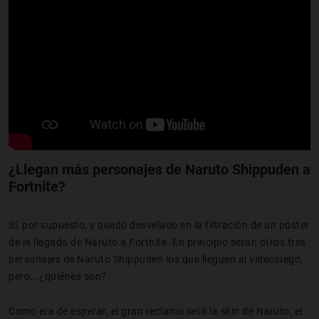
¿Llegan más personajes de Naruto Shippuden a
Fortnite?
Sí, por supuesto, y quedó desvelado en la filtración de un póster
de la llegada de Naruto a Fortnite. En principio serán otros tres
personajes de Naruto Shippuden los que lleguen al videojuego,
pero… ¿quiénes son?
Como era de esperar, el gran reclamo será la skin de Naruto, el