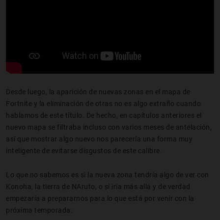
Desde luego, la aparición de nuevas zonas en el mapa de
Fortnite y la eliminación de otras no es algo extraño cuando
hablamos de este título. De hecho, en capítulos anteriores el
nuevo mapa se filtraba incluso con varios meses de antelación,
así que mostrar algo nuevo nos parecería una forma muy
inteligente de evitarse disgustos de este calibre.
Lo que no sabemos es si la nueva zona tendría algo de ver con
Konoha, la tierra de NAruto, o si iría más allá y de verdad
empezaría a prepararnos para lo que está por venir con la
próxima temporada.