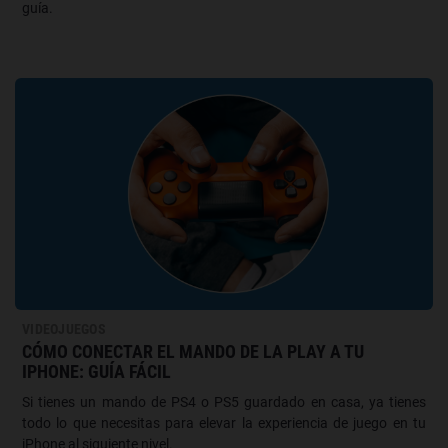
guía.
VIDEOJUEGOS
CÓMO CONECTAR EL MANDO DE LA PLAY A TU
IPHONE: GUÍA FÁCIL
Si tienes un mando de PS4 o PS5 guardado en casa, ya tienes
todo lo que necesitas para elevar la experiencia de juego en tu
iPhone al siguiente nivel.