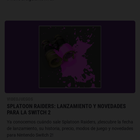
VIDEOJUEGOS
SPLATOON RAIDERS: LANZAMIENTO Y NOVEDADES
PARA LA SWITCH 2
Ya conocemos cuándo sale Splatoon Raiders, ¡descubre la fecha
de lanzamiento, su historia, precio, modos de juego y novedades
para Nintendo Switch 2!