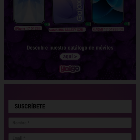
SUSCRÍBETE