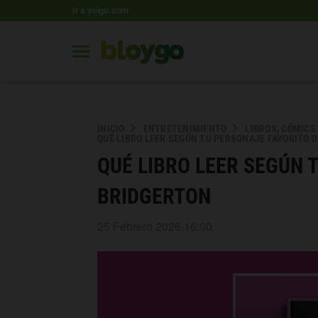
Ir a yoigo.com
INICIO
ENTRETENIMIENTO
LIBROS, CÓMICS
QUÉ LIBRO LEER SEGÚN TU PERSONAJE FAVORITO 
QUÉ LIBRO LEER SEGÚN 
BRIDGERTON
25 Febrero 2026 16:00