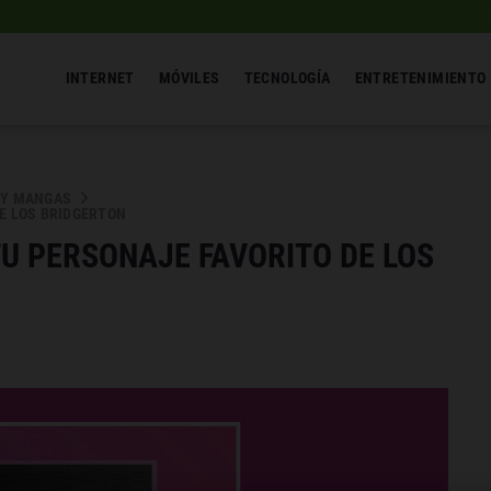
INTERNET
MÓVILES
TECNOLOGÍA
ENTRETENIMIENTO
 Y MANGAS
DE LOS BRIDGERTON
TU PERSONAJE FAVORITO DE LOS