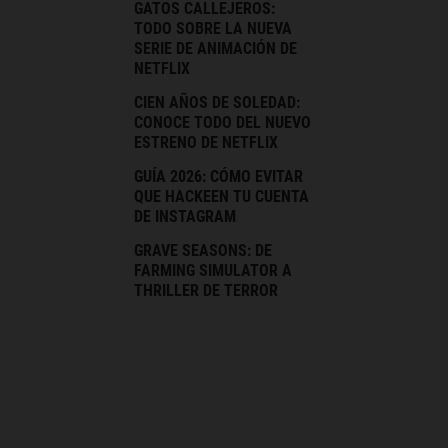
GATOS CALLEJEROS:
TODO SOBRE LA NUEVA
SERIE DE ANIMACIÓN DE
NETFLIX
CIEN AÑOS DE SOLEDAD:
CONOCE TODO DEL NUEVO
ESTRENO DE NETFLIX
GUÍA 2026: CÓMO EVITAR
QUE HACKEEN TU CUENTA
DE INSTAGRAM
GRAVE SEASONS: DE
FARMING SIMULATOR A
THRILLER DE TERROR