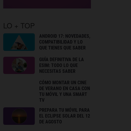
LO + TOP
ANDROID 17: NOVEDADES,
COMPATIBILIDAD Y LO
QUE TIENES QUE SABER
GUÍA DEFINITIVA DE LA
ESIM: TODO LO QUE
NECESITAS SABER
CÓMO MONTAR UN CINE
DE VERANO EN CASA CON
TU MÓVIL Y UNA SMART
TV
PREPARA TU MÓVIL PARA
EL ECLIPSE SOLAR DEL 12
DE AGOSTO