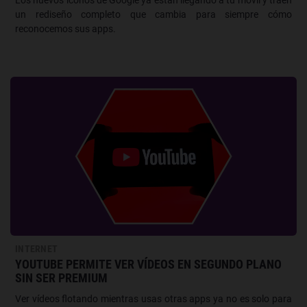
un rediseño completo que cambia para siempre cómo
reconocemos sus apps.
INTERNET
YOUTUBE PERMITE VER VÍDEOS EN SEGUNDO PLANO
SIN SER PREMIUM
Ver vídeos flotando mientras usas otras apps ya no es solo para