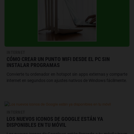
INTERNET
CÓMO CREAR UN PUNTO WIFI DESDE EL PC SIN
INSTALAR PROGRAMAS
Convierte tu ordenador en hotspot sin apps externas y comparte
internet en segundos con ajustes nativos de Windows fácilmente.
INTERNET
LOS NUEVOS ICONOS DE GOOGLE ESTÁN YA
DISPONIBLES EN TU MÓVIL
Los nuevos iconos de Google ya están llegando a tu móvil y traen