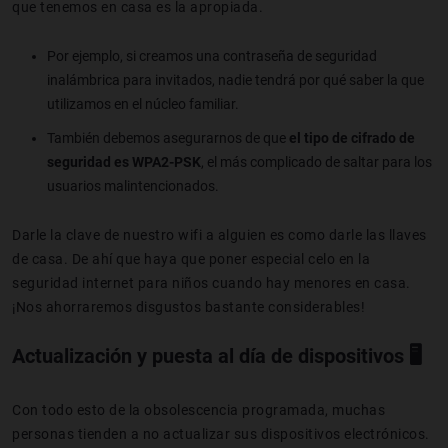
que tenemos en casa es la apropiada.
Por ejemplo, si creamos una contraseña de seguridad
inalámbrica para invitados, nadie tendrá por qué saber la que
utilizamos en el núcleo familiar.
También debemos asegurarnos de que
el tipo de cifrado de
seguridad es WPA2-PSK
, el más complicado de saltar para los
usuarios malintencionados.
Darle la clave de nuestro wifi a alguien es como darle las llaves
de casa. De ahí que haya que poner especial celo en la
seguridad internet para niños cuando hay menores en casa.
¡Nos ahorraremos disgustos bastante considerables!
Actualización y puesta al día de dispositivos 🖥️
Con todo esto de la obsolescencia programada, muchas
personas tienden a no actualizar sus dispositivos electrónicos.