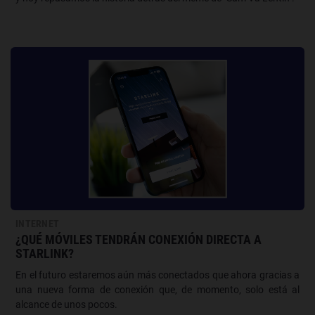
INTERNET
¿QUÉ MÓVILES TENDRÁN CONEXIÓN DIRECTA A
STARLINK?
En el futuro estaremos aún más conectados que ahora gracias a
una nueva forma de conexión que, de momento, solo está al
alcance de unos pocos.