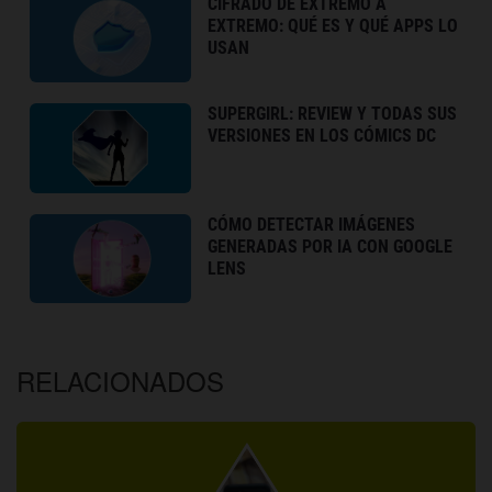
CIFRADO DE EXTREMO A
EXTREMO: QUÉ ES Y QUÉ APPS LO
USAN
SUPERGIRL: REVIEW Y TODAS SUS
VERSIONES EN LOS CÓMICS DC
CÓMO DETECTAR IMÁGENES
GENERADAS POR IA CON GOOGLE
LENS
RELACIONADOS