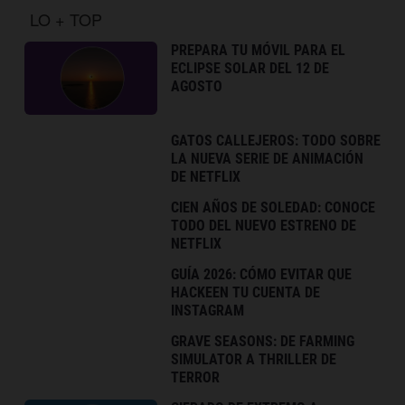
LO + TOP
PREPARA TU MÓVIL PARA EL
ECLIPSE SOLAR DEL 12 DE
AGOSTO
GATOS CALLEJEROS: TODO SOBRE
LA NUEVA SERIE DE ANIMACIÓN
DE NETFLIX
CIEN AÑOS DE SOLEDAD: CONOCE
TODO DEL NUEVO ESTRENO DE
NETFLIX
GUÍA 2026: CÓMO EVITAR QUE
HACKEEN TU CUENTA DE
INSTAGRAM
GRAVE SEASONS: DE FARMING
SIMULATOR A THRILLER DE
TERROR