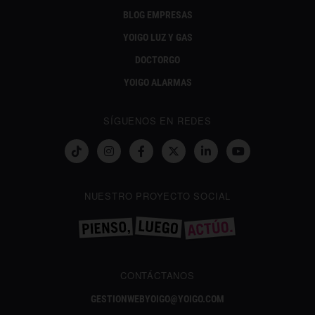
BLOG EMPRESAS
YOIGO LUZ Y GAS
DOCTORGO
YOIGO ALARMAS
SÍGUENOS EN REDES
NUESTRO PROYECTO SOCIAL
CONTÁCTANOS
GESTIONWEBYOIGO@YOIGO.COM