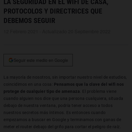
LA SEGURIDAD EN EL WIFI DE CASA,
PROTOCOLOS Y DIRECTRICES QUE
DEBEMOS SEGUIR
12 Febrero 2021 - Actualizado 20 Septiembre 2022
Seguir este medio en Google
La mayoría de nosotros, sin importar nuestro nivel de estudios,
coincidimos en una cosa:
Pensamos que la clave del wifi nos
protege de cualquier tipo de amenaza
. El problema viene
cuando alguien nos dice que una persona cualquiera, situada
debajo de nuestra ventana, podría tener acceso a todos
nuestros secretos más íntimos. Es entonces cuando
empezamos a buscar en Google y terminamos con ganas de
meter el router debajo del grifo para cortar el peligro de raíz.