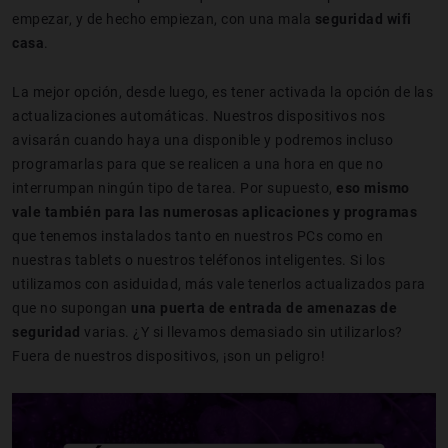
empezar, y de hecho empiezan, con una mala
seguridad wifi
casa
.
La mejor opción, desde luego, es tener activada la opción de las
actualizaciones automáticas. Nuestros dispositivos nos
avisarán cuando haya una disponible y podremos incluso
programarlas para que se realicen a una hora en que no
interrumpan ningún tipo de tarea. Por supuesto,
eso mismo
vale también para las numerosas aplicaciones y programas
que tenemos instalados tanto en nuestros PCs como en
nuestras tablets o nuestros teléfonos inteligentes. Si los
utilizamos con asiduidad, más vale tenerlos actualizados para
que no supongan
una puerta de entrada de amenazas de
seguridad
varias. ¿Y si llevamos demasiado sin utilizarlos?
Fuera de nuestros dispositivos, ¡son un peligro!