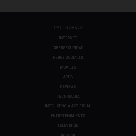
CATEGORÍAS
INTERNET
CIBERSEGURIDAD
REDES SOCIALES
MÓVILES
APPS
REVIEWS
TECNOLOGÍA
INTELIGENCIA ARTIFICIAL
ENTRETENIMIENTO
TELEVISIÓN
MÚSICA