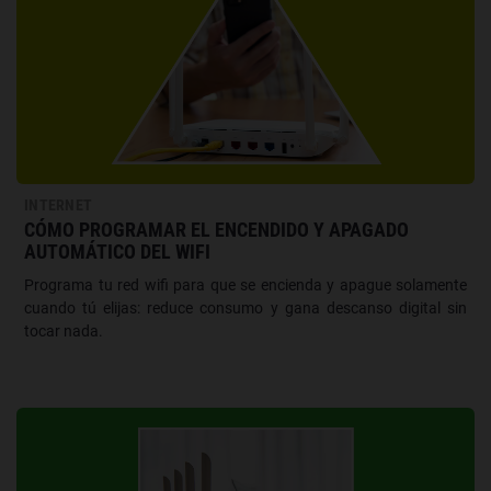
INTERNET
CÓMO PROGRAMAR EL ENCENDIDO Y APAGADO
AUTOMÁTICO DEL WIFI
Programa tu red wifi para que se encienda y apague solamente
cuando tú elijas: reduce consumo y gana descanso digital sin
tocar nada.