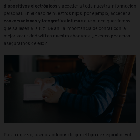
dispositivos electrónicos
y acceder a toda nuestra información
personal. En el caso de nuestros hijos, por ejemplo, acceder a
conversaciones y fotografías íntimas
que nunca querríamos
que saliesen a la luz. De ahí la importancia de contar con la
mejor seguridad wifi en nuestros hogares. ¿Y cómo podemos
asegurarnos de ello?
Para empezar, asegurándonos de que el tipo de seguridad wifi