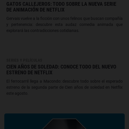
GATOS CALLEJEROS: TODO SOBRE LA NUEVA SERIE
DE ANIMACIÓN DE NETFLIX
Gervais vuelve a la ficción con unos felinos que buscan compañía
y pertenencia: descubre esta audaz comedia animada que
explorará las contradicciones cotidianas.
SERIES Y PELÍCULAS
CIEN AÑOS DE SOLEDAD: CONOCE TODO DEL NUEVO
ESTRENO DE NETFLIX
El ferrocarril llega a Macondo: descubre todo sobre el esperado
estreno de la segunda parte de Cien años de soledad en Netflix
este agosto.