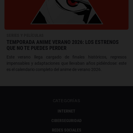
SERIES Y PELÍCULAS
TEMPORADA ANIME VERANO 2026: LOS ESTRENOS
QUE NO TE PUEDES PERDER
Este verano llega cargado de finales históricos, regresos
impensables y adaptaciones que llevaban años pidiéndose: este
es el calendario completo del anime de verano 2026.
CATEGORÍAS
INTERNET
CIBERSEGURIDAD
REDES SOCIALES