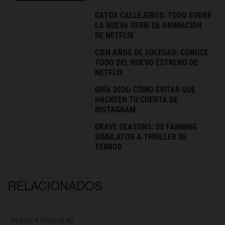
GATOS CALLEJEROS: TODO SOBRE
LA NUEVA SERIE DE ANIMACIÓN
DE NETFLIX
CIEN AÑOS DE SOLEDAD: CONOCE
TODO DEL NUEVO ESTRENO DE
NETFLIX
GUÍA 2026: CÓMO EVITAR QUE
HACKEEN TU CUENTA DE
INSTAGRAM
GRAVE SEASONS: DE FARMING
SIMULATOR A THRILLER DE
TERROR
RELACIONADOS
SERIES Y PELÍCULAS