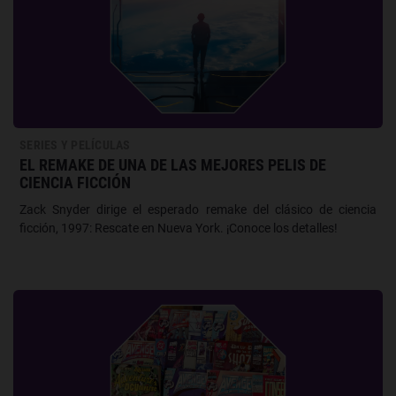
SERIES Y PELÍCULAS
EL REMAKE DE UNA DE LAS MEJORES PELIS DE
CIENCIA FICCIÓN
Zack Snyder dirige el esperado remake del clásico de ciencia
ficción, 1997: Rescate en Nueva York. ¡Conoce los detalles!