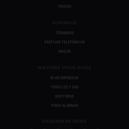
TRUCOS
GLOSARIOS
TÉRMINOS
PREFIJOS TELEFÓNICOS
EMOJIS
NUESTROS OTROS BLOGS
BLOG EMPRESAS
YOIGO LUZ Y GAS
DOCTORGO
YOIGO ALARMAS
SÍGUENOS EN REDES