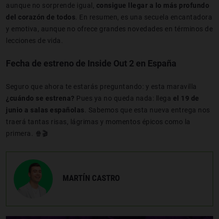
aunque no sorprende igual,
consigue llegar a lo más profundo
del corazón de todos
. En resumen, es una secuela encantadora
y emotiva, aunque no ofrece grandes novedades en términos de
lecciones de vida.
Fecha de estreno de Inside Out 2 en España
Seguro que ahora te estarás preguntando: y esta maravilla
¿cuándo se estrena?
Pues ya no queda nada: llega
el 19 de
junio a salas españolas
. Sabemos que esta nueva entrega nos
traerá tantas risas, lágrimas y momentos épicos como la
primera. 🍿🎬
MARTÍN CASTRO