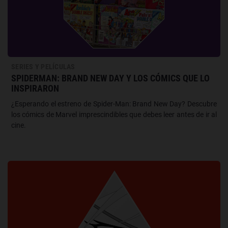
SERIES Y PELÍCULAS
SPIDERMAN: BRAND NEW DAY Y LOS CÓMICS QUE LO
INSPIRARON
¿Esperando el estreno de Spider-Man: Brand New Day? Descubre
los cómics de Marvel imprescindibles que debes leer antes de ir al
cine.