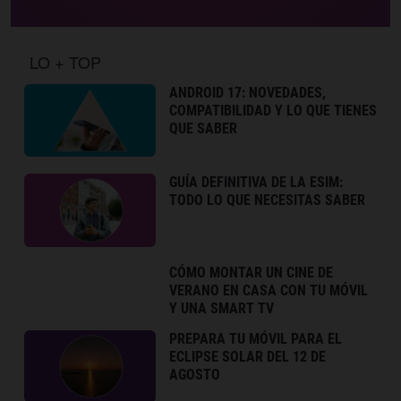
LO + TOP
ANDROID 17: NOVEDADES,
COMPATIBILIDAD Y LO QUE TIENES
QUE SABER
GUÍA DEFINITIVA DE LA ESIM:
TODO LO QUE NECESITAS SABER
CÓMO MONTAR UN CINE DE
VERANO EN CASA CON TU MÓVIL
Y UNA SMART TV
PREPARA TU MÓVIL PARA EL
ECLIPSE SOLAR DEL 12 DE
AGOSTO