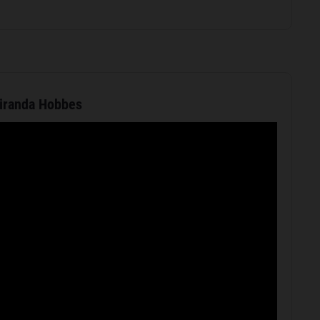
iranda Hobbes