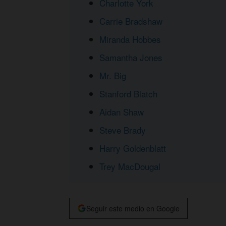
Charlotte York
Carrie Bradshaw
Miranda Hobbes
Samantha Jones
Mr. Big
Stanford Blatch
Aidan Shaw
Steve Brady
Harry Goldenblatt
Trey MacDougal
Seguir este medio en Google