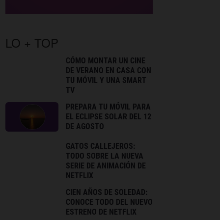
LO + TOP
CÓMO MONTAR UN CINE
DE VERANO EN CASA CON
TU MÓVIL Y UNA SMART
TV
PREPARA TU MÓVIL PARA
EL ECLIPSE SOLAR DEL 12
DE AGOSTO
GATOS CALLEJEROS:
TODO SOBRE LA NUEVA
SERIE DE ANIMACIÓN DE
NETFLIX
CIEN AÑOS DE SOLEDAD:
CONOCE TODO DEL NUEVO
ESTRENO DE NETFLIX