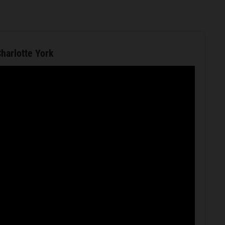
harlotte York