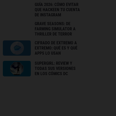
GUÍA 2026: CÓMO EVITAR
QUE HACKEEN TU CUENTA
DE INSTAGRAM
GRAVE SEASONS: DE
FARMING SIMULATOR A
THRILLER DE TERROR
CIFRADO DE EXTREMO A
EXTREMO: QUÉ ES Y QUÉ
APPS LO USAN
SUPERGIRL: REVIEW Y
TODAS SUS VERSIONES
EN LOS CÓMICS DC