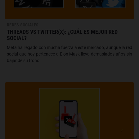
REDES SOCIALES
THREADS VS TWITTER(X): ¿CUÁL ES MEJOR RED
SOCIAL?
Meta ha llegado con mucha fuerza a este mercado, aunque la red
social que hoy pertenece a Elon Musk lleva demasiados años sin
bajar de su trono.