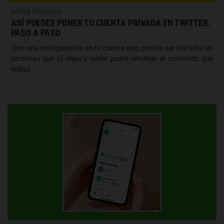
REDES SOCIALES
ASÍ PUEDES PONER TU CUENTA PRIVADA EN TWITTER:
PASO A PASO
Con esta configuración en tu cuenta solo podrán ver tus tuits las
personas que tú elijas y nadie podrá retuitear el contenido que
subas.