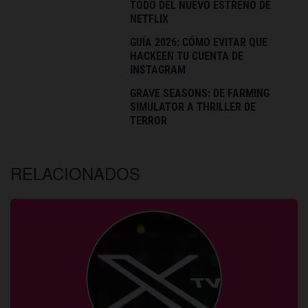
TODO DEL NUEVO ESTRENO DE
NETFLIX
GUÍA 2026: CÓMO EVITAR QUE
HACKEEN TU CUENTA DE
INSTAGRAM
GRAVE SEASONS: DE FARMING
SIMULATOR A THRILLER DE
TERROR
RELACIONADOS