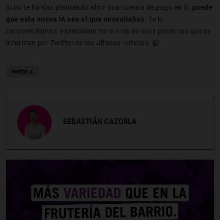
Si no te habías planteado abrir una cuenta de pago en X,
puede
que esta nueva IA sea el que necesitabas
. Te lo
recomendamos, especialmente si eres de esas personas que se
informan por Twitter de las últimas noticias. 📰
twitter x
SEBASTIÁN CAZORLA