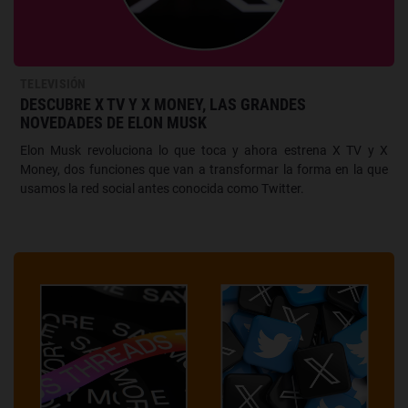
TELEVISIÓN
DESCUBRE X TV Y X MONEY, LAS GRANDES
NOVEDADES DE ELON MUSK
Elon Musk revoluciona lo que toca y ahora estrena X TV y X
Money, dos funciones que van a transformar la forma en la que
usamos la red social antes conocida como Twitter.