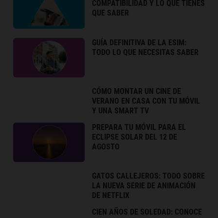
COMPATIBILIDAD Y LO QUE TIENES
QUE SABER
GUÍA DEFINITIVA DE LA ESIM:
TODO LO QUE NECESITAS SABER
CÓMO MONTAR UN CINE DE
VERANO EN CASA CON TU MÓVIL
Y UNA SMART TV
PREPARA TU MÓVIL PARA EL
ECLIPSE SOLAR DEL 12 DE
AGOSTO
GATOS CALLEJEROS: TODO SOBRE
LA NUEVA SERIE DE ANIMACIÓN
DE NETFLIX
CIEN AÑOS DE SOLEDAD: CONOCE