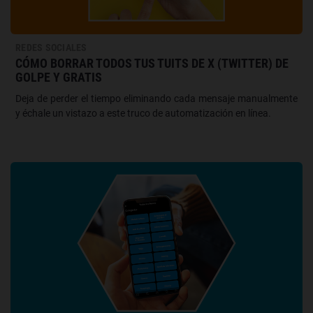
REDES SOCIALES
CÓMO BORRAR TODOS TUS TUITS DE X (TWITTER) DE
GOLPE Y GRATIS
Deja de perder el tiempo eliminando cada mensaje manualmente
y échale un vistazo a este truco de automatización en línea.