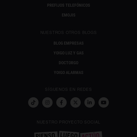
PREFIJOS TELEFÓNICOS
EMOJIS
NUESTROS OTROS BLOGS
BLOG EMPRESAS
YOIGO LUZ Y GAS
DOCTORGO
YOIGO ALARMAS
SÍGUENOS EN REDES
NUESTRO PROYECTO SOCIAL