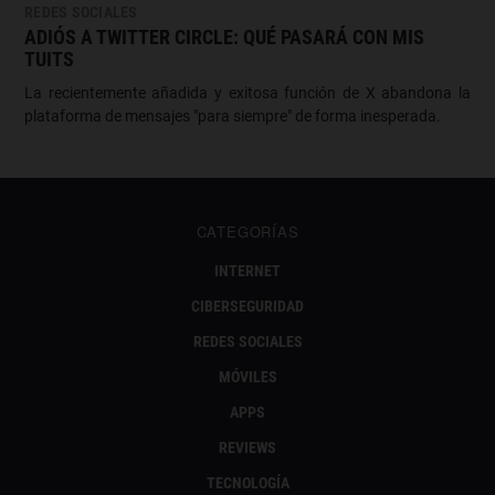
REDES SOCIALES
ADIÓS A TWITTER CIRCLE: QUÉ PASARÁ CON MIS
TUITS
La recientemente añadida y exitosa función de X abandona la
plataforma de mensajes "para siempre" de forma inesperada.
CATEGORÍAS
INTERNET
CIBERSEGURIDAD
REDES SOCIALES
MÓVILES
APPS
REVIEWS
TECNOLOGÍA