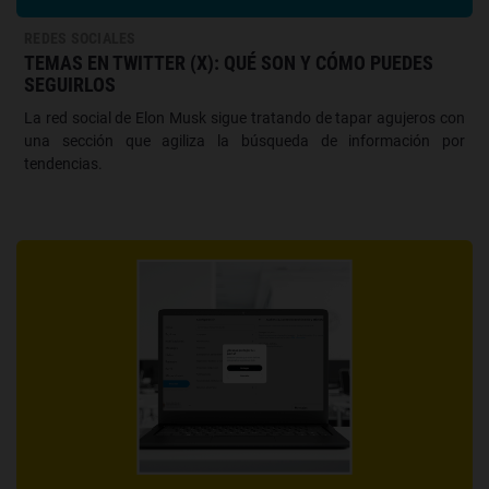
REDES SOCIALES
TEMAS EN TWITTER (X): QUÉ SON Y CÓMO PUEDES
SEGUIRLOS
La red social de Elon Musk sigue tratando de tapar agujeros con
una sección que agiliza la búsqueda de información por
tendencias.