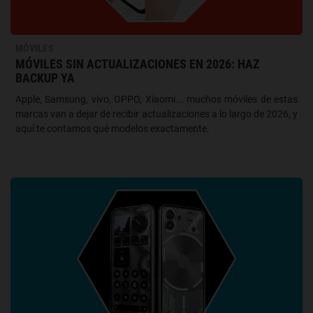
MÓVILES
MÓVILES SIN ACTUALIZACIONES EN 2026: HAZ
BACKUP YA
Apple, Samsung, vivo, OPPO, Xiaomi... muchos móviles de estas
marcas van a dejar de recibir actualizaciones a lo largo de 2026, y
aquí te contamos qué modelos exactamente.