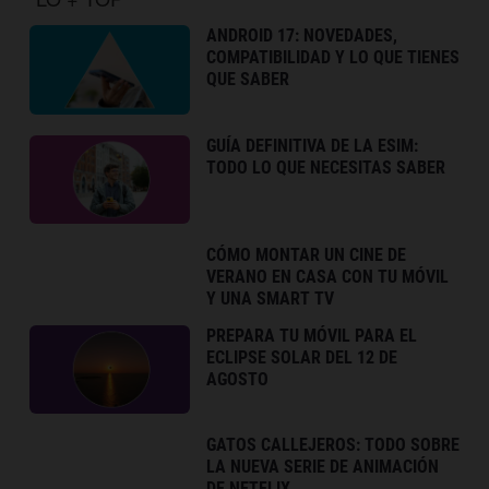
ANDROID 17: NOVEDADES,
COMPATIBILIDAD Y LO QUE TIENES
QUE SABER
GUÍA DEFINITIVA DE LA ESIM:
TODO LO QUE NECESITAS SABER
CÓMO MONTAR UN CINE DE
VERANO EN CASA CON TU MÓVIL
Y UNA SMART TV
PREPARA TU MÓVIL PARA EL
ECLIPSE SOLAR DEL 12 DE
AGOSTO
GATOS CALLEJEROS: TODO SOBRE
LA NUEVA SERIE DE ANIMACIÓN
DE NETFLIX