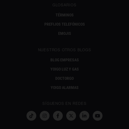
GLOSARIOS
TÉRMINOS
PREFIJOS TELEFÓNICOS
EMOJIS
NUESTROS OTROS BLOGS
BLOG EMPRESAS
YOIGO LUZ Y GAS
DOCTORGO
YOIGO ALARMAS
SÍGUENOS EN REDES