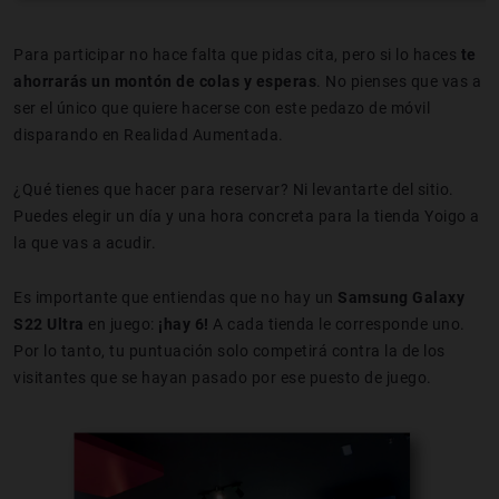
Para participar no hace falta que pidas cita, pero si lo haces
te
ahorrarás un montón de colas y esperas
. No pienses que vas a
ser el único que quiere hacerse con este pedazo de móvil
disparando en Realidad Aumentada.
¿Qué tienes que hacer para reservar? Ni levantarte del sitio.
Puedes elegir un día y una hora concreta para la tienda Yoigo a
la que vas a acudir.
Es importante que entiendas que no hay un
Samsung Galaxy
S22 Ultra
en juego:
¡hay 6!
A cada tienda le corresponde uno.
Por lo tanto, tu puntuación solo competirá contra la de los
visitantes que se hayan pasado por ese puesto de juego.