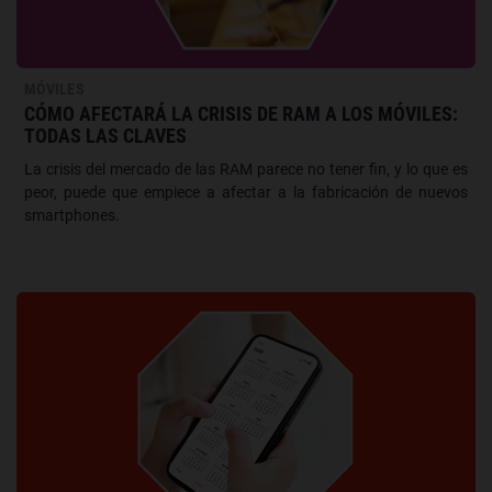
MÓVILES
CÓMO AFECTARÁ LA CRISIS DE RAM A LOS MÓVILES:
TODAS LAS CLAVES
La crisis del mercado de las RAM parece no tener fin, y lo que es
peor, puede que empiece a afectar a la fabricación de nuevos
smartphones.