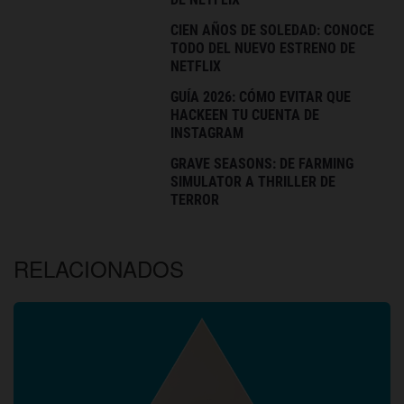
CIEN AÑOS DE SOLEDAD: CONOCE
TODO DEL NUEVO ESTRENO DE
NETFLIX
GUÍA 2026: CÓMO EVITAR QUE
HACKEEN TU CUENTA DE
INSTAGRAM
GRAVE SEASONS: DE FARMING
SIMULATOR A THRILLER DE
TERROR
RELACIONADOS