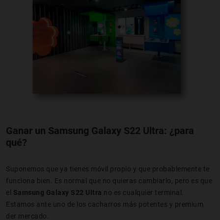
Ganar un Samsung Galaxy S22 Ultra: ¿para
qué?
Suponemos que ya tienes móvil propio y que probablemente te
funciona bien. Es normal que no quieras cambiarlo, pero es que
el
Samsung Galaxy S22 Ultra
no es cualquier terminal.
Estamos ante uno de los cacharros más potentes y premium
der mercado.