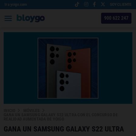
Ir a yoigo.com
SOY CLIENTE
900 622 247
INICIO
MÓVILES
GANA UN SAMSUNG GALAXY S22 ULTRA CON EL CONCURSO DE
REALIDAD AUMENTADA DE YOIGO
GANA UN SAMSUNG GALAXY S22 ULTRA