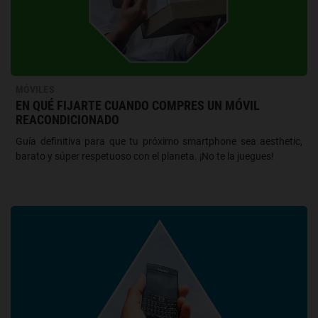
MÓVILES
EN QUÉ FIJARTE CUANDO COMPRES UN MÓVIL
REACONDICIONADO
Guía definitiva para que tu próximo smartphone sea aesthetic,
barato y súper respetuoso con el planeta. ¡No te la juegues!