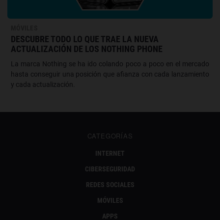
MÓVILES
DESCUBRE TODO LO QUE TRAE LA NUEVA
ACTUALIZACIÓN DE LOS NOTHING PHONE
La marca Nothing se ha ido colando poco a poco en el mercado
hasta conseguir una posición que afianza con cada lanzamiento
y cada actualización.
CATEGORÍAS
INTERNET
CIBERSEGURIDAD
REDES SOCIALES
MÓVILES
APPS