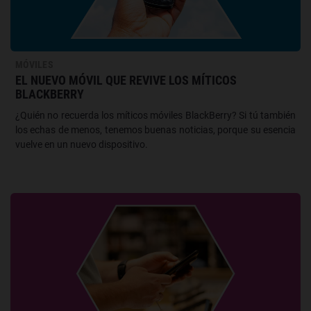
MÓVILES
EL NUEVO MÓVIL QUE REVIVE LOS MÍTICOS
BLACKBERRY
¿Quién no recuerda los míticos móviles BlackBerry? Si tú también
los echas de menos, tenemos buenas noticias, porque su esencia
vuelve en un nuevo dispositivo.