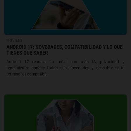
MÓVILES
ANDROID 17: NOVEDADES, COMPATIBILIDAD Y LO QUE
TIENES QUE SABER
Android 17 renueva tu móvil con más IA, privacidad y
rendimiento: conoce todas sus novedades y descubre si tu
terminal es compatible.