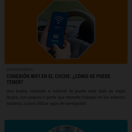
ORDENADORES
CONEXIÓN WIFI EN EL COCHE: ¿CÓMO SE PUEDE
TENER?
Una buena conexión a Internet te puede venir bien en viajes
largos, con peques o gente que necesite trabajar en los asientos
traseros, o para utilizar apps de navegación.