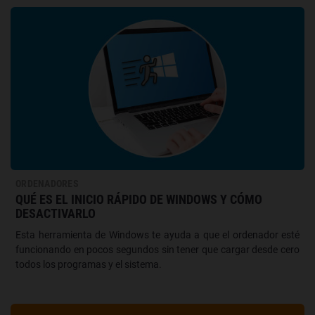
ORDENADORES
QUÉ ES EL INICIO RÁPIDO DE WINDOWS Y CÓMO
DESACTIVARLO
Esta herramienta de Windows te ayuda a que el ordenador esté
funcionando en pocos segundos sin tener que cargar desde cero
todos los programas y el sistema.