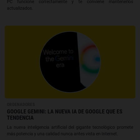
PC funcione correctamente y te conviene mantenerlos
actualizados.
ORDENADORES
GOOGLE GEMINI: LA NUEVA IA DE GOOGLE QUE ES
TENDENCIA
La nueva inteligencia artificial del gigante tecnológico promete
más potencia y una calidad nunca antes vista en Internet.