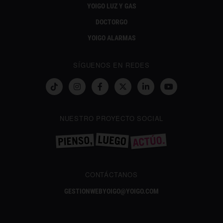
YOIGO LUZ Y GAS
DOCTORGO
YOIGO ALARMAS
SÍGUENOS EN REDES
NUESTRO PROYECTO SOCIAL
CONTÁCTANOS
GESTIONWEBYOIGO@YOIGO.COM