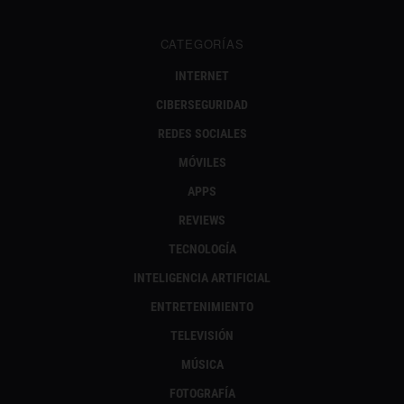
CATEGORÍAS
INTERNET
CIBERSEGURIDAD
REDES SOCIALES
MÓVILES
APPS
REVIEWS
TECNOLOGÍA
INTELIGENCIA ARTIFICIAL
ENTRETENIMIENTO
TELEVISIÓN
MÚSICA
FOTOGRAFÍA