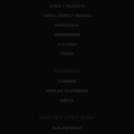
SERIES Y PELÍCULAS
LIBROS, CÓMICS Y MANGAS
VIDEOJUEGOS
ORDENADORES
A LO YOIGO
TRUCOS
GLOSARIOS
TÉRMINOS
PREFIJOS TELEFÓNICOS
EMOJIS
NUESTROS OTROS BLOGS
BLOG EMPRESAS