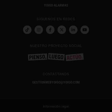
YOIGO ALARMAS
SÍGUENOS EN REDES
NUESTRO PROYECTO SOCIAL
CONTÁCTANOS
GESTIONWEBYOIGO@YOIGO.COM
Información legal