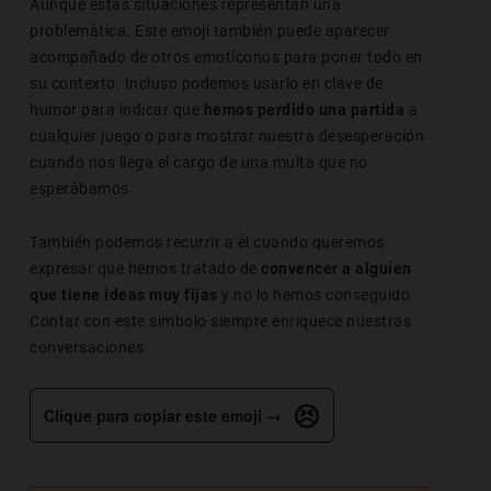
Aunque estas situaciones representan una
problemática. Este emoji también puede aparecer
acompañado de otros emoticonos para poner todo en
su contexto. Incluso podemos usarlo en clave de
humor para indicar que
hemos perdido una partida
a
cualquier juego o para mostrar nuestra desesperación
cuando nos llega el cargo de una multa que no
esperábamos.
También podemos recurrir a él cuando queremos
expresar que hemos tratado de
convencer a alguien
que tiene ideas muy fijas
y no lo hemos conseguido.
Contar con este símbolo siempre enriquece nuestras
conversaciones.
😣
Clique para copiar este emoji →