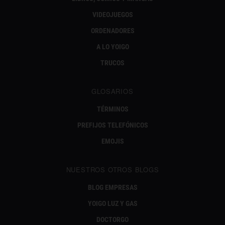
VIDEOJUEGOS
ORDENADORES
A LO YOIGO
TRUCOS
GLOSARIOS
TÉRMINOS
PREFIJOS TELEFÓNICOS
EMOJIS
NUESTROS OTROS BLOGS
BLOG EMPRESAS
YOIGO LUZ Y GAS
DOCTORGO