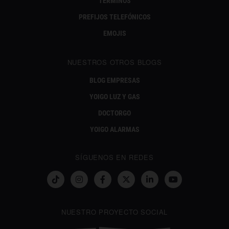
TÉRMINOS
PREFIJOS TELEFÓNICOS
EMOJIS
NUESTROS OTROS BLOGS
BLOG EMPRESAS
YOIGO LUZ Y GAS
DOCTORGO
YOIGO ALARMAS
SÍGUENOS EN REDES
NUESTRO PROYECTO SOCIAL