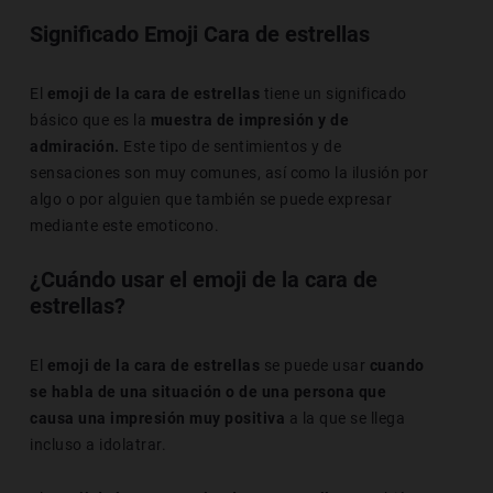
Significado Emoji Cara de estrellas
El
emoji de la cara de estrellas
tiene un significado
básico que es la
muestra de impresión y de
admiración.
Este tipo de sentimientos y de
sensaciones son muy comunes, así como la ilusión por
algo o por alguien que también se puede expresar
mediante este emoticono.
¿Cuándo usar el emoji de la cara de
estrellas?
El
emoji de la cara de estrellas
se puede usar
cuando
se habla de una situación o de una persona que
causa una impresión muy positiva
a la que se llega
incluso a idolatrar.