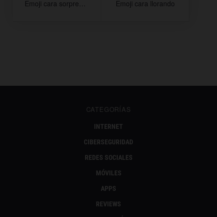
Emoji cara sorprendida
Emoji cara llorando
CATEGORÍAS
INTERNET
CIBERSEGURIDAD
REDES SOCIALES
MÓVILES
APPS
REVIEWS