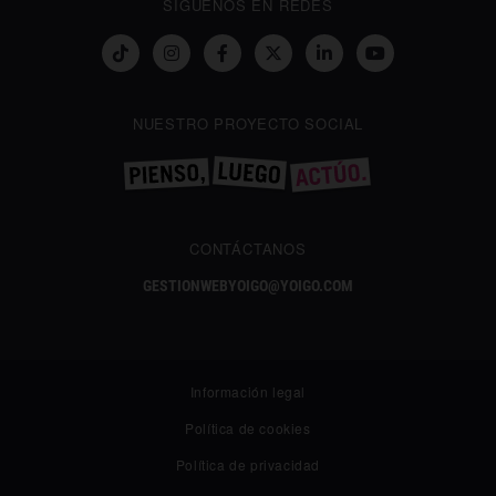
SÍGUENOS EN REDES
NUESTRO PROYECTO SOCIAL
CONTÁCTANOS
GESTIONWEBYOIGO@YOIGO.COM
Información legal
Política de cookies
Política de privacidad