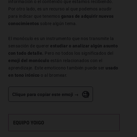
información o el contenido que estamos recibiendo.
Por otro lado, es un recurso al que podemos acudir
para indicar que tenemos
ganas de adquirir nuevos
conocimientos
sobre algún tema.
El monóculo es un instrumento que nos transmite la
sensación de querer
estudiar o analizar algún asunto
con todo detalle.
Pero no todos los significados del
emoji del monóculo
están relacionados con el
aprendizaje. Este emoticono también puede ser
usado
en tono irónico
o al bromear.
🧐
Clique para copiar este emoji →
EQUIPO YOIGO