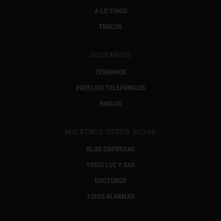
A LO YOIGO
TRUCOS
GLOSARIOS
TÉRMINOS
PREFIJOS TELEFÓNICOS
EMOJIS
NUESTROS OTROS BLOGS
BLOG EMPRESAS
YOIGO LUZ Y GAS
DOCTORGO
YOIGO ALARMAS