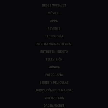
REDES SOCIALES
MÓVILES
APPS
REVIEWS
TECNOLOGÍA
INTELIGENCIA ARTIFICIAL
ENTRETENIMIENTO
TELEVISIÓN
MÚSICA
FOTOGRAFÍA
SERIES Y PELÍCULAS
LIBROS, CÓMICS Y MANGAS
VIDEOJUEGOS
ORDENADORES