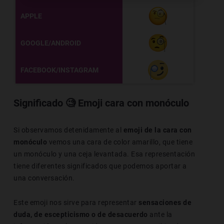
APPLE
GOOGLE/ANDROID
FACEBOOK/INSTAGRAM
Significado
🧐
Emoji cara con monóculo
Si observamos detenidamente al
emoji de la cara con
monóculo
vemos una cara de color amarillo, que tiene
un monóculo y una ceja levantada. Esa representación
tiene diferentes significados que podemos aportar a
una conversación.
Este emoji nos sirve para representar
sensaciones de
duda, de escepticismo o de desacuerdo
ante la