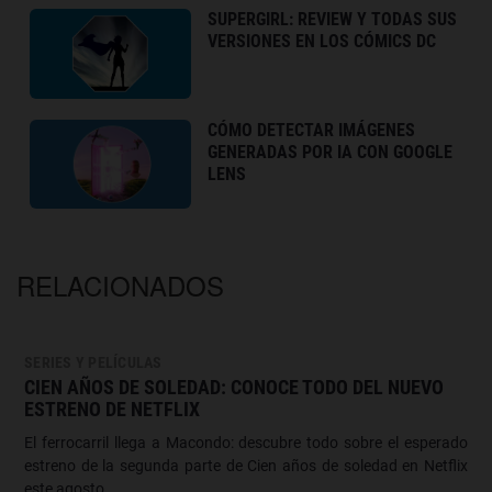
SUPERGIRL: REVIEW Y TODAS SUS
VERSIONES EN LOS CÓMICS DC
CÓMO DETECTAR IMÁGENES
GENERADAS POR IA CON GOOGLE
LENS
RELACIONADOS
SERIES Y PELÍCULAS
CIEN AÑOS DE SOLEDAD: CONOCE TODO DEL NUEVO
ESTRENO DE NETFLIX
El ferrocarril llega a Macondo: descubre todo sobre el esperado
estreno de la segunda parte de Cien años de soledad en Netflix
este agosto.