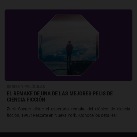
SERIES Y PELÍCULAS
EL REMAKE DE UNA DE LAS MEJORES PELIS DE
CIENCIA FICCIÓN
Zack Snyder dirige el esperado remake del clásico de ciencia
ficción, 1997: Rescate en Nueva York. ¡Conoce los detalles!