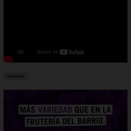
actualidad