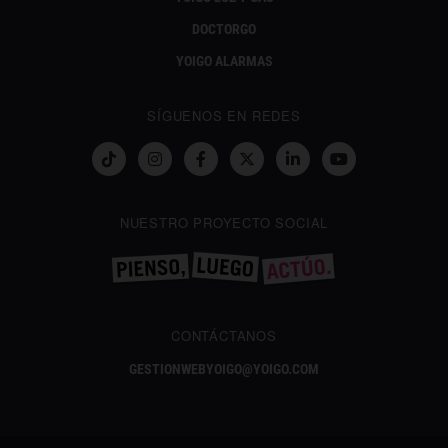
DOCTORGO
YOIGO ALARMAS
SÍGUENOS EN REDES
NUESTRO PROYECTO SOCIAL
CONTÁCTANOS
GESTIONWEBYOIGO@YOIGO.COM