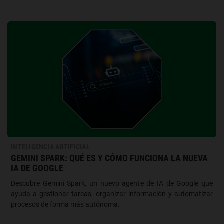
INTELIGENCIA ARTIFICIAL
GEMINI SPARK: QUÉ ES Y CÓMO FUNCIONA LA NUEVA
IA DE GOOGLE
Descubre Gemini Spark, un nuevo agente de IA de Google que
ayuda a gestionar tareas, organizar información y automatizar
procesos de forma más autónoma.