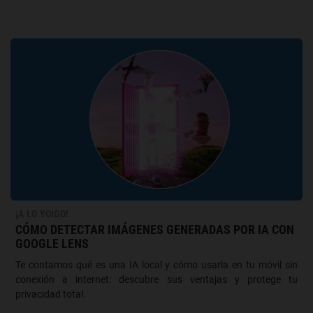
¡A LO YOIGO!
CÓMO DETECTAR IMÁGENES GENERADAS POR IA CON
GOOGLE LENS
Te contamos qué es una IA local y cómo usarla en tu móvil sin
conexión a internet: descubre sus ventajas y protege tu
privacidad total.