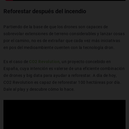
Reforestar después del incendio
Partiendo de la base de que los drones son capaces de
sobrevolar extensiones de terreno considerables y lanzar cosas
por el camino, no es de extrañar que cada vez más iniciativas
en pos del medioambiente cuenten con la tecnología dron.
Es el caso de
CO2 Revolution
, un proyecto concebido en
España, cuya intención es valerse de una eficiente combinación
de drones y big data para ayudar a reforestar. A día de hoy,
CO2 Revolution es capaz de reforestar 100 hectáreas por día.
Dale al play y descubre cómo lo hace.