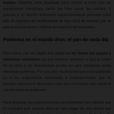
metros.
Además, está diseñado para resistir a todo tipo de
condiciones climáticas, tanto las frías como las cálidas. Y
gracias a su diseño deslizante específicamente pensado para
ello, el depósito de combustible es muy fácil de extraer, por lo
que se puede sacar y rellenar en cuestión de segundos.
Polémica en el mundo dron: el pan de cada día
Pero claro, con un objeto tan peligroso
no faltan las quejas y
opiniones contrarias
, ya que muchos apuntan a que la unión
de un dron y un lanzallamas puede ser una verdadera arma
mortal en potencia. Por eso, son muchos los que están pidiendo
ya a los organismos nacionales e internacionales que se
pongan manos a la obra para crear una normativa que regule el
uso de estos lanzallamas.
Para empezar, las organizaciones pro-animales han saltado por
la crueldad que supone eliminar una plaga de una forma tan