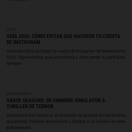
APPS
GUÍA 2026: CÓMO EVITAR QUE HACKEEN TU CUENTA
DE INSTAGRAM
Descubre cómo proteger tu cuenta de Instagram de hackeos este
2026. Sigue nuestra guía actualizada y evita perder tu perfil para
siempre.
VIDEOJUEGOS
GRAVE SEASONS: DE FARMING SIMULATOR A
THRILLER DE TERROR
Descubre Grave Seasons, el simulador de granjas donde tendrás
que plantar tomates, enamorarte y atrapar a un asesino en serie
sobrenatural.