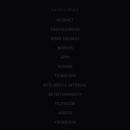
CATEGORÍAS
INTERNET
CIBERSEGURIDAD
REDES SOCIALES
MÓVILES
APPS
REVIEWS
TECNOLOGÍA
INTELIGENCIA ARTIFICIAL
ENTRETENIMIENTO
TELEVISIÓN
MÚSICA
FOTOGRAFÍA