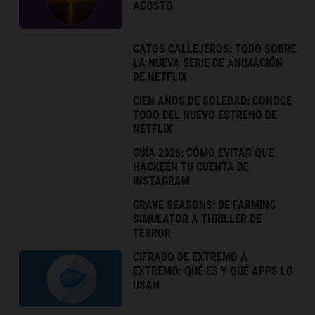
AGOSTO
GATOS CALLEJEROS: TODO SOBRE
LA NUEVA SERIE DE ANIMACIÓN
DE NETFLIX
CIEN AÑOS DE SOLEDAD: CONOCE
TODO DEL NUEVO ESTRENO DE
NETFLIX
GUÍA 2026: CÓMO EVITAR QUE
HACKEEN TU CUENTA DE
INSTAGRAM
GRAVE SEASONS: DE FARMING
SIMULATOR A THRILLER DE
TERROR
CIFRADO DE EXTREMO A
EXTREMO: QUÉ ES Y QUÉ APPS LO
USAN