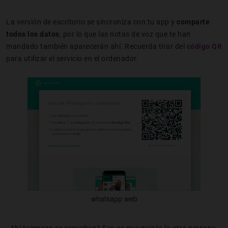
La versión de escritorio se sincroniza con tu app y
comparte
todos los datos
, por lo que las notas de voz que te han
mandado también aparecerán ahí. Recuerda tirar del
código QR
para utilizar el servicio en el ordenador.
whatsapp web