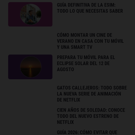
GUÍA DEFINITIVA DE LA ESIM:
TODO LO QUE NECESITAS SABER
CÓMO MONTAR UN CINE DE
VERANO EN CASA CON TU MÓVIL
Y UNA SMART TV
PREPARA TU MÓVIL PARA EL
ECLIPSE SOLAR DEL 12 DE
AGOSTO
GATOS CALLEJEROS: TODO SOBRE
LA NUEVA SERIE DE ANIMACIÓN
DE NETFLIX
CIEN AÑOS DE SOLEDAD: CONOCE
TODO DEL NUEVO ESTRENO DE
NETFLIX
GUÍA 2026: CÓMO EVITAR QUE