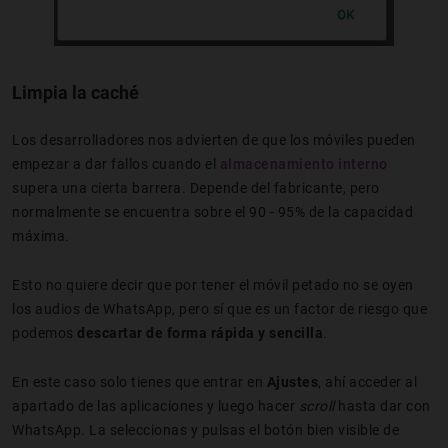
Limpia la caché
Los desarrolladores nos advierten de que los móviles pueden
empezar a dar fallos cuando el
almacenamiento interno
supera una cierta barrera. Depende del fabricante, pero
normalmente se encuentra sobre el 90 - 95% de la capacidad
máxima.
Esto no quiere decir que por tener el móvil petado no se oyen
los audios de WhatsApp, pero sí que es un factor de riesgo que
podemos
descartar de forma rápida y sencilla
.
En este caso solo tienes que entrar en
Ajustes
, ahí acceder al
apartado de las aplicaciones y luego hacer
scroll
hasta dar con
WhatsApp. La seleccionas y pulsas el botón bien visible de