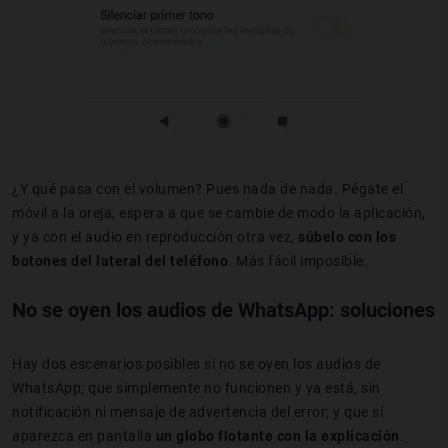
¿Y qué pasa con el volumen? Pues nada de nada. Pégate el
móvil a la oreja, espera a que se cambie de modo la aplicación,
y ya con el audio en reproducción otra vez,
súbelo con los
botones del lateral del teléfono
. Más fácil imposible.
No se oyen los audios de WhatsApp: soluciones
Hay dos escenarios posibles si no se oyen los audios de
WhatsApp; que simplemente no funcionen y ya está, sin
notificación ni mensaje de advertencia del error; y que sí
aparezca en pantalla
un globo flotante con la explicación
.