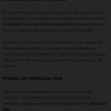
Sí, ya sabemos que es supertípico, pero es que suele funcionar.
Al desinstalar y volver a instalar una app lo que estás haciendo
es
reiniciar todos los ficheros temporales
almacenados en el
móvil. Si había alguno defectuoso, lo habrás eliminado.
De nuevo, no tienes por qué preocuparte de nada, porque las
conversaciones, las fotos, los vídeos y todo lo demás se
conserva tanto en la memoria del teléfono como en la
copia de
seguridad de WhatsApp
. Las hace de forma automática, así
que relax.
Prueba con WhatsApp Web
Quizás no sea un problema tuyo, sino de quien te está
hablando. Supongamos que no se oyen los audios de
WhatsApp. Vale, pues no tienes más que probar con
WhatsApp
Web
.