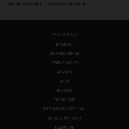
WhatsApp casi sin que nos diésemos cuenta.
CATEGORÍAS
INTERNET
CIBERSEGURIDAD
REDES SOCIALES
MÓVILES
APPS
REVIEWS
TECNOLOGÍA
INTELIGENCIA ARTIFICIAL
ENTRETENIMIENTO
TELEVISIÓN