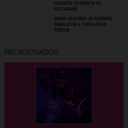
HACKEEN TU CUENTA DE
INSTAGRAM
GRAVE SEASONS: DE FARMING
SIMULATOR A THRILLER DE
TERROR
RELACIONADOS