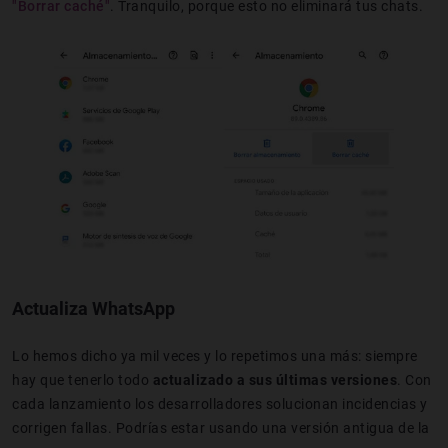
"Borrar caché"
. Tranquilo, porque esto no eliminará tus chats.
Actualiza WhatsApp
Lo hemos dicho ya mil veces y lo repetimos una más: siempre
hay que tenerlo todo
actualizado a sus últimas versiones
. Con
cada lanzamiento los desarrolladores solucionan incidencias y
corrigen fallas. Podrías estar usando una versión antigua de la