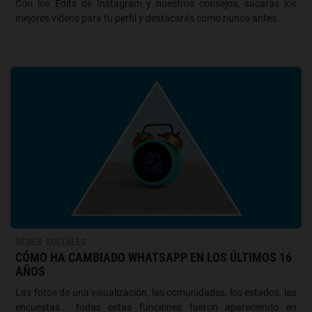
Con los Edits de Instagram y nuestros consejos, sacarás los
mejores vídeos para tu perfil y destacarás como nunca antes.
REDES SOCIALES
CÓMO HA CAMBIADO WHATSAPP EN LOS ÚLTIMOS 16
AÑOS
Las fotos de una visualización, las comunidades, los estados, las
encuestas... todas estas funciones fueron apareciendo en