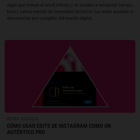
Apps que frenan el scroll infinito y te ayudan a recuperar tiempo,
foco y calma mental sin necesidad de borrar tus redes sociales ni
desconectar por completo del mundo digital.
REDES SOCIALES
CÓMO USAR EDITS DE INSTAGRAM COMO UN
AUTÉNTICO PRO