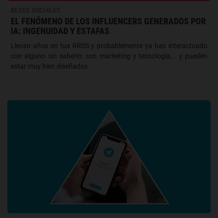
REDES SOCIALES
EL FENÓMENO DE LOS INFLUENCERS GENERADOS POR
IA: INGENUIDAD Y ESTAFAS
Llevan años en tus RRSS y probablemente ya has interactuado
con alguno sin saberlo: son marketing y tecnología... y pueden
estar muy bien diseñados.