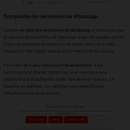
Comprueba los servidores de WhatsApp
Cuando
se caen los servidores de WhatsApp
lo normal es que
la app deje directamente de funcionar; o que no puedas abrirla
o que los mensajes no lleguen ni se envíen (esto es lo más
frecuente). Pero quién sabe si es por esto lo de los audios.
Para salir de dudas descárgate
Downdetector
. Esta
herramienta te dice en tiempo real si un servicio o una
plataforma está sufriendo
algún tipo de error masivo
. Lo
muestra en gráficos, con detalles superespecíficos y
actualizaciones de evolución.