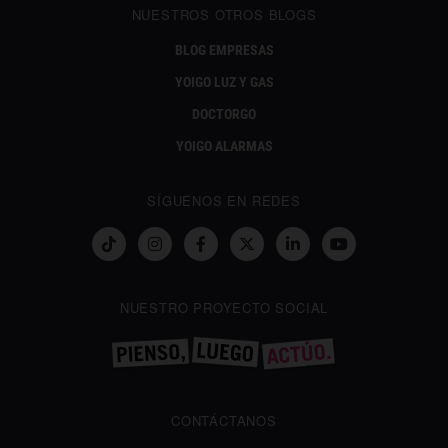
NUESTROS OTROS BLOGS
BLOG EMPRESAS
YOIGO LUZ Y GAS
DOCTORGO
YOIGO ALARMAS
SÍGUENOS EN REDES
NUESTRO PROYECTO SOCIAL
CONTÁCTANOS