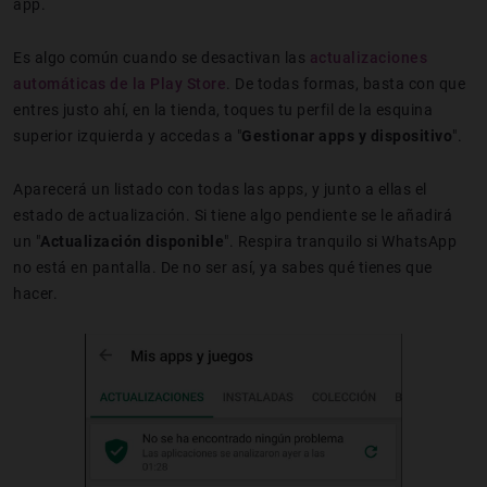
app.
Es algo común cuando se desactivan las
actualizaciones
automáticas de la Play Store
. De todas formas, basta con que
entres justo ahí, en la tienda, toques tu perfil de la esquina
superior izquierda y accedas a "
Gestionar apps y dispositivo
".
Aparecerá un listado con todas las apps, y junto a ellas el
estado de actualización. Si tiene algo pendiente se le añadirá
un "
Actualización disponible
". Respira tranquilo si WhatsApp
no está en pantalla. De no ser así, ya sabes qué tienes que
hacer.