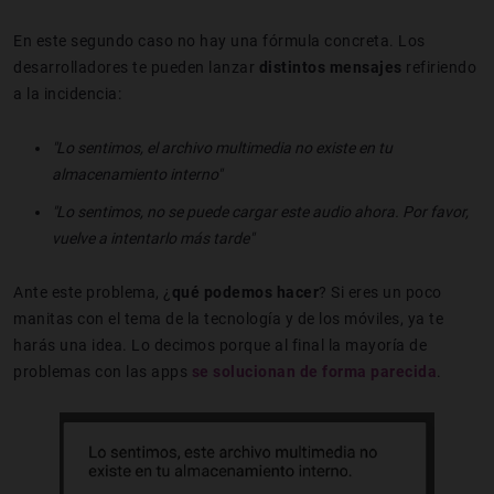
En este segundo caso no hay una fórmula concreta. Los
desarrolladores te pueden lanzar
distintos mensajes
refiriendo
a la incidencia:
"Lo sentimos, el archivo multimedia no existe en tu
almacenamiento interno"
"Lo sentimos, no se puede cargar este audio ahora. Por favor,
vuelve a intentarlo más tarde"
Ante este problema, ¿
qué podemos hacer
? Si eres un poco
manitas con el tema de la tecnología y de los móviles, ya te
harás una idea. Lo decimos porque al final la mayoría de
problemas con las apps
se solucionan de forma parecida
.