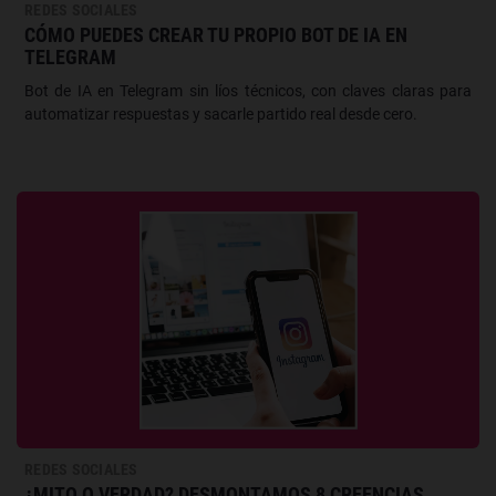
REDES SOCIALES
CÓMO PUEDES CREAR TU PROPIO BOT DE IA EN
TELEGRAM
Bot de IA en Telegram sin líos técnicos, con claves claras para
automatizar respuestas y sacarle partido real desde cero.
REDES SOCIALES
¿MITO O VERDAD? DESMONTAMOS 8 CREENCIAS