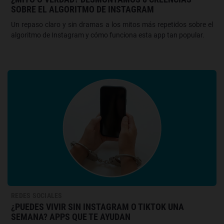
SOBRE EL ALGORITMO DE INSTAGRAM
Un repaso claro y sin dramas a los mitos más repetidos sobre el
algoritmo de Instagram y cómo funciona esta app tan popular.
REDES SOCIALES
¿PUEDES VIVIR SIN INSTAGRAM O TIKTOK UNA
SEMANA? APPS QUE TE AYUDAN