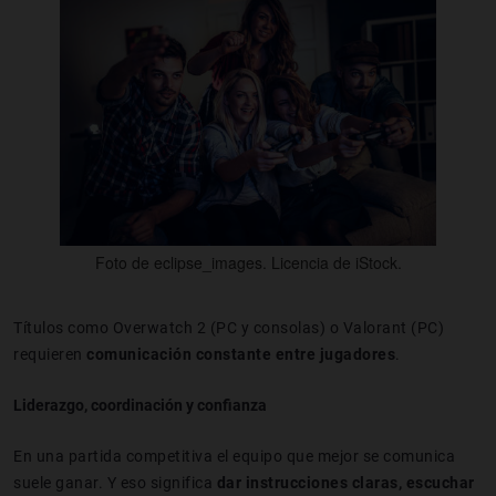
Foto de eclipse_images. Licencia de iStock.
Títulos como Overwatch 2 (PC y consolas) o Valorant (PC)
requieren
comunicación constante entre jugadores
.
Liderazgo, coordinación y confianza
En una partida competitiva el equipo que mejor se comunica
suele ganar. Y eso significa
dar instrucciones claras, escuchar