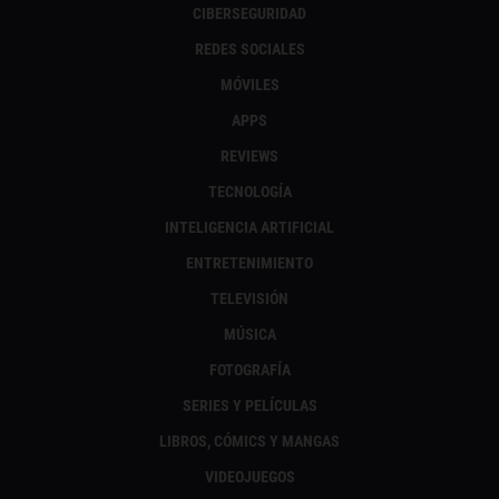
CIBERSEGURIDAD
REDES SOCIALES
MÓVILES
APPS
REVIEWS
TECNOLOGÍA
INTELIGENCIA ARTIFICIAL
ENTRETENIMIENTO
TELEVISIÓN
MÚSICA
FOTOGRAFÍA
SERIES Y PELÍCULAS
LIBROS, CÓMICS Y MANGAS
VIDEOJUEGOS