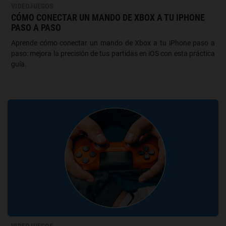
VIDEOJUEGOS
CÓMO CONECTAR UN MANDO DE XBOX A TU IPHONE
PASO A PASO
Aprende cómo conectar un mando de Xbox a tu iPhone paso a
paso: mejora la precisión de tus partidas en iOS con esta práctica
guía.
VIDEOJUEGOS