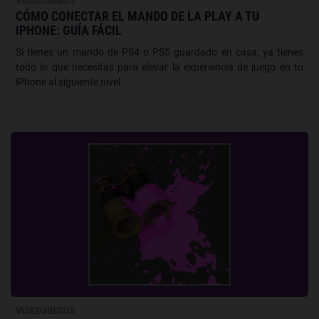
CÓMO CONECTAR EL MANDO DE LA PLAY A TU
IPHONE: GUÍA FÁCIL
Si tienes un mando de PS4 o PS5 guardado en casa, ya tienes
todo lo que necesitas para elevar la experiencia de juego en tu
iPhone al siguiente nivel.
VIDEOJUEGOS