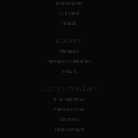
ORDENADORES
A LO YOIGO
TRUCOS
GLOSARIOS
TÉRMINOS
PREFIJOS TELEFÓNICOS
EMOJIS
NUESTROS OTROS BLOGS
BLOG EMPRESAS
YOIGO LUZ Y GAS
DOCTORGO
YOIGO ALARMAS