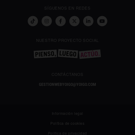
SÍGUENOS EN REDES
NUESTRO PROYECTO SOCIAL
CONTÁCTANOS
GESTIONWEBYOIGO@YOIGO.COM
Información legal
Política de cookies
Política de privacidad