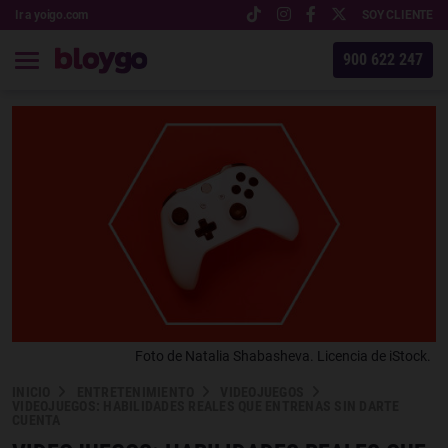
Ir a yoigo.com
SOY CLIENTE
900 622 247
Foto de Natalia Shabasheva. Licencia de iStock.
INICIO
ENTRETENIMIENTO
VIDEOJUEGOS
VIDEOJUEGOS: HABILIDADES REALES QUE ENTRENAS SIN DARTE
CUENTA