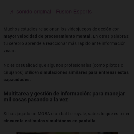
♬ sonido original - Fusion Esports
Muchos estudios relacionan los videojuegos de acción con
mayor velocidad de procesamiento mental
. En otras palabras:
tu cerebro aprende a reaccionar más rápido ante información
visual.
No es casualidad que algunos profesionales (como pilotos o
cirujanos) utilicen
simulaciones similares para entrenar estas
capacidades.
Multitarea y gestión de información
: para manejar
m
il cosas pasando a la vez
Si has jugado un MOBA o un battle royale, sabes lo que es tener
cincuenta estímulos simultáneos en pantalla
.