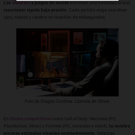
Los
shooters
y juegos de acción
entrenan una habilidad brutal:
reaccionar rápido bajo presión
. Cada partida exige coordinar
ojos, manos y cerebro en cuestión de milisegundos.
Foto de Dragos Condrea. Licencia de iStock.
En
títulos competitivos
como Call of Duty: Warzone (PC,
PlayStation, Xbox) o Fortnite (PC, consolas y móvil),
tu cerebro
procesa estímulos visuales constantemente.
Detectas