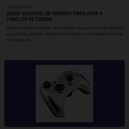
VIDEOJUEGOS
GRAVE SEASONS: DE FARMING SIMULATOR A
THRILLER DE TERROR
Descubre Grave Seasons, el simulador de granjas donde tendrás
que plantar tomates, enamorarte y atrapar a un asesino en serie
sobrenatural.