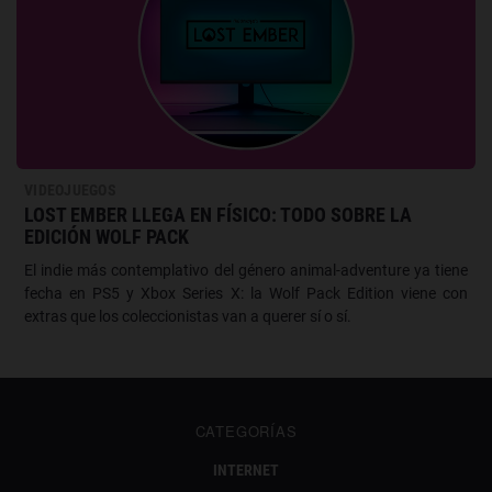
VIDEOJUEGOS
LOST EMBER LLEGA EN FÍSICO: TODO SOBRE LA
EDICIÓN WOLF PACK
El indie más contemplativo del género animal-adventure ya tiene
fecha en PS5 y Xbox Series X: la Wolf Pack Edition viene con
extras que los coleccionistas van a querer sí o sí.
CATEGORÍAS
INTERNET