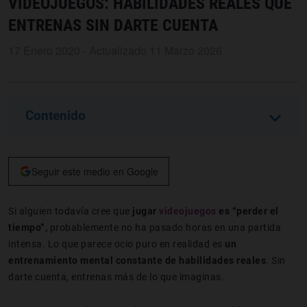
VIDEOJUEGOS: HABILIDADES REALES QUE
ENTRENAS SIN DARTE CUENTA
17 Enero 2020 - Actualizado 11 Marzo 2026
Contenido
Seguir este medio en Google
Si alguien todavía cree que
jugar
videojuegos
es “perder el
tiempo”,
probablemente no ha pasado horas en una partida
intensa. Lo que parece ocio puro en realidad es
un
entrenamiento mental constante de habilidades reales
. Sin
darte cuenta, entrenas más de lo que imaginas.