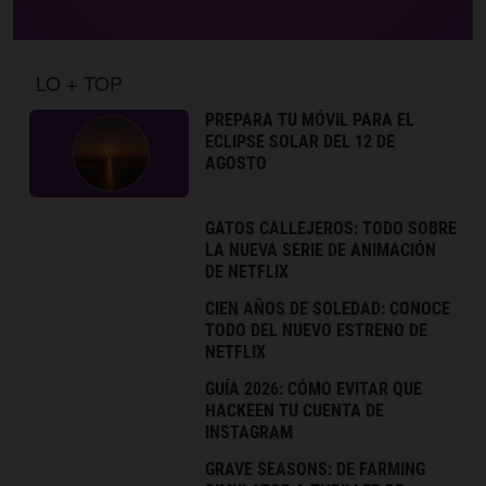
LO + TOP
PREPARA TU MÓVIL PARA EL
ECLIPSE SOLAR DEL 12 DE
AGOSTO
GATOS CALLEJEROS: TODO SOBRE
LA NUEVA SERIE DE ANIMACIÓN
DE NETFLIX
CIEN AÑOS DE SOLEDAD: CONOCE
TODO DEL NUEVO ESTRENO DE
NETFLIX
GUÍA 2026: CÓMO EVITAR QUE
HACKEEN TU CUENTA DE
INSTAGRAM
GRAVE SEASONS: DE FARMING