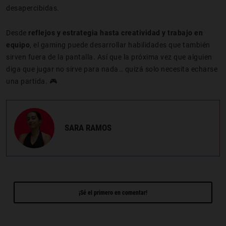
desapercibidas.
Desde
reflejos y estrategia hasta creatividad y trabajo en
equipo
, el gaming puede desarrollar habilidades que también
sirven fuera de la pantalla. Así que la próxima vez que alguien
diga que jugar no sirve para nada… quizá solo necesita echarse
una partida. 🎮
SARA RAMOS
¡Sé el primero en comentar!