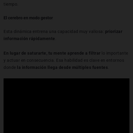
tiempo.
El cerebro en modo gestor
Esta dinámica entrena una capacidad muy valiosa:
priorizar
información rápidamente
.
En lugar de saturarte, tu mente aprende a filtrar
lo importante
y actuar en consecuencia. Esa habilidad es clave en entornos
donde
la información llega desde múltiples fuentes
.