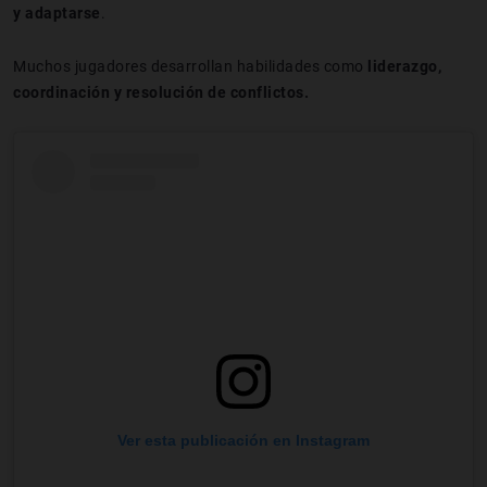
y adaptarse
.
Muchos jugadores desarrollan habilidades como
liderazgo,
coordinación y resolución de conflictos.
Ver esta publicación en Instagram