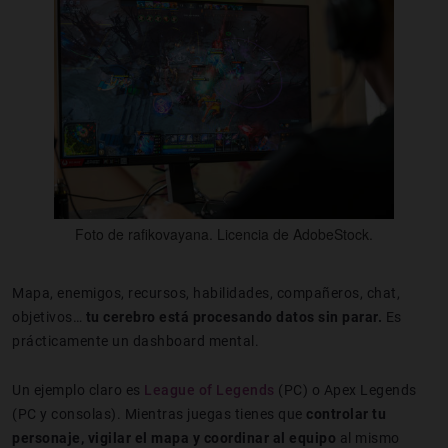
Foto de rafikovayana. Licencia de AdobeStock.
Mapa, enemigos, recursos, habilidades, compañeros, chat,
objetivos…
tu cerebro está procesando datos sin parar.
Es
prácticamente un dashboard mental.
Un ejemplo claro es
League of Legends
(PC) o Apex Legends
(PC y consolas). Mientras juegas tienes que
controlar tu
personaje, vigilar el mapa y coordinar al equipo
al mismo