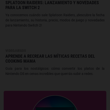
SPLATOON RAIDERS: LANZAMIENTO Y NOVEDADES
PARA LA SWITCH 2
Ya conocemos cuándo sale Splatoon Raiders, ¡descubre la fecha
de lanzamiento, su historia, precio, modos de juego y novedades
para Nintendo Switch 2!
VIDEOJUEGOS
APRENDE A RECREAR LAS MÍTICAS RECETAS DEL
COOKING MAMA
Guía para los nostálgicos: cómo convertir los platos de la
Nintendo DS en cenas increíbles que querrás subir a redes.