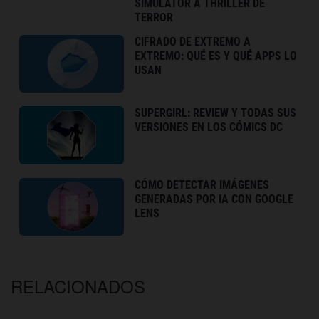
SIMULATOR A THRILLER DE
TERROR
CIFRADO DE EXTREMO A
EXTREMO: QUÉ ES Y QUÉ APPS LO
USAN
SUPERGIRL: REVIEW Y TODAS SUS
VERSIONES EN LOS CÓMICS DC
CÓMO DETECTAR IMÁGENES
GENERADAS POR IA CON GOOGLE
LENS
RELACIONADOS