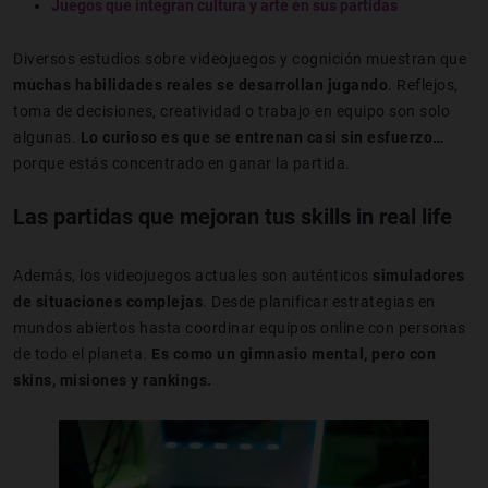
Juegos que integran cultura y arte en sus partidas
Diversos estudios sobre videojuegos y cognición muestran que
muchas habilidades reales se desarrollan jugando
. Reflejos,
toma de decisiones, creatividad o trabajo en equipo son solo
algunas.
Lo curioso es que se entrenan casi sin esfuerzo…
porque estás concentrado en ganar la partida.
Las partidas que mejoran tus skills in real life
Además, los videojuegos actuales son auténticos
simuladores
de situaciones complejas
. Desde planificar estrategias en
mundos abiertos hasta coordinar equipos online con personas
de todo el planeta.
Es como un gimnasio mental, pero con
skins, misiones y rankings.