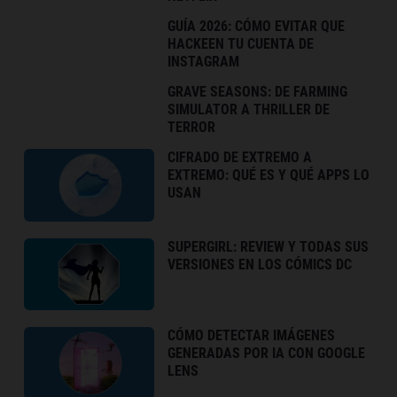
GUÍA 2026: CÓMO EVITAR QUE
HACKEEN TU CUENTA DE
INSTAGRAM
GRAVE SEASONS: DE FARMING
SIMULATOR A THRILLER DE
TERROR
CIFRADO DE EXTREMO A
EXTREMO: QUÉ ES Y QUÉ APPS LO
USAN
SUPERGIRL: REVIEW Y TODAS SUS
VERSIONES EN LOS CÓMICS DC
CÓMO DETECTAR IMÁGENES
GENERADAS POR IA CON GOOGLE
LENS