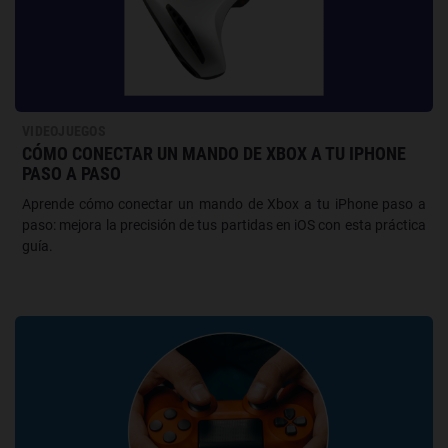
VIDEOJUEGOS
CÓMO CONECTAR UN MANDO DE XBOX A TU IPHONE
PASO A PASO
Aprende cómo conectar un mando de Xbox a tu iPhone paso a
paso: mejora la precisión de tus partidas en iOS con esta práctica
guía.