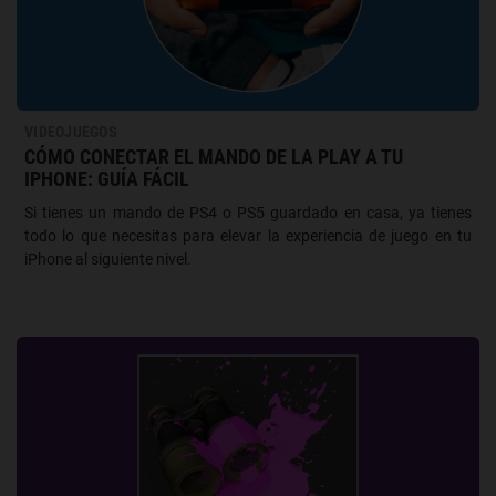
VIDEOJUEGOS
CÓMO CONECTAR EL MANDO DE LA PLAY A TU
IPHONE: GUÍA FÁCIL
Si tienes un mando de PS4 o PS5 guardado en casa, ya tienes
todo lo que necesitas para elevar la experiencia de juego en tu
iPhone al siguiente nivel.