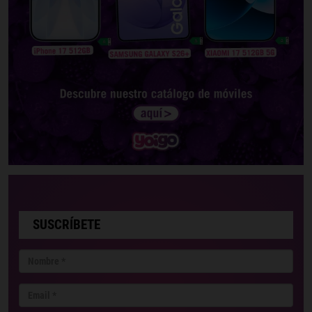
SUSCRÍBETE