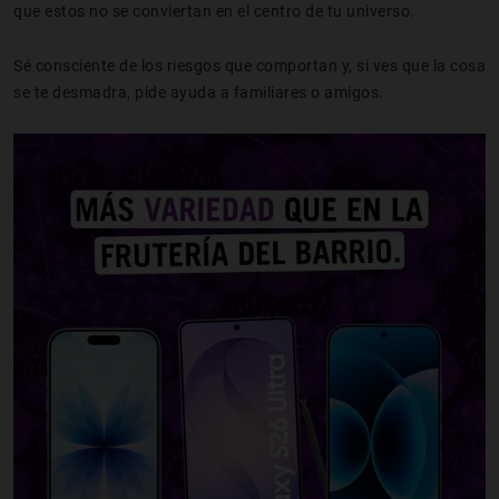
que estos no se conviertan en el centro de tu universo.
Sé consciente de los riesgos que comportan y, si ves que la cosa
se te desmadra, pide ayuda a familiares o amigos.