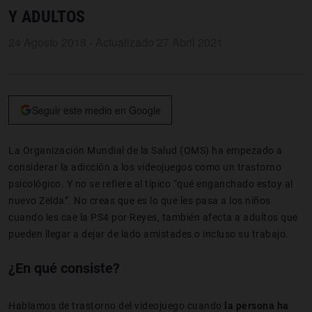
Y ADULTOS
24 Agosto 2018 - Actualizado 27 Abril 2021
Seguir este medio en Google
La Organización Mundial de la Salud (OMS) ha empezado a
considerar la adicción a los videojuegos como un trastorno
psicológico. Y no se refiere al típico “qué enganchado estoy al
nuevo Zelda”. No creas que es lo que les pasa a los niños
cuando les cae la PS4 por Reyes, también afecta a adultos que
pueden llegar a dejar de lado amistades o incluso su trabajo.
¿En qué consiste?
Hablamos de trastorno del videojuego cuando
la persona ha