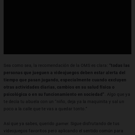
Sea como sea, la recomendación de la OMS es clara:
“todas las
personas que jueguen a videojuegos deben estar alerta del
tiempo que pasan jugando, especialmente cuando excluyen
otras actividades diarias, cambios en su salud física o
psicológica o en su funcionamiento en sociedad”
. Algo que ya
te decía tu abuela con un “niño, deja ya la maquinita y sal un
poco a la calle que te vas a quedar tonto.”
Así que ya sabes, querido
gamer.
Sigue disfrutando de tus
videojuegos favoritos pero aplicando el sentido común para