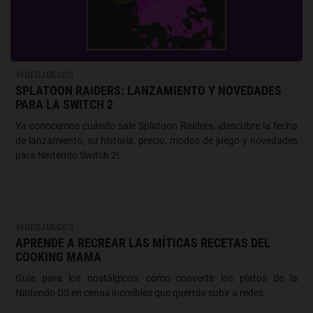
VIDEOJUEGOS
SPLATOON RAIDERS: LANZAMIENTO Y NOVEDADES
PARA LA SWITCH 2
Ya conocemos cuándo sale Splatoon Raiders, ¡descubre la fecha
de lanzamiento, su historia, precio, modos de juego y novedades
para Nintendo Switch 2!
VIDEOJUEGOS
APRENDE A RECREAR LAS MÍTICAS RECETAS DEL
COOKING MAMA
Guía para los nostálgicos: cómo convertir los platos de la
Nintendo DS en cenas increíbles que querrás subir a redes.