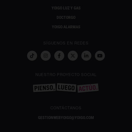
YOIGO LUZ Y GAS
DOCTORGO
YOIGO ALARMAS
SÍGUENOS EN REDES
NUESTRO PROYECTO SOCIAL
CONTÁCTANOS
GESTIONWEBYOIGO@YOIGO.COM