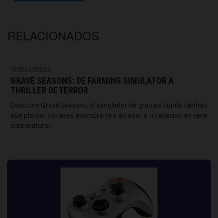
RELACIONADOS
VIDEOJUEGOS
GRAVE SEASONS: DE FARMING SIMULATOR A
THRILLER DE TERROR
Descubre Grave Seasons, el simulador de granjas donde tendrás
que plantar tomates, enamorarte y atrapar a un asesino en serie
sobrenatural.