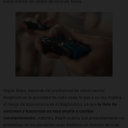
salud mental sin ánimo de lucro en Texas.
Según Bean, depende del profesional de salud mental
diagnosticar la gravedad de cada caso, lo que a su vez implica
el riesgo de equivocarse en el diagnóstico, ya que
la lista de
síntomas y trastornos es muy amplia y cambia
constantemente
. Además, Beam cuenta que probablemente los
problemas de los pacientes sean distintos en función de si su