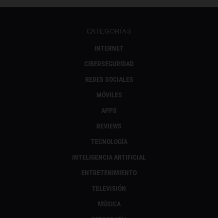
CATEGORÍAS
INTERNET
CIBERSEGURIDAD
REDES SOCIALES
MÓVILES
APPS
REVIEWS
TECNOLOGÍA
INTELIGENCIA ARTIFICIAL
ENTRETENIMIENTO
TELEVISIÓN
MÚSICA