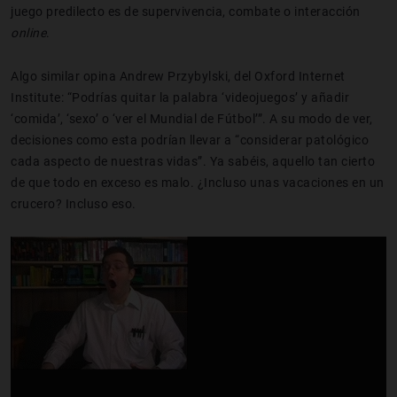
juego predilecto es de supervivencia, combate o interacción
online
.
Algo similar opina Andrew Przybylski, del Oxford Internet
Institute: “Podrías quitar la palabra ‘videojuegos’ y añadir
‘comida’, ‘sexo’ o ‘ver el Mundial de Fútbol’”. A su modo de ver,
decisiones como esta podrían llevar a “considerar patológico
cada aspecto de nuestras vidas”. Ya sabéis, aquello tan cierto
de que todo en exceso es malo. ¿Incluso unas vacaciones en un
crucero? Incluso eso.