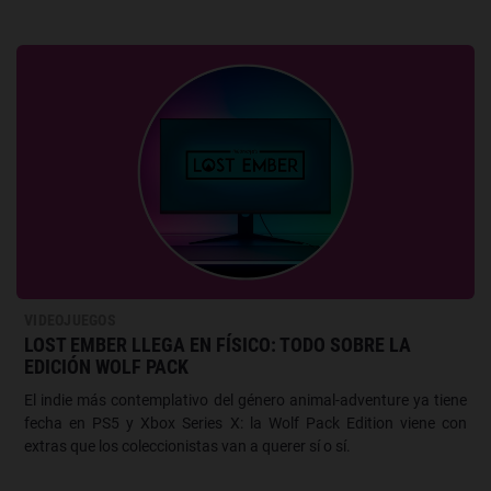
VIDEOJUEGOS
LOST EMBER LLEGA EN FÍSICO: TODO SOBRE LA
EDICIÓN WOLF PACK
El indie más contemplativo del género animal-adventure ya tiene
fecha en PS5 y Xbox Series X: la Wolf Pack Edition viene con
extras que los coleccionistas van a querer sí o sí.