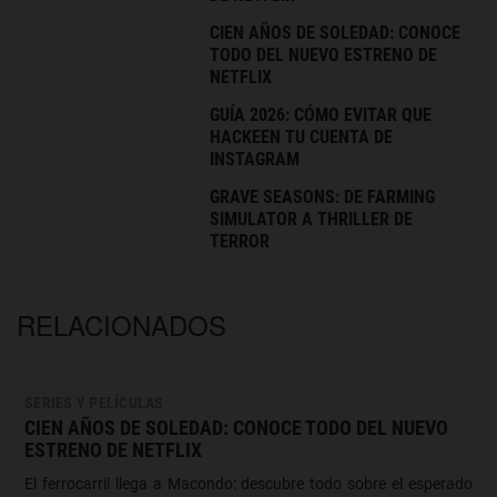
CIEN AÑOS DE SOLEDAD: CONOCE
TODO DEL NUEVO ESTRENO DE
NETFLIX
GUÍA 2026: CÓMO EVITAR QUE
HACKEEN TU CUENTA DE
INSTAGRAM
GRAVE SEASONS: DE FARMING
SIMULATOR A THRILLER DE
TERROR
RELACIONADOS
SERIES Y PELÍCULAS
CIEN AÑOS DE SOLEDAD: CONOCE TODO DEL NUEVO
ESTRENO DE NETFLIX
El ferrocarril llega a Macondo: descubre todo sobre el esperado