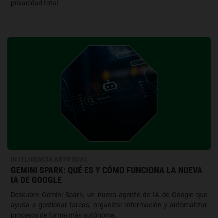
privacidad total.
INTELIGENCIA ARTIFICIAL
GEMINI SPARK: QUÉ ES Y CÓMO FUNCIONA LA NUEVA
IA DE GOOGLE
Descubre Gemini Spark, un nuevo agente de IA de Google que
ayuda a gestionar tareas, organizar información y automatizar
procesos de forma más autónoma.