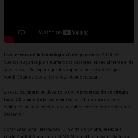
La sucesora de la tecnología 4G despegará en 2020
con
buenos augurios para numerosos sectores, especialmente el de
la medicina. Se espera que los impedimentos táctiles que
nombrábamos con anterioridad desaparezcan.
En este escenario se desarrolló una
demostración de cirugía
táctil 5G
mediante la representación robótica de un dedo
biológico, un instrumento que permite experimentar el sentido
del tacto.
Como caso local, el Hospital Clínic de Barcelona, el Mobile
World Capital Barcelona y el AIS Channel han desarrollado un