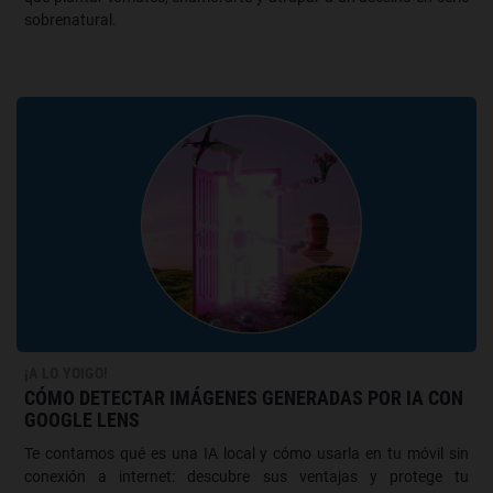
sobrenatural.
¡A LO YOIGO!
CÓMO DETECTAR IMÁGENES GENERADAS POR IA CON
GOOGLE LENS
Te contamos qué es una IA local y cómo usarla en tu móvil sin
conexión a internet: descubre sus ventajas y protege tu