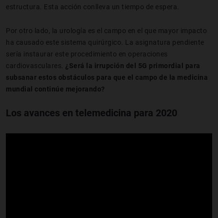
estructura. Esta acción conlleva un tiempo de espera.
Por otro lado, la urología es el campo en el que mayor impacto
ha causado este sistema quirúrgico. La asignatura pendiente
sería instaurar este procedimiento en operaciones
cardiovasculares.
¿Será la irrupción del 5G primordial para
subsanar estos obstáculos para que el campo de la medicina
mundial continúe mejorando?
Los avances en telemedicina para 2020