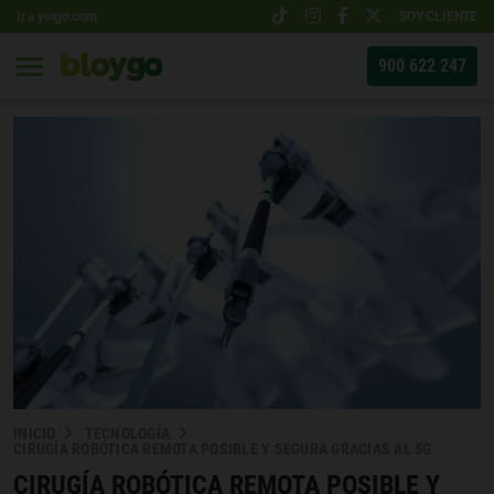
Ir a yoigo.com
SOY CLIENTE
900 622 247
INICIO
TECNOLOGÍA
CIRUGÍA ROBÓTICA REMOTA POSIBLE Y SEGURA GRACIAS AL 5G
CIRUGÍA ROBÓTICA REMOTA POSIBLE Y