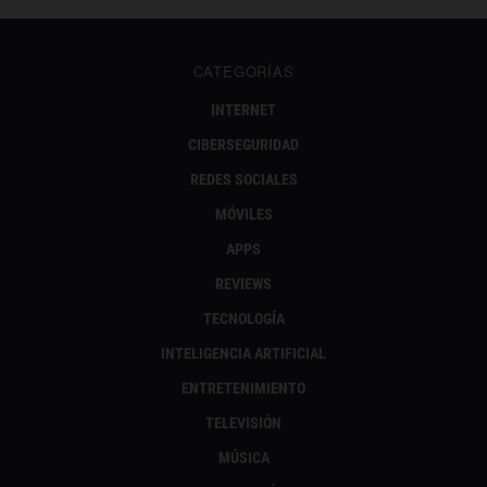
CATEGORÍAS
INTERNET
CIBERSEGURIDAD
REDES SOCIALES
MÓVILES
APPS
REVIEWS
TECNOLOGÍA
INTELIGENCIA ARTIFICIAL
ENTRETENIMIENTO
TELEVISIÓN
MÚSICA