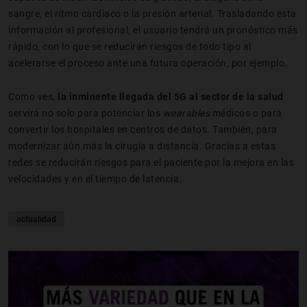
sangre, el ritmo cardiaco o la presión arterial. Trasladando esta
información al profesional, el usuario tendrá un pronóstico más
rápido, con lo que se reducirán riesgos de todo tipo al
acelerarse el proceso ante una futura operación, por ejemplo.
Como ves,
la inminente llegada del 5G al sector de la salud
servirá no solo para potenciar los
wearables
médicos o para
convertir los hospitales en centros de datos. También, para
modernizar aún más la cirugía a distancia. Gracias a estas
redes se reducirán riesgos para el paciente por la mejora en las
velocidades y en el tiempo de latencia.
actualidad