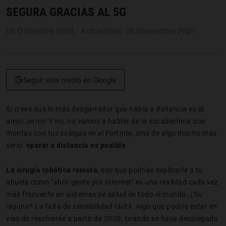
SEGURA GRACIAS AL 5G
06 Diciembre 2018 - Actualizado 29 Noviembre 2021
Seguir este medio en Google
Si crees que lo más desgarrador que había a distancia es el
amor, ¡error! Y no, no vamos a hablar de la escabechina que
montas con tus colegas en el Fortnite, sino de algo mucho más
serio:
operar a distancia es posible
.
La cirugía robótica remota
, eso que podrías explicarle a tu
abuela como "abrir gente por Internet" es una realidad cada vez
más frecuente en sistemas de salud de todo el mundo. ¿Su
laguna? La falta de sensibilidad táctil. Algo que podría estar en
vías de resolverse a partir de 2020, cuando se haya desplegado