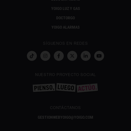
YOIGO LUZ Y GAS
DOCTORGO
YOIGO ALARMAS
SÍGUENOS EN REDES
NUESTRO PROYECTO SOCIAL
CONTÁCTANOS
GESTIONWEBYOIGO@YOIGO.COM