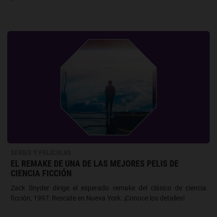
SERIES Y PELÍCULAS
EL REMAKE DE UNA DE LAS MEJORES PELIS DE
CIENCIA FICCIÓN
Zack Snyder dirige el esperado remake del clásico de ciencia
ficción, 1997: Rescate en Nueva York. ¡Conoce los detalles!