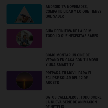
ANDROID 17: NOVEDADES,
COMPATIBILIDAD Y LO QUE TIENES
QUE SABER
GUÍA DEFINITIVA DE LA ESIM:
TODO LO QUE NECESITAS SABER
CÓMO MONTAR UN CINE DE
VERANO EN CASA CON TU MÓVIL
Y UNA SMART TV
PREPARA TU MÓVIL PARA EL
ECLIPSE SOLAR DEL 12 DE
AGOSTO
GATOS CALLEJEROS: TODO SOBRE
LA NUEVA SERIE DE ANIMACIÓN
DE NETFLIX