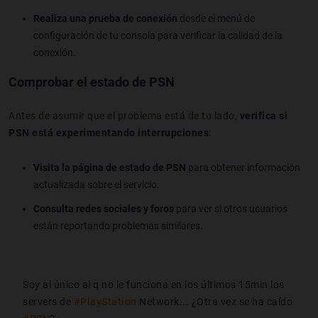
Realiza una prueba de conexión
desde el menú de
configuración de tu consola para verificar la calidad de la
conexión.
Comprobar el estado de PSN
Antes de asumir que el problema está de tu lado,
verifica si
PSN está experimentando interrupciones
:
Visita la página de estado de PSN
para obtener información
actualizada sobre el servicio.
Consulta redes sociales y foros
para ver si otros usuarios
están reportando problemas similares.
Soy al único al q no le funciona en los últimos 15min los
servers de
#PlayStation
Network... ¿Otra vez se ha caído