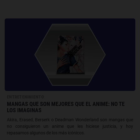
ENTRETENIMIENTO
MANGAS QUE SON MEJORES QUE EL ANIME: NO TE
LOS IMAGINAS
Akira, Erased, Berserk o Deadman Wonderland son mangas que
no consiguieron un anime que les hiciese justicia, y hoy
repasamos algunos de los más icónicos.