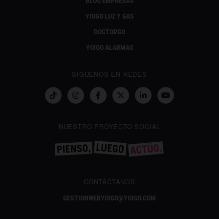
BLOG EMPRESAS
YOIGO LUZ Y GAS
DOCTORGO
YOIGO ALARMAS
SÍGUENOS EN REDES
NUESTRO PROYECTO SOCIAL
CONTÁCTANOS
GESTIONWEBYOIGO@YOIGO.COM