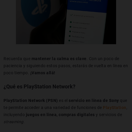
Recuerda que
mantener la calma es clave
. Con un poco de
paciencia y siguiendo estos pasos, estarás de vuelta en línea en
poco tiempo.
¡Vamos allá!
¿Qué es PlayStation Network?
PlayStation Network (PSN)
es el
servicio en línea de Sony
que
te permite acceder a una variedad de funciones de
PlayStation
,
incluyendo
juegos en línea, compras digitales
y servicios de
streaming
.