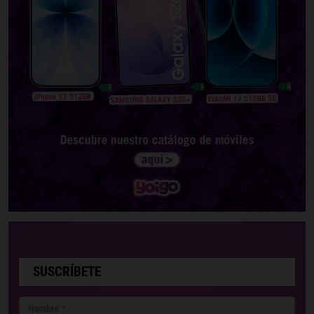
SUSCRÍBETE