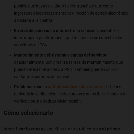
posible que hayas olvidado tu contraseña o que estés
ingresando incorrectamente tu dirección de correo electrónico
asociada a la cuenta.
Errores de conexión a internet
: una conexión inestable o
interrumpida puede impedir que tu consola se conecte a los
servidores de PSN.
Mantenimiento del sistema o caídas del servidor
:
ocasionalmente, Sony realiza tareas de mantenimiento que
pueden afectar el acceso a PSN. También pueden ocurrir
caídas inesperadas del servidor.
Problemas con la
autenticación de dos factores
: si tienes
activada la verificación en dos pasos y no recibes el código de
verificación, no podrás iniciar sesión.
Cómo solucionarlo
Identificar la causa
específica de tu problema
es el primer