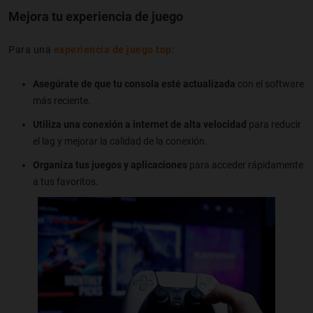
Mejora tu experiencia de juego
Para una
experiencia de juego top
:
Asegúrate de que tu consola esté actualizada
con el software
más reciente.
Utiliza una conexión a internet de alta velocidad
para reducir
el lag y mejorar la calidad de la conexión.
Organiza tus juegos y aplicaciones
para acceder rápidamente
a tus favoritos.