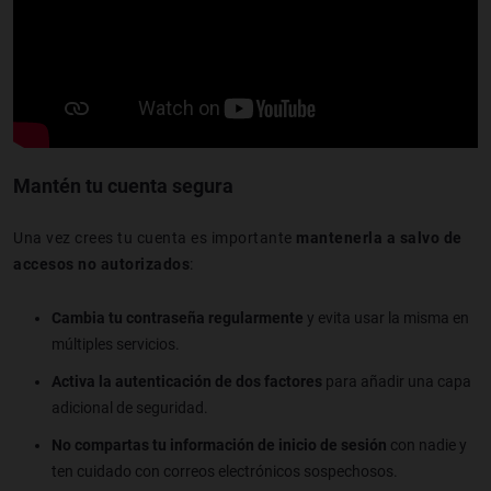
Mantén tu cuenta segura
Una vez crees tu cuenta es importante
mantenerla a salvo de
accesos no autorizados
:
Cambia tu contraseña regularmente
y evita usar la misma en
múltiples servicios.
Activa la autenticación de dos factores
para añadir una capa
adicional de seguridad.
No compartas tu información de inicio de sesión
con nadie y
ten cuidado con correos electrónicos sospechosos.