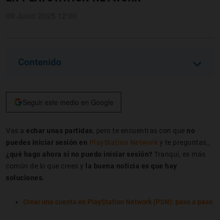
09 Junio 2025 12:00
Contenido
Seguir este medio en Google
Vas a
echar unas partidas
, pero te encuentras con que
no
puedes iniciar sesión en
PlayStation Network
y te preguntas_
¿qué hago ahora si no puedo iniciar sesión?
Tranqui, es más
común de lo que crees y
la buena noticia es que hay
soluciones.
Crear una cuenta en PlayStation Network (PSN): paso a paso