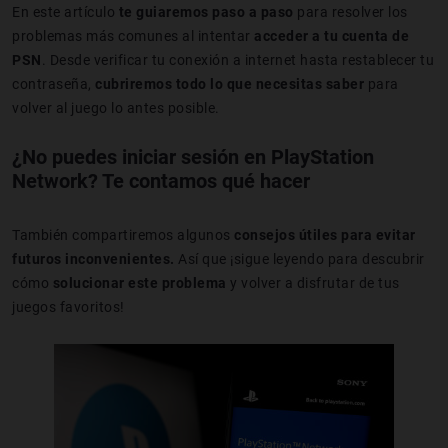
En este artículo
te guiaremos paso a paso
para resolver los
problemas más comunes al intentar
acceder a tu cuenta de
PSN
. Desde verificar tu conexión a internet hasta restablecer tu
contraseña,
cubriremos todo lo que necesitas saber
para
volver al juego lo antes posible.
¿No puedes iniciar sesión en PlayStation
Network? Te contamos qué hacer
También compartiremos algunos
consejos útiles para evitar
futuros inconvenientes.
Así que ¡sigue leyendo para descubrir
cómo
solucionar este problema
y volver a disfrutar de tus
juegos favoritos!