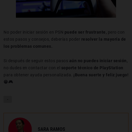
No poder iniciar sesión en PSN
puede ser frustrante,
pero con
estos pasos y consejos, deberías poder
resolver la mayoría de
los problemas comunes.
Si después de seguir estos pasos
aún no puedes iniciar sesión,
no dudes en contactar con el
soporte técnico de PlayStation
para obtener ayuda personalizada.
¡Buena suerte y feliz juego!
😁🎮
-
SARA RAMOS