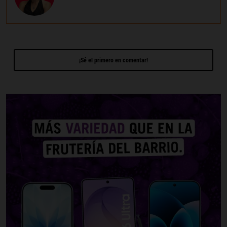
¡Sé el primero en comentar!