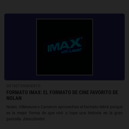
ENTRETENIMIENTO
FORMATO IMAX: EL FORMATO DE CINE FAVORITO DE
NOLAN
Nolan, Villeneuve o Cameron aprovechan el formato IMAX porque
es la mejor forma de que vivir a tope una historia en la gran
pantalla. ¡Descúbrelo!