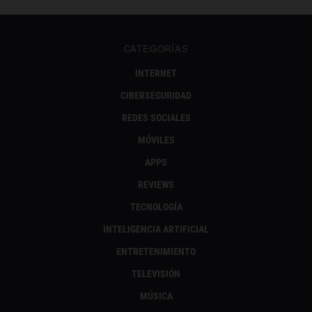
CATEGORÍAS
INTERNET
CIBERSEGURIDAD
REDES SOCIALES
MÓVILES
APPS
REVIEWS
TECNOLOGÍA
INTELIGENCIA ARTIFICIAL
ENTRETENIMIENTO
TELEVISIÓN
MÚSICA