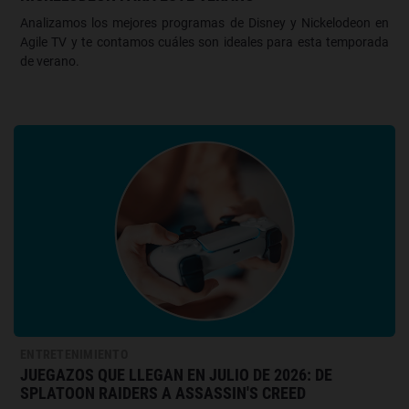
Analizamos los mejores programas de Disney y Nickelodeon en
Agile TV y te contamos cuáles son ideales para esta temporada
de verano.
ENTRETENIMIENTO
JUEGAZOS QUE LLEGAN EN JULIO DE 2026: DE
SPLATOON RAIDERS A ASSASSIN'S CREED