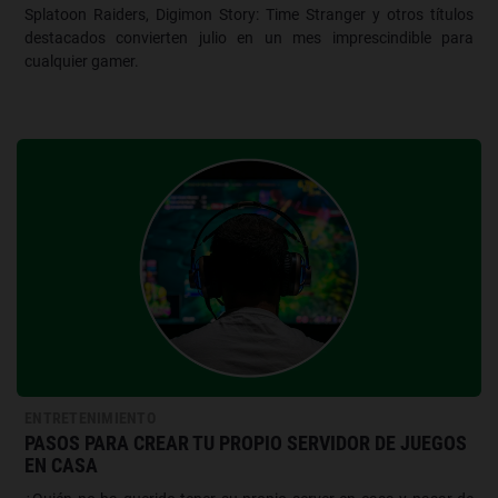
Splatoon Raiders, Digimon Story: Time Stranger y otros títulos
destacados convierten julio en un mes imprescindible para
cualquier gamer.
ENTRETENIMIENTO
PASOS PARA CREAR TU PROPIO SERVIDOR DE JUEGOS
EN CASA