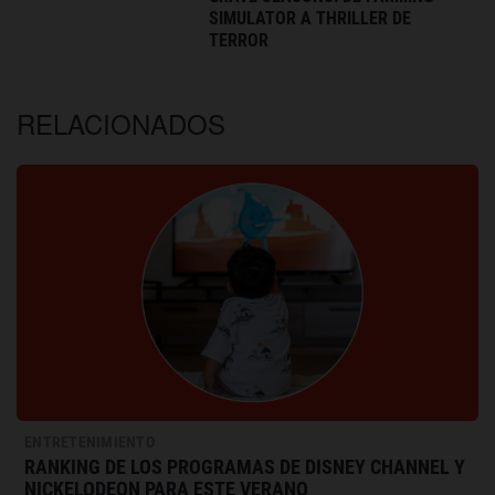
SIMULATOR A THRILLER DE
TERROR
RELACIONADOS
ENTRETENIMIENTO
RANKING DE LOS PROGRAMAS DE DISNEY CHANNEL Y
NICKELODEON PARA ESTE VERANO