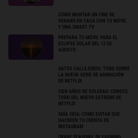
CÓMO MONTAR UN CINE DE
VERANO EN CASA CON TU MÓVIL
Y UNA SMART TV
PREPARA TU MÓVIL PARA EL
ECLIPSE SOLAR DEL 12 DE
AGOSTO
GATOS CALLEJEROS: TODO SOBRE
LA NUEVA SERIE DE ANIMACIÓN
DE NETFLIX
CIEN AÑOS DE SOLEDAD: CONOCE
TODO DEL NUEVO ESTRENO DE
NETFLIX
GUÍA 2026: CÓMO EVITAR QUE
HACKEEN TU CUENTA DE
INSTAGRAM
GRAVE SEASONS: DE FARMING