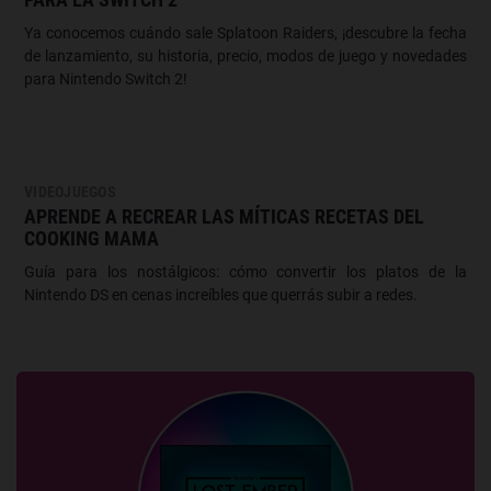
Ya conocemos cuándo sale Splatoon Raiders, ¡descubre la fecha
de lanzamiento, su historia, precio, modos de juego y novedades
para Nintendo Switch 2!
VIDEOJUEGOS
APRENDE A RECREAR LAS MÍTICAS RECETAS DEL
COOKING MAMA
Guía para los nostálgicos: cómo convertir los platos de la
Nintendo DS en cenas increíbles que querrás subir a redes.