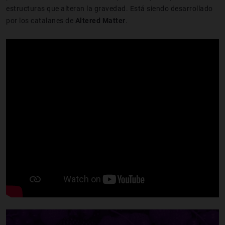
estructuras que alteran la gravedad. Está siendo desarrollado
por los catalanes de
Altered Matter
.