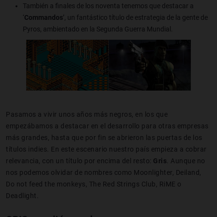
También a finales de los noventa tenemos que destacar a
‘
Commandos
’, un fantástico título de estrategia de la gente de
Pyros, ambientado en la Segunda Guerra Mundial.
Pasamos a vivir unos años más negros, en los que
empezábamos a destacar en el desarrollo para otras empresas
más grandes, hasta que por fin se abrieron las puertas de los
títulos indies. En este escenario nuestro país empieza a cobrar
relevancia, con un título por encima del resto:
Gris
. Aunque no
nos podemos olvidar de nombres como Moonlighter, Deiland,
Do not feed the monkeys, The Red Strings Club, RiME o
Deadlight.