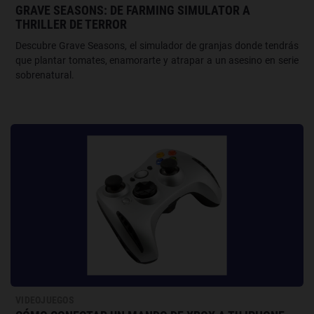
GRAVE SEASONS: DE FARMING SIMULATOR A
THRILLER DE TERROR
Descubre Grave Seasons, el simulador de granjas donde tendrás
que plantar tomates, enamorarte y atrapar a un asesino en serie
sobrenatural.
VIDEOJUEGOS