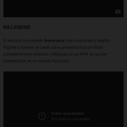
KILLSQUAD
El estudio barcelonés
Novorama
tras Invizimals y Reality
Fighters vuelven al ruedo para presentarnos un título
completamente distinto: KillSquad es un RPG de acción
ambientado en un mundo futurista.