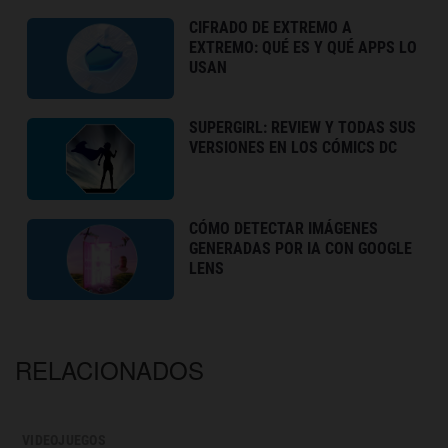
CIFRADO DE EXTREMO A
EXTREMO: QUÉ ES Y QUÉ APPS LO
USAN
SUPERGIRL: REVIEW Y TODAS SUS
VERSIONES EN LOS CÓMICS DC
CÓMO DETECTAR IMÁGENES
GENERADAS POR IA CON GOOGLE
LENS
RELACIONADOS
VIDEOJUEGOS