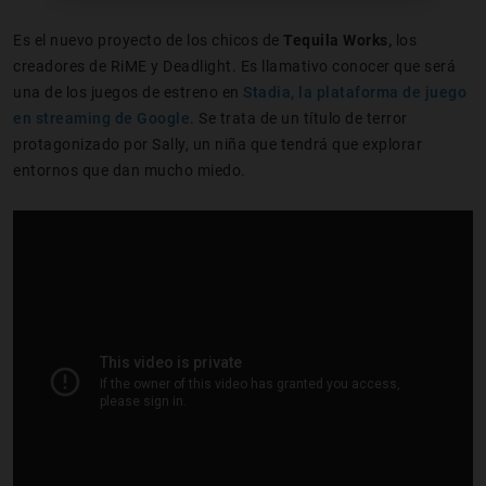
Es el nuevo proyecto de los chicos de
Tequila Works,
los
creadores de RiME y Deadlight. Es llamativo conocer que será
una de los juegos de estreno en
Stadia, la plataforma de juego
en streaming de Google
. Se trata de un título de terror
protagonizado por Sally, un niña que tendrá que explorar
entornos que dan mucho miedo.