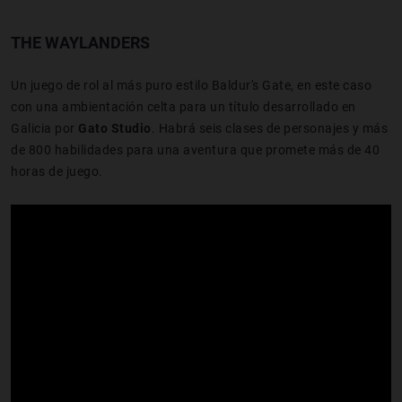
THE WAYLANDERS
Un juego de rol al más puro estilo Baldur's Gate, en este caso
con una ambientación celta para un título desarrollado en
Galicia por
Gato Studio
. Habrá seis clases de personajes y más
de 800 habilidades para una aventura que promete más de 40
horas de juego.