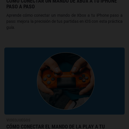
CÓMO CONECTAR UN MANDO DE XBOX A TU IPHONE
PASO A PASO
Aprende cómo conectar un mando de Xbox a tu iPhone paso a
paso: mejora la precisión de tus partidas en iOS con esta práctica
guía.
VIDEOJUEGOS
CÓMO CONECTAR EL MANDO DE LA PLAY A TU