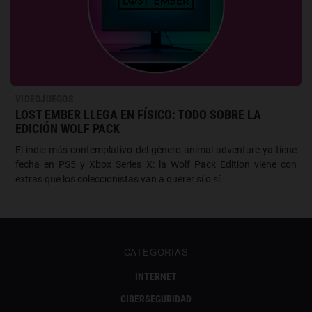
VIDEOJUEGOS
LOST EMBER LLEGA EN FÍSICO: TODO SOBRE LA
EDICIÓN WOLF PACK
El indie más contemplativo del género animal-adventure ya tiene
fecha en PS5 y Xbox Series X: la Wolf Pack Edition viene con
extras que los coleccionistas van a querer sí o sí.
CATEGORÍAS
INTERNET
CIBERSEGURIDAD