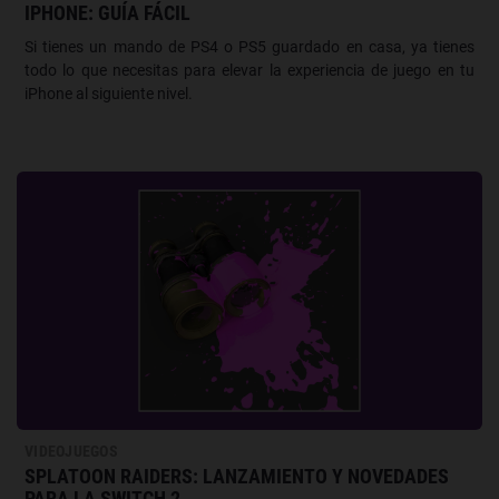
IPHONE: GUÍA FÁCIL
Si tienes un mando de PS4 o PS5 guardado en casa, ya tienes
todo lo que necesitas para elevar la experiencia de juego en tu
iPhone al siguiente nivel.
VIDEOJUEGOS
SPLATOON RAIDERS: LANZAMIENTO Y NOVEDADES
PARA LA SWITCH 2