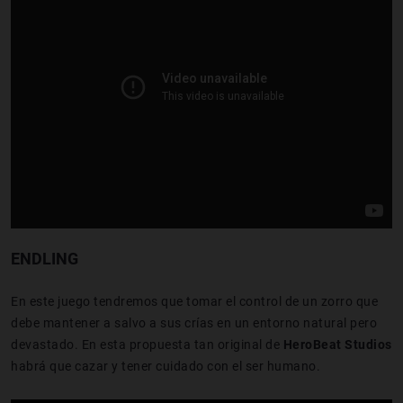
ENDLING
En este juego tendremos que tomar el control de un zorro que
debe mantener a salvo a sus crías en un entorno natural pero
devastado. En esta propuesta tan original de
HeroBeat Studios
habrá que cazar y tener cuidado con el ser humano.