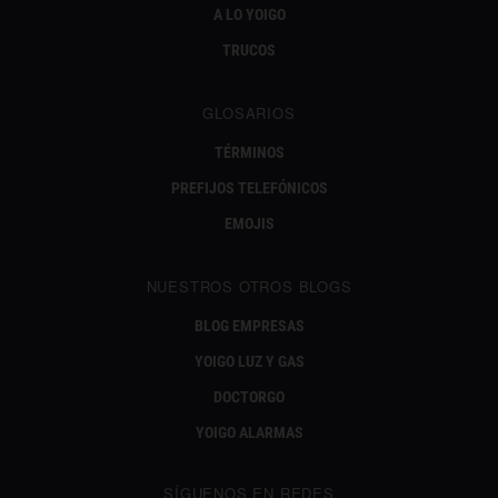
A LO YOIGO
TRUCOS
GLOSARIOS
TÉRMINOS
PREFIJOS TELEFÓNICOS
EMOJIS
NUESTROS OTROS BLOGS
BLOG EMPRESAS
YOIGO LUZ Y GAS
DOCTORGO
YOIGO ALARMAS
SÍGUENOS EN REDES