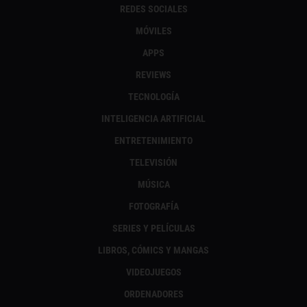
REDES SOCIALES
MÓVILES
APPS
REVIEWS
TECNOLOGÍA
INTELIGENCIA ARTIFICIAL
ENTRETENIMIENTO
TELEVISIÓN
MÚSICA
FOTOGRAFÍA
SERIES Y PELÍCULAS
LIBROS, CÓMICS Y MANGAS
VIDEOJUEGOS
ORDENADORES