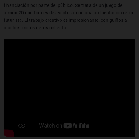
financiación por parte del público. Se trata de un juego de
acción 2D con toques de aventura, con una ambientación retro
futurista. El trabajo creativo es impresionante, con guiños a
muchos iconos de los ochenta.