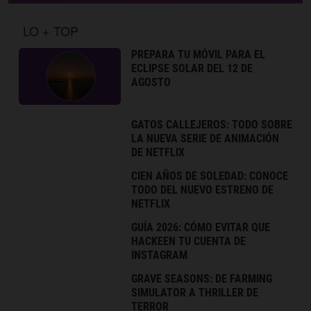
LO + TOP
PREPARA TU MÓVIL PARA EL
ECLIPSE SOLAR DEL 12 DE
AGOSTO
GATOS CALLEJEROS: TODO SOBRE
LA NUEVA SERIE DE ANIMACIÓN
DE NETFLIX
CIEN AÑOS DE SOLEDAD: CONOCE
TODO DEL NUEVO ESTRENO DE
NETFLIX
GUÍA 2026: CÓMO EVITAR QUE
HACKEEN TU CUENTA DE
INSTAGRAM
GRAVE SEASONS: DE FARMING
SIMULATOR A THRILLER DE
TERROR