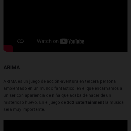
ARIMA
ARIMA es un juego de acción-aventura en tercera persona
ambientado en un mundo fantástico, en el que encarnamos a
un ser con apariencia de niña que acaba de nacer de un
misterioso huevo. En el juego de
3d2 Entertainment
la música
será muy importante.