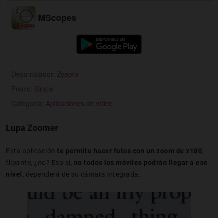
MScopes
Desarrollador:
Zyepro
Precio:
Gratis
Categoría:
Aplicaciones de vídeo
Lupa Zoomer
Esta aplicación
te permite hacer fotos con un zoom de x180
,
flipante, ¿no? Eso sí,
no todos los móviles podrán llegar a ese
nivel,
dependerá de su cámara integrada.