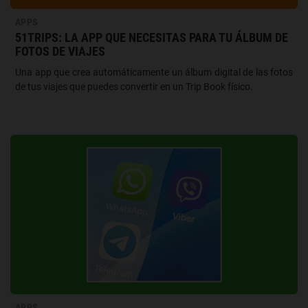
APPS
51TRIPS: LA APP QUE NECESITAS PARA TU ÁLBUM DE
FOTOS DE VIAJES
Una app que crea automáticamente un álbum digital de las fotos
de tus viajes que puedes convertir en un Trip Book físico.
APPS