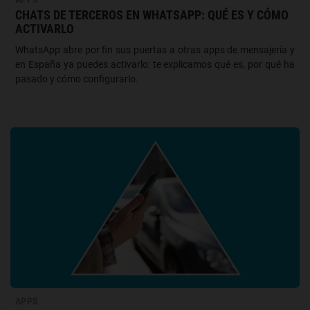
CHATS DE TERCEROS EN WHATSAPP: QUÉ ES Y CÓMO
ACTIVARLO
WhatsApp abre por fin sus puertas a otras apps de mensajería y
en España ya puedes activarlo: te explicamos qué es, por qué ha
pasado y cómo configurarlo.
APPS