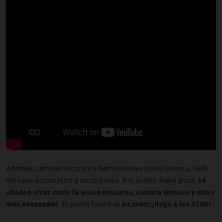
Además, también incorpora herramientas como linterna, UHD,
enfoque automático y mucho más. Por si esto fuera poco,
se
añaden otras como la visión nocturna, cámara térmica y otras
más avanzadas
. El punto fuerte es
su zoom:¡llega a los X160!