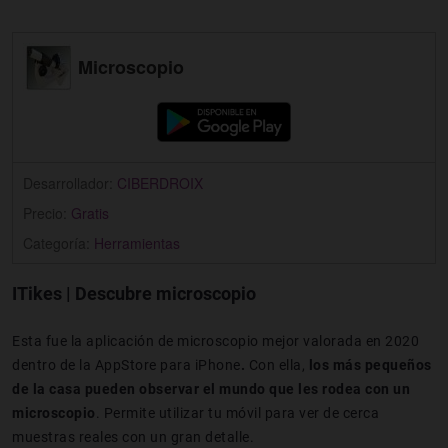
Microscopio
Desarrollador:
CIBERDROIX
Precio:
Gratis
Categoría:
Herramientas
ITikes | Descubre microscopio
Esta fue la aplicación de microscopio mejor valorada en 2020
dentro de la AppStore para iPhone
.
Con ella,
los más pequeños
de la casa pueden observar el mundo que les rodea con un
microscopio
. Permite utilizar tu móvil para ver de cerca
muestras reales con un gran detalle.