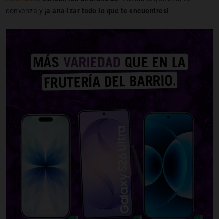
convenza y
¡a analizar todo lo que te encuentres!