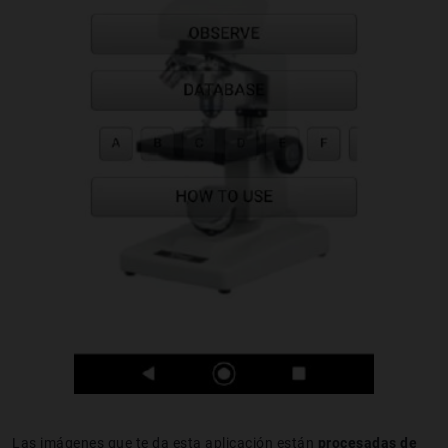
Las imágenes que te da esta aplicación están
procesadas de