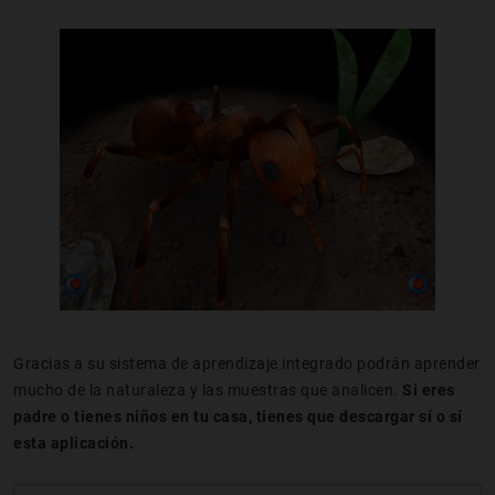
Gracias a su sistema de aprendizaje integrado podrán aprender
mucho de la naturaleza y las muestras que analicen.
Si eres
padre o tienes niños en tu casa, tienes que descargar sí o sí
esta aplicación.