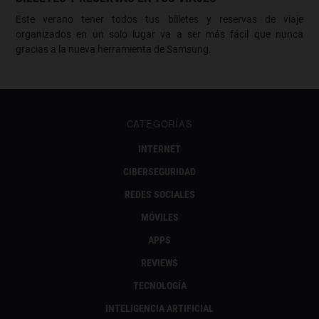
Este verano tener todos tus billetes y reservas de viaje
organizados en un solo lugar va a ser más fácil que nunca
gracias a la nueva herramienta de Samsung.
CATEGORÍAS
INTERNET
CIBERSEGURIDAD
REDES SOCIALES
MÓVILES
APPS
REVIEWS
TECNOLOGÍA
INTELIGENCIA ARTIFICIAL