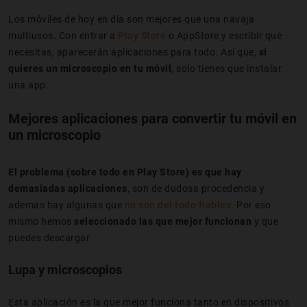
Los móviles de hoy en día son mejores que una navaja
multiusos. Con entrar a
Play Store
o AppStore y escribir qué
necesitas, aparecerán aplicaciones para todo. Así que,
si
quieres un microscopio en tu móvil
, solo tienes que instalar
una app.
Mejores aplicaciones para convertir tu móvil en
un microscopio
El problema (sobre todo en Play Store) es que hay
demasiadas aplicaciones
, son de dudosa procedencia y
además hay algunas que
no son del todo fiables
. Por eso
mismo hemos
seleccionado las que mejor funcionan
y que
puedes descargar.
Lupa y microscopios
Esta aplicación es la que mejor funciona tanto en dispositivos