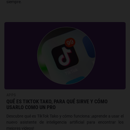
siempre.
APPS
QUÉ ES TIKTOK TAKO, PARA QUÉ SIRVE Y CÓMO
USARLO COMO UN PRO
Descubre qué es TikTok Tako y cómo funciona: ¡aprende a usar el
nuevo asistente de inteligencia artificial para encontrar los
mejores vídeos!