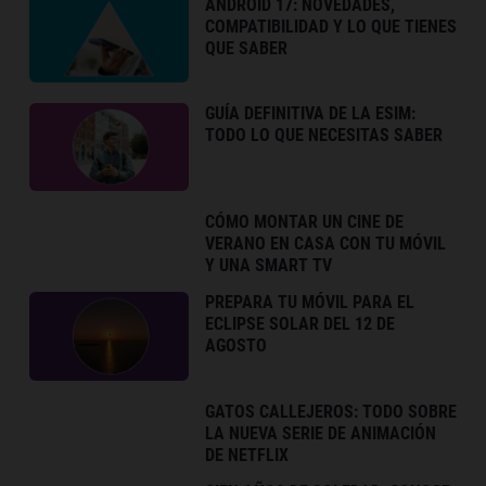
ANDROID 17: NOVEDADES,
COMPATIBILIDAD Y LO QUE TIENES
QUE SABER
GUÍA DEFINITIVA DE LA ESIM:
TODO LO QUE NECESITAS SABER
CÓMO MONTAR UN CINE DE
VERANO EN CASA CON TU MÓVIL
Y UNA SMART TV
PREPARA TU MÓVIL PARA EL
ECLIPSE SOLAR DEL 12 DE
AGOSTO
GATOS CALLEJEROS: TODO SOBRE
LA NUEVA SERIE DE ANIMACIÓN
DE NETFLIX