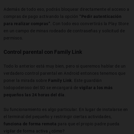
Además de todo eso, podrás bloquear directamente el acceso a
compras de pago activando la opción
“Pedir autenticación
para realizar compras”
. Con todo eso convertirás la Play Store
en un campo de minas rodeado de contraseñas y solicitud de
permisos.
Control parental con Family Link
Todo lo anterior está muy bien, pero si queremos hablar de un
verdadero control parental en Android entonces tenemos que
poner la mirada sobre
Family Link
. Este guardián
todopoderoso del SO se encargará de
vigilar a los más
pequeños las 24 horas del día
.
Su funcionamiento es algo particular. En lugar de instalarse en
el terminal del pequeño y restringir ciertas actividades,
funciona de forma remota
para que el propio padre pueda
vigilar de forma activa ¿cómo?