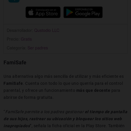
Desarrollador:
Qustodio LLC
Precio:
Gratis
Categoría:
Ser padres
FamiSafe
Una alternativa algo más sencilla de utilizar y más eficiente es
FamiSafe
. Cuenta con todo lo que uno querría para el control
parental, y ofrece un funcionamiento
más que decente
para
abrirse de forma gratuita.
“
FamiSafe permite a los padres gestionar
el tiempo de pantalla
de sus hijos, rastrear su ubicación y bloquear los sitios web
inapropiados
”, señala la ficha oficial en la Play Store. También