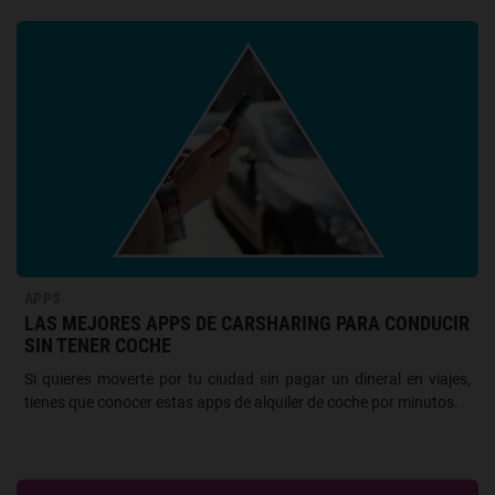
APPS
LAS MEJORES APPS DE CARSHARING PARA CONDUCIR
SIN TENER COCHE
Si quieres moverte por tu ciudad sin pagar un dineral en viajes,
tienes que conocer estas apps de alquiler de coche por minutos.