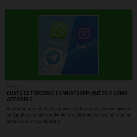
APPS
CHATS DE TERCEROS EN WHATSAPP: QUÉ ES Y CÓMO
ACTIVARLO
WhatsApp abre por fin sus puertas a otras apps de mensajería y
en España ya puedes activarlo: te explicamos qué es, por qué ha
pasado y cómo configurarlo.