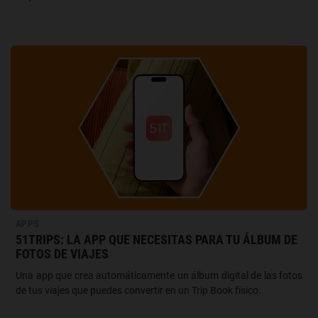
APPS
51TRIPS: LA APP QUE NECESITAS PARA TU ÁLBUM DE
FOTOS DE VIAJES
Una app que crea automáticamente un álbum digital de las fotos
de tus viajes que puedes convertir en un Trip Book físico.