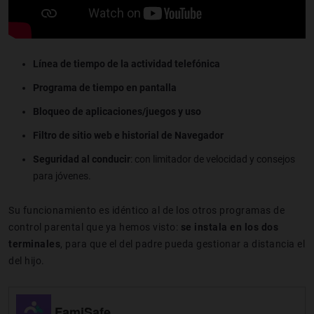
Línea de tiempo de la actividad telefónica
Programa de tiempo en pantalla
Bloqueo de aplicaciones/juegos y uso
Filtro de sitio web e historial de Navegador
Seguridad al conducir
: con limitador de velocidad y consejos
para jóvenes.
Su funcionamiento es idéntico al de los otros programas de
control parental que ya hemos visto:
se instala en los dos
terminales
, para que el del padre pueda gestionar a distancia el
del hijo.
FamiSafe