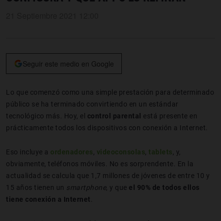
21 Septiembre 2021 12:00
Seguir este medio en Google
Lo que comenzó como una simple prestación para determinado
público se ha terminado convirtiendo en un estándar
tecnológico más. Hoy, el
control parental
está presente en
prácticamente todos los dispositivos con conexión a Internet.
Eso incluye a
ordenadores
,
videoconsolas
,
tablets
, y,
obviamente, teléfonos móviles. No es sorprendente. En la
actualidad se calcula que 1,7 millones de jóvenes de entre 10 y
15 años tienen un
smartphone
, y que
el 90% de todos ellos
tiene conexión a Internet
.