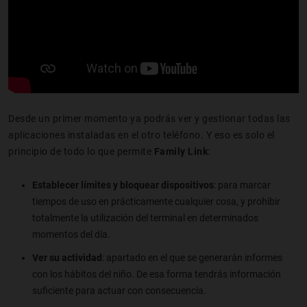
Desde un primer momento ya podrás ver y gestionar todas las
aplicaciones instaladas en el otro teléfono. Y eso es solo el
principio de todo lo que permite
Family Link
:
Establecer límites y bloquear dispositivos
: para marcar
tiempos de uso en prácticamente cualquier cosa, y prohibir
totalmente la utilización del terminal en determinados
momentos del día.
Ver su actividad
: apartado en el que se generarán informes
con los hábitos del niño. De esa forma tendrás información
suficiente para actuar con consecuencia.