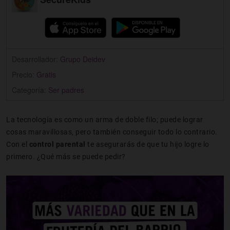
Desarrollador:
Grupo Deidev
Precio:
Gratis
Categoría:
Ser padres
La tecnología es como un arma de doble filo; puede lograr
cosas maravillosas, pero también conseguir todo lo contrario.
Con el
control parental
te asegurarás de que tu hijo logre lo
primero. ¿Qué más se puede pedir?