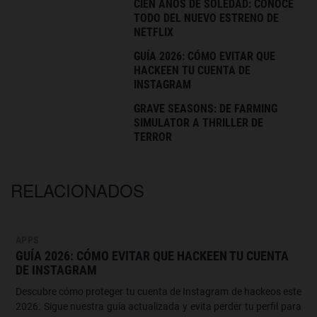
CIEN AÑOS DE SOLEDAD: CONOCE
TODO DEL NUEVO ESTRENO DE
NETFLIX
GUÍA 2026: CÓMO EVITAR QUE
HACKEEN TU CUENTA DE
INSTAGRAM
GRAVE SEASONS: DE FARMING
SIMULATOR A THRILLER DE
TERROR
RELACIONADOS
APPS
GUÍA 2026: CÓMO EVITAR QUE HACKEEN TU CUENTA
DE INSTAGRAM
Descubre cómo proteger tu cuenta de Instagram de hackeos este
2026. Sigue nuestra guía actualizada y evita perder tu perfil para