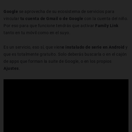
Google
se aprovecha de su ecosistema de servicios para
vincular
tu cuenta de Gmail o de Google
con la cuenta del niño.
Por eso para que funcione tendrás que activar
Family Link
tanto en tu móvil como en el suyo.
Es un servicio, eso sí, que vien
e instalado de serie en Android
y
que es totalmente gratuito. Solo deberás buscarla o en el cajón
de apps que forman la suite de Google, o en los propios
Ajustes
.