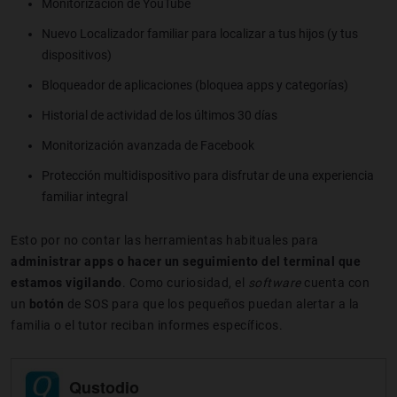
Monitorización de YouTube
Nuevo Localizador familiar para localizar a tus hijos (y tus
dispositivos)
Bloqueador de aplicaciones (bloquea apps y categorías)
Historial de actividad de los últimos 30 días
Monitorización avanzada de Facebook
Protección multidispositivo para disfrutar de una experiencia
familiar integral
Esto por no contar las herramientas habituales para
administrar apps o hacer un seguimiento del terminal que
estamos vigilando
. Como curiosidad, el
software
cuenta con
un
botón
de SOS para que los pequeños puedan alertar a la
familia o el tutor reciban informes específicos.
Qustodio