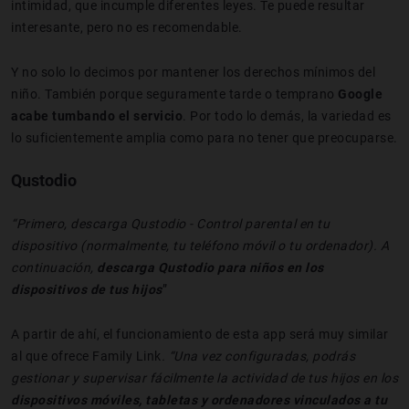
intimidad, que incumple diferentes leyes. Te puede resultar
interesante, pero no es recomendable.
Y no solo lo decimos por mantener los derechos mínimos del
niño. También porque seguramente tarde o temprano
Google
acabe tumbando el servicio
. Por todo lo demás, la variedad es
lo suficientemente amplia como para no tener que preocuparse.
Qustodio
“Primero, descarga Qustodio - Control parental en tu
dispositivo (normalmente, tu teléfono móvil o tu ordenador). A
continuación,
descarga Qustodio para niños en los
dispositivos de tus hijos
”
A partir de ahí, el funcionamiento de esta app será muy similar
al que ofrece Family Link
. “Una vez configuradas, podrás
gestionar y supervisar fácilmente la actividad de tus hijos en los
dispositivos móviles, tabletas y ordenadores vinculados a tu