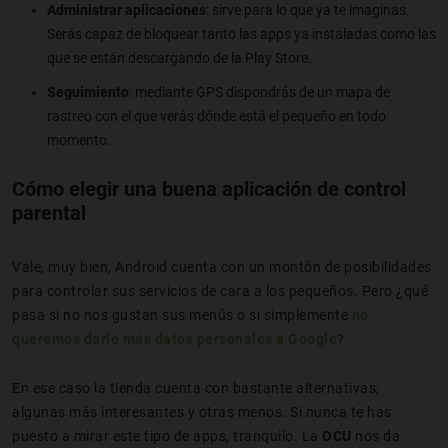
Administrar aplicaciones
: sirve para lo que ya te imaginas.
Serás capaz de bloquear tanto las apps ya instaladas como las
que se están descargando de la Play Store.
Seguimiento
: mediante GPS dispondrás de un mapa de
rastreo con el que verás dónde está el pequeño en todo
momento.
Cómo elegir una buena aplicación de control
parental
Vale, muy bien, Android cuenta con un montón de posibilidades
para controlar sus servicios de cara a los pequeños. Pero ¿qué
pasa si no nos gustan sus menús o si simplemente
no
queremos darle más datos personales a Google
?
En ese caso la tienda cuenta con bastante alternativas;
algunas más interesantes y otras menos. Si nunca te has
puesto a mirar este tipo de apps, tranquilo. La
OCU
nos da