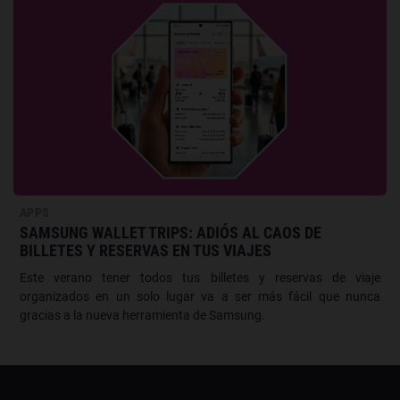
APPS
SAMSUNG WALLET TRIPS: ADIÓS AL CAOS DE
BILLETES Y RESERVAS EN TUS VIAJES
Este verano tener todos tus billetes y reservas de viaje
organizados en un solo lugar va a ser más fácil que nunca
gracias a la nueva herramienta de Samsung.