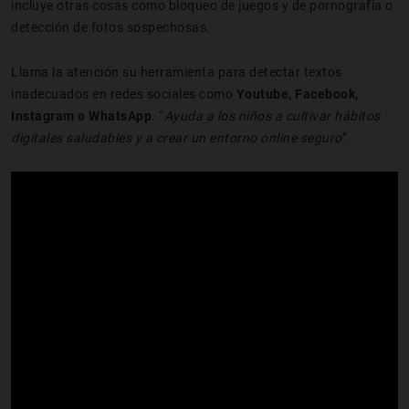
incluye otras cosas como bloqueo de juegos y de pornografía o
detección de fotos sospechosas.
Llama la atención su herramienta para detectar textos
inadecuados en redes sociales como
Youtube, Facebook,
Instagram o WhatsApp
. “
Ayuda a los niños a cultivar hábitos
digitales saludables y a crear un entorno online seguro
”.