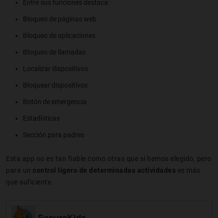
Entre sus funciones destaca:
Bloqueo de páginas web
Bloqueo de aplicaciones
Bloqueo de llamadas
Localizar dispositivos
Bloquear dispositivos
Botón de emergencia
Estadísticas
Sección para padres
Esta app no es tan fiable como otras que sí hemos elegido, pero
para un
control ligero de determinadas actividades
es más
que suficiente.
SecureKids