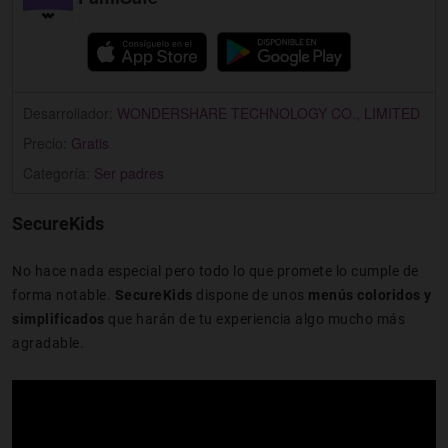
Desarrollador:
WONDERSHARE TECHNOLOGY CO., LIMITED
Precio:
Gratis
Categoría:
Ser padres
SecureKids
No hace nada especial pero todo lo que promete lo cumple de
forma notable.
SecureKids
dispone de unos
menús coloridos y
simplificados
que harán de tu experiencia algo mucho más
agradable.