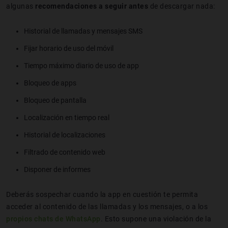
algunas
recomendaciones a seguir antes
de descargar nada:
Historial de llamadas y mensajes SMS
Fijar horario de uso del móvil
Tiempo máximo diario de uso de app
Bloqueo de apps
Bloqueo de pantalla
Localización en tiempo real
Historial de localizaciones
Filtrado de contenido web
Disponer de informes
Deberás sospechar cuando la app en cuestión te permita
acceder al contenido de las llamadas y los mensajes, o a los
propios chats de
WhatsApp
. Esto supone una violación de la