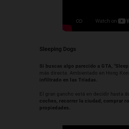
Sleeping Dogs
Si buscas algo parecido a GTA, "Sleep
más directa. Ambientado en Hong Kong
infiltrado en las Tríadas.
El gran gancho está en decidir hasta d
coches, recorrer la ciudad, comprar ro
propiedades.