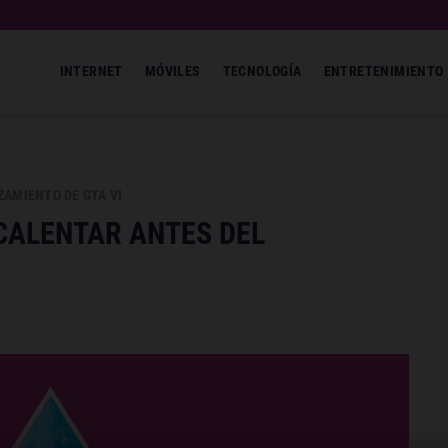
INTERNET
MÓVILES
TECNOLOGÍA
ENTRETENIMIENTO
ZAMIENTO DE GTA VI
CALENTAR ANTES DEL