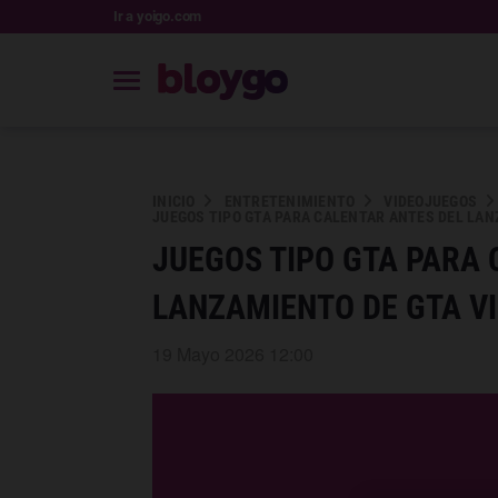
Ir a yoigo.com
INICIO
ENTRETENIMIENTO
VIDEOJUEGOS
JUEGOS TIPO GTA PARA CALENTAR ANTES DEL LAN
JUEGOS TIPO GTA PARA 
LANZAMIENTO DE GTA VI
19 Mayo 2026 12:00