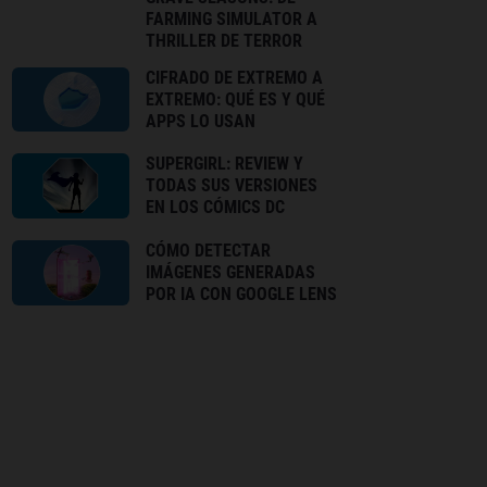
FARMING SIMULATOR A
THRILLER DE TERROR
CIFRADO DE EXTREMO A
EXTREMO: QUÉ ES Y QUÉ
APPS LO USAN
SUPERGIRL: REVIEW Y
TODAS SUS VERSIONES
EN LOS CÓMICS DC
CÓMO DETECTAR
IMÁGENES GENERADAS
POR IA CON GOOGLE LENS