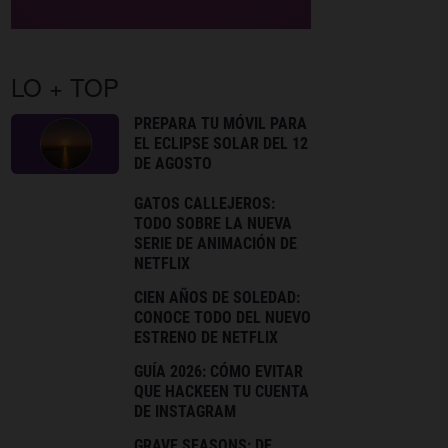
LO + TOP
PREPARA TU MÓVIL PARA
EL ECLIPSE SOLAR DEL 12
DE AGOSTO
GATOS CALLEJEROS:
TODO SOBRE LA NUEVA
SERIE DE ANIMACIÓN DE
NETFLIX
CIEN AÑOS DE SOLEDAD:
CONOCE TODO DEL NUEVO
ESTRENO DE NETFLIX
GUÍA 2026: CÓMO EVITAR
QUE HACKEEN TU CUENTA
DE INSTAGRAM
GRAVE SEASONS: DE