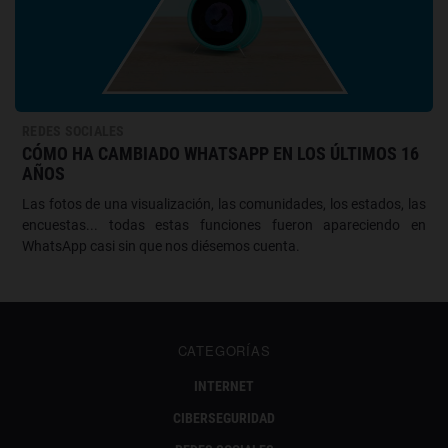
REDES SOCIALES
CÓMO HA CAMBIADO WHATSAPP EN LOS ÚLTIMOS 16
AÑOS
Las fotos de una visualización, las comunidades, los estados, las
encuestas... todas estas funciones fueron apareciendo en
WhatsApp casi sin que nos diésemos cuenta.
CATEGORÍAS
INTERNET
CIBERSEGURIDAD