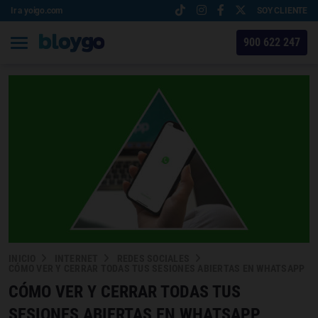
Ir a yoigo.com
SOY CLIENTE
900 622 247
INICIO
INTERNET
REDES SOCIALES
CÓMO VER Y CERRAR TODAS TUS SESIONES ABIERTAS EN WHATSAPP
CÓMO VER Y CERRAR TODAS TUS
SESIONES ABIERTAS EN WHATSAPP