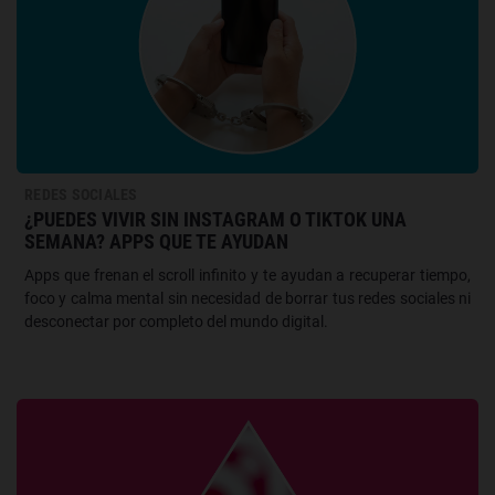
REDES SOCIALES
¿PUEDES VIVIR SIN INSTAGRAM O TIKTOK UNA
SEMANA? APPS QUE TE AYUDAN
Apps que frenan el scroll infinito y te ayudan a recuperar tiempo,
foco y calma mental sin necesidad de borrar tus redes sociales ni
desconectar por completo del mundo digital.