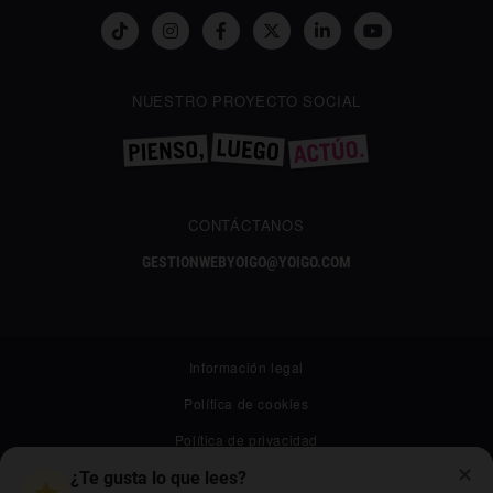
NUESTRO PROYECTO SOCIAL
CONTÁCTANOS
GESTIONWEBYOIGO@YOIGO.COM
Información legal
Política de cookies
Política de privacidad
✕
Canal ético
¿Te gusta lo que lees?