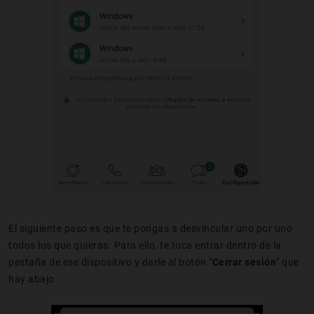
El siguiente paso es que te pongas a desvincular uno por uno
todos los que quieras. Para ello, te toca entrar dentro de la
pestaña de ese dispositivo y darle al botón "
Cerrar sesión
" que
hay abajo.