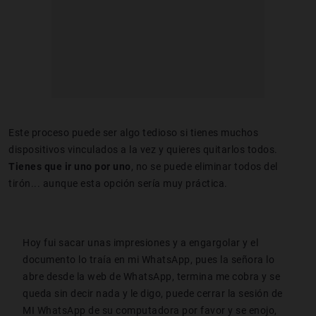
Este proceso puede ser algo tedioso si tienes muchos
dispositivos vinculados a la vez y quieres quitarlos todos.
Tienes que ir uno por uno
, no se puede eliminar todos del
tirón... aunque esta opción sería muy práctica.
Hoy fui sacar unas impresiones y a engargolar y el
documento lo traía en mi WhatsApp, pues la señora lo
abre desde la web de WhatsApp, termina me cobra y se
queda sin decir nada y le digo, puede cerrar la sesión de
MI WhatsApp de su computadora por favor y se enojo,