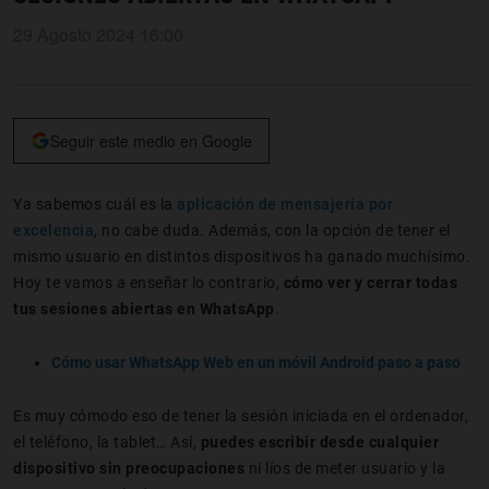
29 Agosto 2024 16:00
Seguir este medio en Google
Ya sabemos cuál es la
aplicación de mensajería por
excelencia
, no cabe duda. Además, con la opción de tener el
mismo usuario en distintos dispositivos ha ganado muchísimo.
Hoy te vamos a enseñar lo contrario,
cómo ver y cerrar todas
tus sesiones abiertas en WhatsApp
.
Cómo usar WhatsApp Web en un móvil Android paso a paso
Es muy cómodo eso de tener la sesión iniciada en el ordenador,
el teléfono, la tablet… Así,
puedes escribir desde cualquier
dispositivo sin preocupaciones
ni líos de meter usuario y la