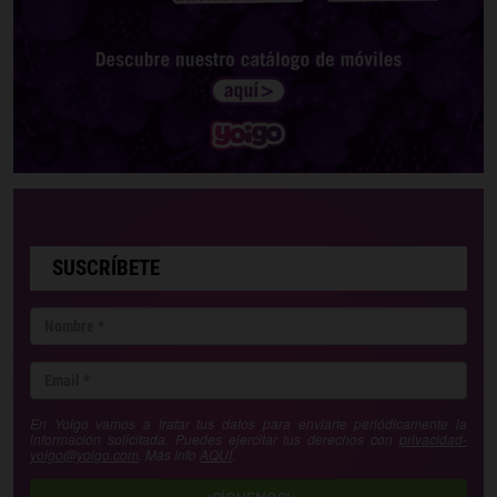
SUSCRÍBETE
En Yoigo vamos a tratar tus datos para enviarte periódicamente la
información solicitada. Puedes ejercitar tus derechos con
privacidad-
yoigo@yoigo.com
. Más Info
AQUÍ
.