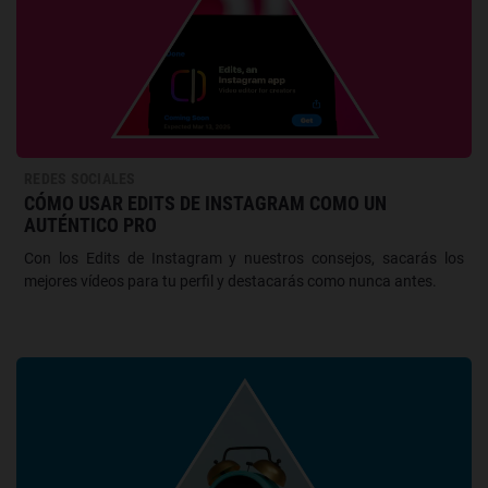
REDES SOCIALES
CÓMO USAR EDITS DE INSTAGRAM COMO UN
AUTÉNTICO PRO
Con los Edits de Instagram y nuestros consejos, sacarás los
mejores vídeos para tu perfil y destacarás como nunca antes.