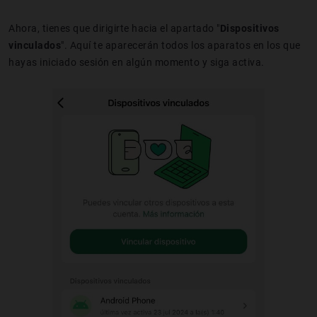
Ahora, tienes que dirigirte hacia el apartado "
Dispositivos
vinculados
". Aquí te aparecerán todos los aparatos en los que
hayas iniciado sesión en algún momento y siga activa.