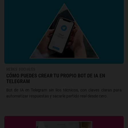
REDES SOCIALES
CÓMO PUEDES CREAR TU PROPIO BOT DE IA EN
TELEGRAM
Bot de IA en Telegram sin líos técnicos, con claves claras para
automatizar respuestas y sacarle partido real desde cero.