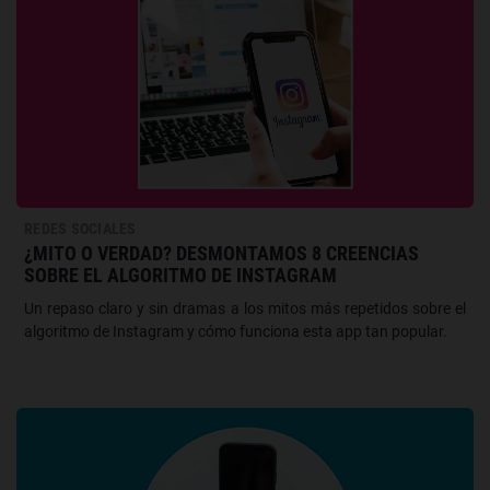
REDES SOCIALES
¿MITO O VERDAD? DESMONTAMOS 8 CREENCIAS
SOBRE EL ALGORITMO DE INSTAGRAM
Un repaso claro y sin dramas a los mitos más repetidos sobre el
algoritmo de Instagram y cómo funciona esta app tan popular.