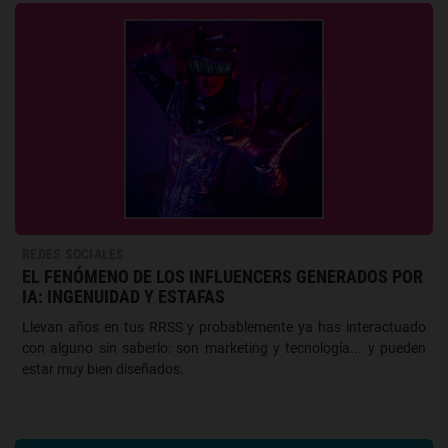
REDES SOCIALES
EL FENÓMENO DE LOS INFLUENCERS GENERADOS POR
IA: INGENUIDAD Y ESTAFAS
Llevan años en tus RRSS y probablemente ya has interactuado
con alguno sin saberlo: son marketing y tecnología... y pueden
estar muy bien diseñados.