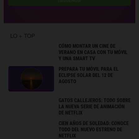
¡SÍGUENOS!
LO + TOP
CÓMO MONTAR UN CINE DE
VERANO EN CASA CON TU MÓVIL
Y UNA SMART TV
PREPARA TU MÓVIL PARA EL
ECLIPSE SOLAR DEL 12 DE
AGOSTO
GATOS CALLEJEROS: TODO SOBRE
LA NUEVA SERIE DE ANIMACIÓN
DE NETFLIX
CIEN AÑOS DE SOLEDAD: CONOCE
TODO DEL NUEVO ESTRENO DE
NETFLIX