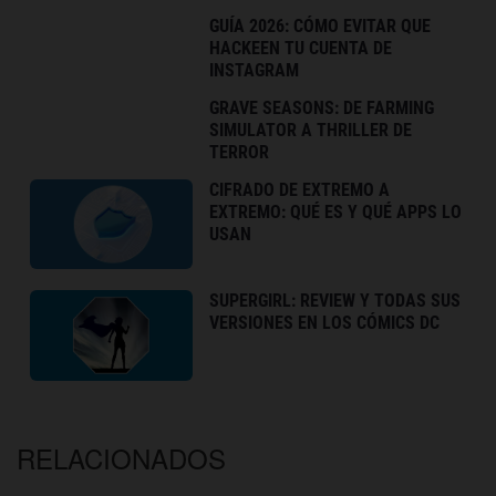
GUÍA 2026: CÓMO EVITAR QUE
HACKEEN TU CUENTA DE
INSTAGRAM
GRAVE SEASONS: DE FARMING
SIMULATOR A THRILLER DE
TERROR
CIFRADO DE EXTREMO A
EXTREMO: QUÉ ES Y QUÉ APPS LO
USAN
SUPERGIRL: REVIEW Y TODAS SUS
VERSIONES EN LOS CÓMICS DC
RELACIONADOS