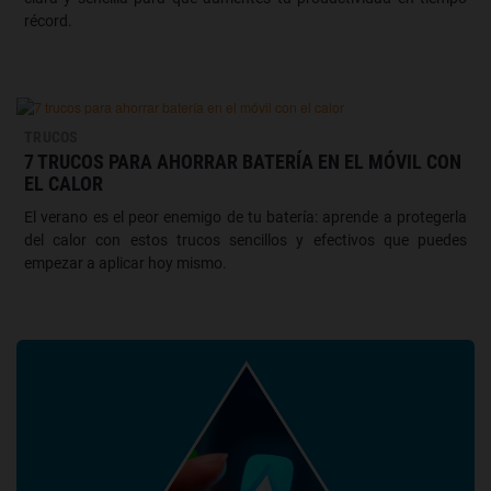
récord.
TRUCOS
7 TRUCOS PARA AHORRAR BATERÍA EN EL MÓVIL CON
EL CALOR
El verano es el peor enemigo de tu batería: aprende a protegerla
del calor con estos trucos sencillos y efectivos que puedes
empezar a aplicar hoy mismo.