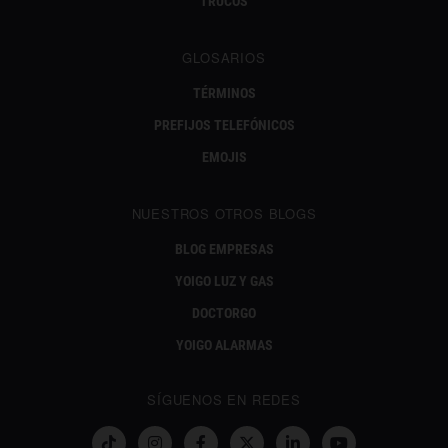
TRUCOS
GLOSARIOS
TÉRMINOS
PREFIJOS TELEFÓNICOS
EMOJIS
NUESTROS OTROS BLOGS
BLOG EMPRESAS
YOIGO LUZ Y GAS
DOCTORGO
YOIGO ALARMAS
SÍGUENOS EN REDES