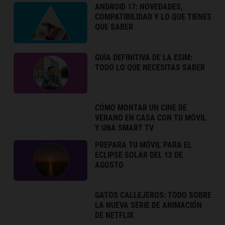
ANDROID 17: NOVEDADES,
COMPATIBILIDAD Y LO QUE TIENES
QUE SABER
GUÍA DEFINITIVA DE LA ESIM:
TODO LO QUE NECESITAS SABER
CÓMO MONTAR UN CINE DE
VERANO EN CASA CON TU MÓVIL
Y UNA SMART TV
PREPARA TU MÓVIL PARA EL
ECLIPSE SOLAR DEL 12 DE
AGOSTO
GATOS CALLEJEROS: TODO SOBRE
LA NUEVA SERIE DE ANIMACIÓN
DE NETFLIX