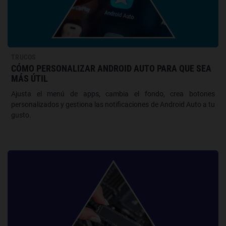
TRUCOS
CÓMO PERSONALIZAR ANDROID AUTO PARA QUE SEA
MÁS ÚTIL
Ajusta el menú de apps, cambia el fondo, crea botones
personalizados y gestiona las notificaciones de Android Auto a tu
gusto.