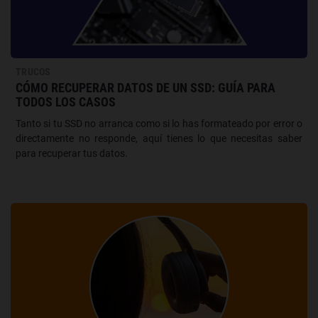
TRUCOS
CÓMO RECUPERAR DATOS DE UN SSD: GUÍA PARA
TODOS LOS CASOS
Tanto si tu SSD no arranca como si lo has formateado por error o
directamente no responde, aquí tienes lo que necesitas saber
para recuperar tus datos.