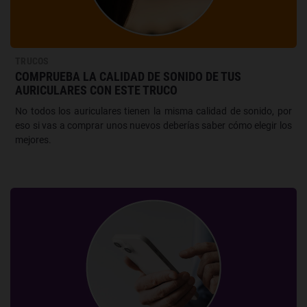
TRUCOS
COMPRUEBA LA CALIDAD DE SONIDO DE TUS
AURICULARES CON ESTE TRUCO
No todos los auriculares tienen la misma calidad de sonido, por
eso si vas a comprar unos nuevos deberías saber cómo elegir los
mejores.