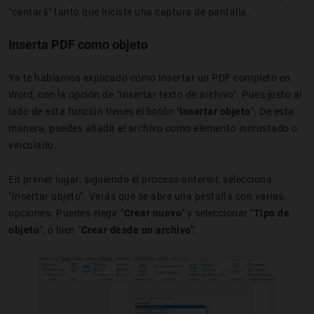
"cantará" tanto que hiciste una captura de pantalla.
Inserta PDF como objeto
Ya te habíamos explicado cómo insertar un PDF completo en
Word, con la opción de "Insertar texto de archivo". Pues justo al
lado de esta función tienes el botón "
Insertar objeto
". De esta
manera, puedes añadir el archivo como elemento incrustado o
vinculado.
En primer lugar, siguiendo el proceso anterior, selecciona
"Insertar objeto". Verás que se abre una pestaña con varias
opciones. Puedes elegir "
Crear nuevo
"
y seleccionar "
Tipo de
objeto
", o bien "
Crear desde un archivo"
.