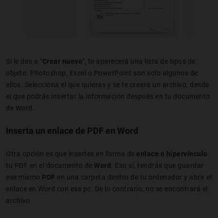
Si le das a "
Crear nuevo
", te aparecerá una lista de tipos de
objeto. Photoshop, Excel o PowerPoint son solo algunos de
ellos. Selecciona el que quieras y se te creará un archivo, desde
el que podrás insertar la información después en tu documento
de Word.
Inserta un enlace de PDF en Word
Otra opción es que insertes en forma de
enlace o hipervínculo
tu PDF
en el documento de
Word
. Eso sí, tendrás que guardar
ese mismo
PDF
en una carpeta dentro de tu ordenador y abrir el
enlace en Word con ese pc. De lo contrario, no se encontrará el
archivo.