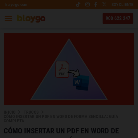
Ir a yoigo.com
SOY CLIENTE
900 622 247
INICIO
TRUCOS
CÓMO INSERTAR UN PDF EN WORD DE FORMA SENCILLA: GUÍA
COMPLETA
CÓMO INSERTAR UN PDF EN WORD DE