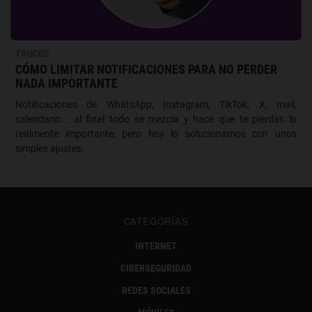
TRUCOS
CÓMO LIMITAR NOTIFICACIONES PARA NO PERDER
NADA IMPORTANTE
Notificaciones de WhatsApp, Instagram, TikTok, X, mail,
calendario... al final todo se mezcla y hace que te pierdas lo
realmente importante, pero hoy lo solucionamos con unos
simples ajustes.
CATEGORÍAS
INTERNET
CIBERSEGURIDAD
REDES SOCIALES