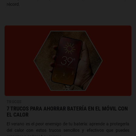
récord.
TRUCOS
7 TRUCOS PARA AHORRAR BATERÍA EN EL MÓVIL CON
EL CALOR
El verano es el peor enemigo de tu batería: aprende a protegerla
del calor con estos trucos sencillos y efectivos que puedes