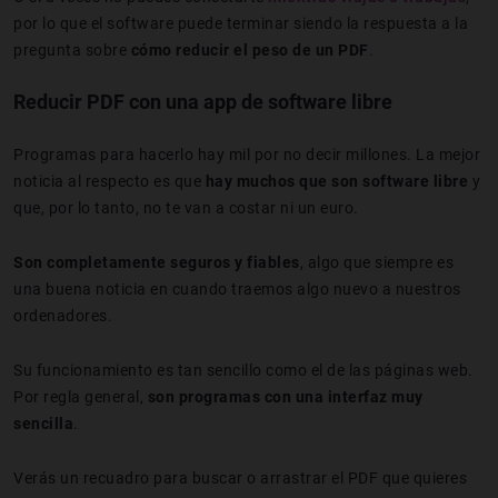
por lo que el software puede terminar siendo la respuesta a la
pregunta sobre
cómo reducir el peso de un PDF
.
Reducir PDF con una app de software libre
Programas para hacerlo hay mil por no decir millones. La mejor
noticia al respecto es que
hay muchos que son software libre
y
que, por lo tanto, no te van a costar ni un euro.
Son completamente seguros y fiables
, algo que siempre es
una buena noticia en cuando traemos algo nuevo a nuestros
ordenadores.
Su funcionamiento es tan sencillo como el de las páginas web.
Por regla general,
son programas con una interfaz muy
sencilla
.
Verás un recuadro para buscar o arrastrar el PDF que quieres