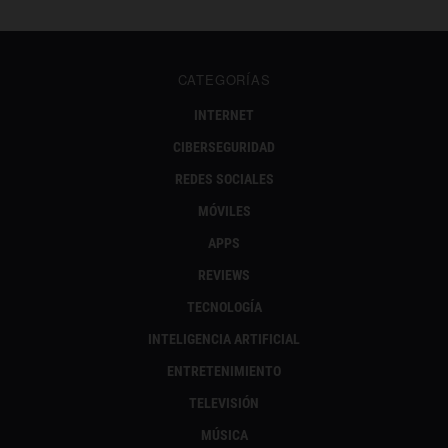
CATEGORÍAS
INTERNET
CIBERSEGURIDAD
REDES SOCIALES
MÓVILES
APPS
REVIEWS
TECNOLOGÍA
INTELIGENCIA ARTIFICIAL
ENTRETENIMIENTO
TELEVISIÓN
MÚSICA