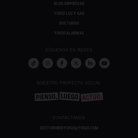
BLOG EMPRESAS
YOIGO LUZ Y GAS
DOCTORGO
YOIGO ALARMAS
SÍGUENOS EN REDES
NUESTRO PROYECTO SOCIAL
CONTÁCTANOS
GESTIONWEBYOIGO@YOIGO.COM