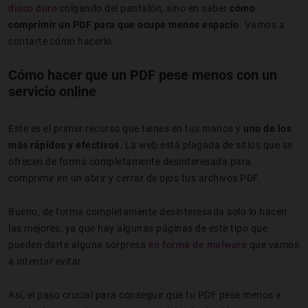
disco duro
colgando del pantalón, sino en saber
cómo
comprimir un PDF para que ocupe menos espacio
. Vamos a
contarte cómo hacerlo.
Cómo hacer que un PDF pese menos con un
servicio online
Este es el primer recurso que tienes en tus manos y
uno de los
más rápidos y efectivos
. La web está plagada de sitios que se
ofrecen de forma completamente desinteresada para
comprimir en un abrir y cerrar de ojos tus archivos PDF.
Bueno, de forma completamente desinteresada solo lo hacen
las mejores, ya que hay algunas páginas de este tipo que
pueden darte alguna sorpresa
en forma de malware
que vamos
a intentar evitar.
Así, el paso crucial para conseguir que tu PDF pese menos a