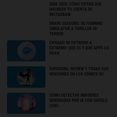
GUÍA 2026: CÓMO EVITAR QUE
HACKEEN TU CUENTA DE
INSTAGRAM
GRAVE SEASONS: DE FARMING
SIMULATOR A THRILLER DE
TERROR
CIFRADO DE EXTREMO A
EXTREMO: QUÉ ES Y QUÉ APPS LO
USAN
SUPERGIRL: REVIEW Y TODAS SUS
VERSIONES EN LOS CÓMICS DC
CÓMO DETECTAR IMÁGENES
GENERADAS POR IA CON GOOGLE
LENS