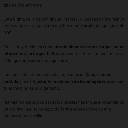
tipo de documentos.
Esta última es la opción que te interesa. Si buscas en los menús
de tu editor de texto, verás que hay una pestaña de opciones de
PDF.
En ella hay opciones como
introducir una marca de agua, crear
intervalos y un largo etcétera
que no te interesan mucho para
el fin que aquí estás persiguiendo.
Las que sí te interesan son las opciones de
Comprimir sin
pérdida
y la de
Ajustar la resolución de las imágenes
si es que
tu archivo no es solo de texto.
Manejando estos dos aspectos puedes hacer que el volumen de
un archivo PDF se reduzca de forma considerable de una
manera muy sencilla.