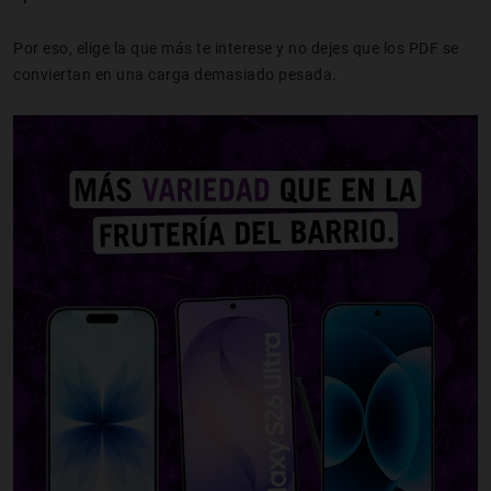
Por eso, elige la que más te interese y no dejes que los PDF se
conviertan en una carga demasiado pesada.