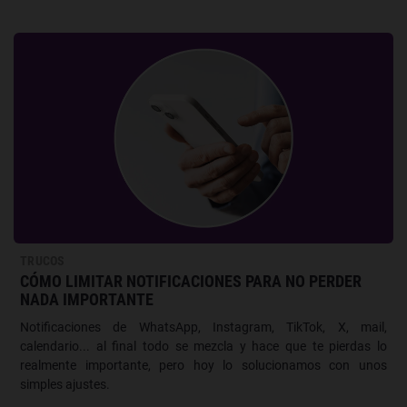
TRUCOS
CÓMO LIMITAR NOTIFICACIONES PARA NO PERDER
NADA IMPORTANTE
Notificaciones de WhatsApp, Instagram, TikTok, X, mail,
calendario... al final todo se mezcla y hace que te pierdas lo
realmente importante, pero hoy lo solucionamos con unos
simples ajustes.