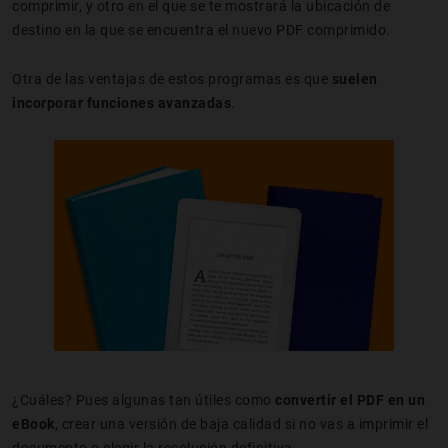
comprimir, y otro en el que se te mostrará la ubicación de
destino en la que se encuentra el nuevo PDF comprimido.
Otra de las ventajas de estos programas es que
suelen
incorporar funciones avanzadas
.
¿Cuáles? Pues algunas tan útiles como
convertir el PDF en un
eBook
, crear una versión de baja calidad si no vas a imprimir el