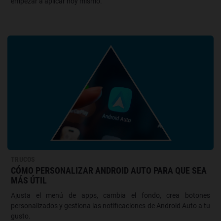
empezar a aplicar hoy mismo.
TRUCOS
CÓMO PERSONALIZAR ANDROID AUTO PARA QUE SEA
MÁS ÚTIL
Ajusta el menú de apps, cambia el fondo, crea botones
personalizados y gestiona las notificaciones de Android Auto a tu
gusto.