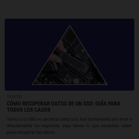
TRUCOS
CÓMO RECUPERAR DATOS DE UN SSD: GUÍA PARA
TODOS LOS CASOS
Tanto si tu SSD no arranca como si lo has formateado por error o
directamente no responde, aquí tienes lo que necesitas saber
para recuperar tus datos.