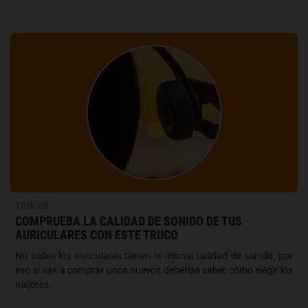
TRUCOS
COMPRUEBA LA CALIDAD DE SONIDO DE TUS
AURICULARES CON ESTE TRUCO
No todos los auriculares tienen la misma calidad de sonido, por
eso si vas a comprar unos nuevos deberías saber cómo elegir los
mejores.