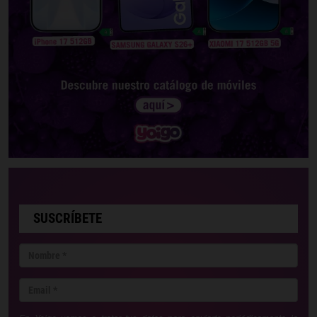
SUSCRÍBETE