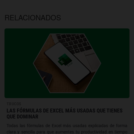
RELACIONADOS
TRUCOS
LAS FÓRMULAS DE EXCEL MÁS USADAS QUE TIENES
QUE DOMINAR
Todas las fórmulas de Excel más usadas explicadas de forma
clara y sencilla para que aumentes tu productividad en tiempo