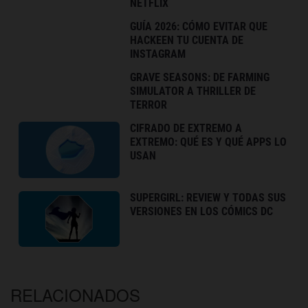
NETFLIX
GUÍA 2026: CÓMO EVITAR QUE
HACKEEN TU CUENTA DE
INSTAGRAM
GRAVE SEASONS: DE FARMING
SIMULATOR A THRILLER DE
TERROR
CIFRADO DE EXTREMO A
EXTREMO: QUÉ ES Y QUÉ APPS LO
USAN
SUPERGIRL: REVIEW Y TODAS SUS
VERSIONES EN LOS CÓMICS DC
RELACIONADOS