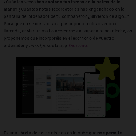
¿Cuántas veces
has anotado tus tareas en la palma de la
mano?
¿Cuántas notas recordatorias has enganchado en la
pantalla del ordenador de tu compañero? ¿Sirvieron de algo…?
Para que no se nos vuelva a pasar por alto devolver una
llamada, enviar un mail o acercarnos al súper a buscar leche, os
proponemos que incorporéis en el escritorio de vuestro
ordenador y
smartphone
la app
Evertone
.
Es una libreta de notas alojada en la nube que
nos permite