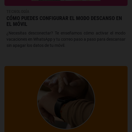
TECNOLOGÍA
CÓMO PUEDES CONFIGURAR EL MODO DESCANSO EN
EL MÓVIL
¿Necesitas desconectar? Te enseñamos cómo activar el modo
vacaciones en WhatsApp y tu correo paso a paso para descansar
sin apagar los datos de tu móvil.