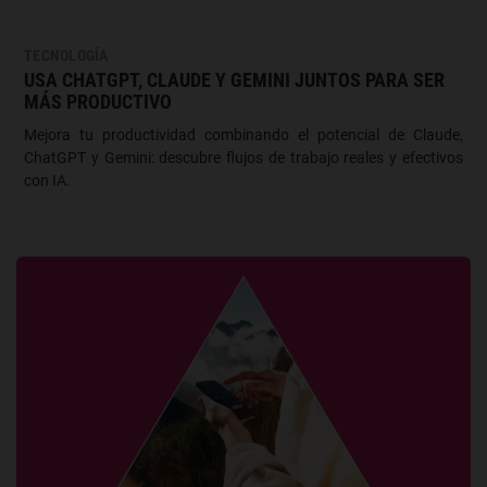
TECNOLOGÍA
USA CHATGPT, CLAUDE Y GEMINI JUNTOS PARA SER
MÁS PRODUCTIVO
Mejora tu productividad combinando el potencial de Claude,
ChatGPT y Gemini: descubre flujos de trabajo reales y efectivos
con IA.