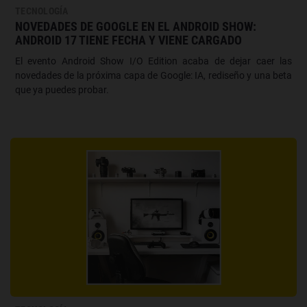
TECNOLOGÍA
NOVEDADES DE GOOGLE EN EL ANDROID SHOW:
ANDROID 17 TIENE FECHA Y VIENE CARGADO
El evento Android Show I/O Edition acaba de dejar caer las
novedades de la próxima capa de Google: IA, rediseño y una beta
que ya puedes probar.