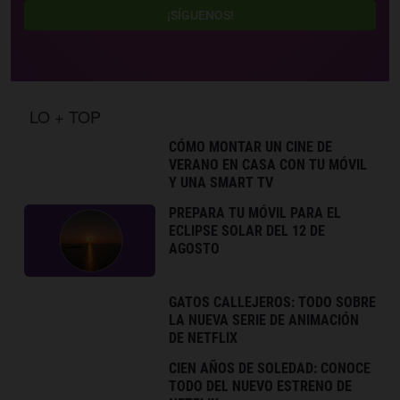
¡SÍGUENOS!
LO + TOP
CÓMO MONTAR UN CINE DE
VERANO EN CASA CON TU MÓVIL
Y UNA SMART TV
PREPARA TU MÓVIL PARA EL
ECLIPSE SOLAR DEL 12 DE
AGOSTO
GATOS CALLEJEROS: TODO SOBRE
LA NUEVA SERIE DE ANIMACIÓN
DE NETFLIX
CIEN AÑOS DE SOLEDAD: CONOCE
TODO DEL NUEVO ESTRENO DE