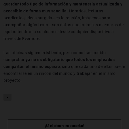
guardar todo tipo de información y mantenerla actualizada y
accesible de forma muy sencilla
. Horarios, lecturas
pendientes, ideas surgidas en la reunión, imágenes para
acompañar algún texto… son datos que todos los miembros del
equipo tendrán a su alcance desde cualquier dispositivo a
través de Evernote.
Las oficinas siguen existiendo, pero como has podido
comprobar
ya no es obligatorio que todos los empleados
compartan el mismo espacio
, sino que cada uno de ellos puede
encontrarse en un rincón del mundo y trabajar en el mismo
proyecto.
-
¡Sé el primero en comentar!