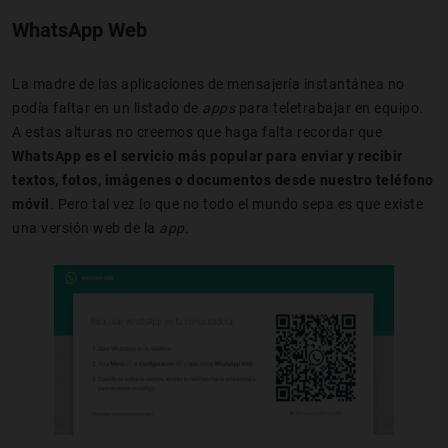
WhatsApp Web
La madre de las aplicaciones de mensajería instantánea no
podía faltar en un listado de
apps
para teletrabajar en equipo.
A estas alturas no creemos que haga falta recordar que
WhatsApp es el servicio más popular para enviar y recibir
textos, fotos, imágenes o documentos desde nuestro teléfono
móvil
. Pero tal vez lo que no todo el mundo sepa es que existe
una versión web de la
app
.