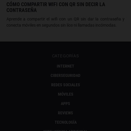
CÓMO COMPARTIR WIFI CON QR SIN DECIR LA
CONTRASEÑA
Aprende a compartir el wifi con un QR sin dar la contraseña y
conecta móviles en segundos sin líos ni llamadas incómodas.
CATEGORÍAS
INTERNET
CIBERSEGURIDAD
REDES SOCIALES
MÓVILES
APPS
REVIEWS
TECNOLOGÍA