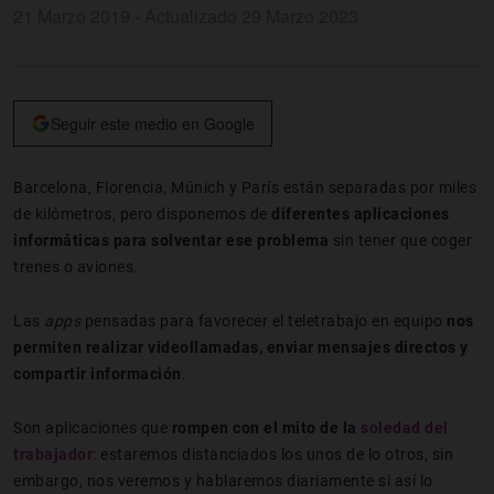
21 Marzo 2019 - Actualizado 29 Marzo 2023
Seguir este medio en Google
Barcelona, Florencia, Múnich y París están separadas por miles
de kilómetros, pero disponemos de
diferentes aplicaciones
informáticas para solventar ese problema
sin tener que coger
trenes o aviones.
Las
apps
pensadas para favorecer el teletrabajo en equipo
nos
permiten realizar videollamadas, enviar mensajes directos y
compartir información
.
Son aplicaciones que
rompen con el mito de la
soledad del
trabajador
: estaremos distanciados los unos de lo otros, sin
embargo, nos veremos y hablaremos diariamente si así lo