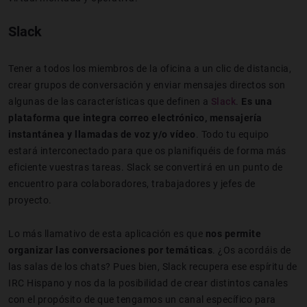
Slack
Tener a todos los miembros de la oficina a un clic de distancia,
crear grupos de conversación y enviar mensajes directos son
algunas de las características que definen a
Slack
.
Es una
plataforma que integra correo electrónico, mensajería
instantánea y llamadas de voz y/o vídeo
. Todo tu equipo
estará interconectado para que os planifiquéis de forma más
eficiente vuestras tareas. Slack se convertirá en un punto de
encuentro para colaboradores, trabajadores y jefes de
proyecto.
Lo más llamativo de esta aplicación es que
nos permite
organizar las conversaciones por temáticas
. ¿Os acordáis de
las salas de los chats? Pues bien, Slack recupera ese espíritu de
IRC Hispano y nos da la posibilidad de crear distintos canales
con el propósito de que tengamos un canal específico para