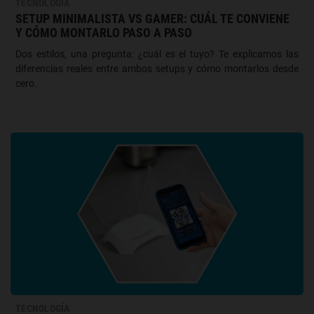
TECNOLOGÍA
SETUP MINIMALISTA VS GAMER: CUÁL TE CONVIENE
Y CÓMO MONTARLO PASO A PASO
Dos estilos, una pregunta: ¿cuál es el tuyo? Te explicamos las
diferencias reales entre ambos setups y cómo montarlos desde
cero.
TECNOLOGÍA