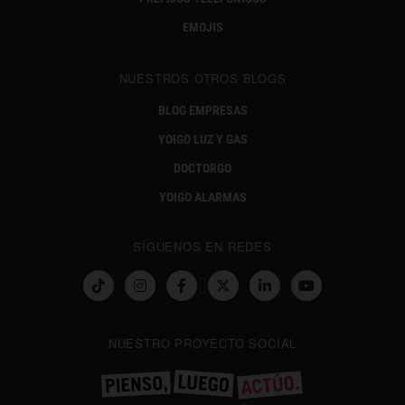
EMOJIS
NUESTROS OTROS BLOGS
BLOG EMPRESAS
YOIGO LUZ Y GAS
DOCTORGO
YOIGO ALARMAS
SÍGUENOS EN REDES
NUESTRO PROYECTO SOCIAL