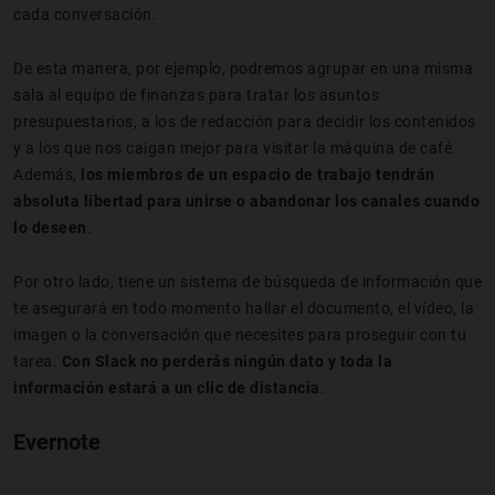
cada conversación.
De esta manera, por ejemplo, podremos agrupar en una misma
sala al equipo de finanzas para tratar los asuntos
presupuestarios, a los de redacción para decidir los contenidos
y a los que nos caigan mejor para visitar la máquina de café.
Además,
los miembros de un espacio de trabajo tendrán
absoluta libertad para unirse o abandonar los canales cuando
lo deseen
.
Por otro lado, tiene un sistema de búsqueda de información que
te asegurará en todo momento hallar el documento, el vídeo, la
imagen o la conversación que necesites para proseguir con tu
tarea.
Con Slack no perderás ningún dato y toda la
información estará a un clic de distancia
.
Evernote