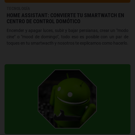
TECNOLOGÍA
HOME ASSISTANT: CONVIERTE TU SMARTWATCH EN
CENTRO DE CONTROL DOMÓTICO
Encender y apagar luces, subir y bajar persianas, crear un "modo
cine" o "mood de domingo", todo eso es posible con un par de
toques en tu smartwacth y nosotros te explicamos como hacerlo.