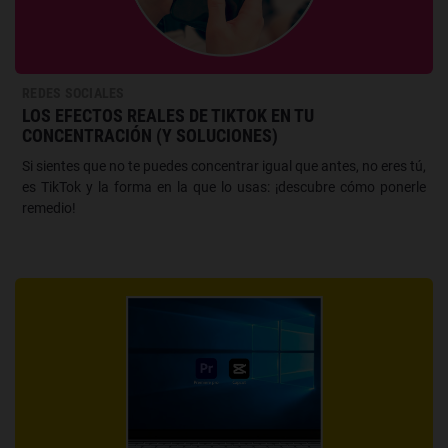
REDES SOCIALES
LOS EFECTOS REALES DE TIKTOK EN TU
CONCENTRACIÓN (Y SOLUCIONES)
Si sientes que no te puedes concentrar igual que antes, no eres tú,
es TikTok y la forma en la que lo usas: ¡descubre cómo ponerle
remedio!