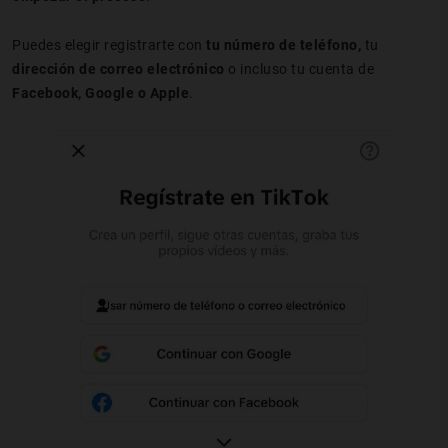
Puedes elegir registrarte con
tu número de teléfono,
tu
dirección de correo electrónico
o incluso tu cuenta de
Facebook, Google o Apple
.