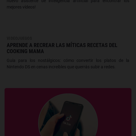
nuevo asistente de inteligencia artificial para encontrar los
mejores vídeos!
VIDEOJUEGOS
APRENDE A RECREAR LAS MÍTICAS RECETAS DEL
COOKING MAMA
Guía para los nostálgicos: cómo convertir los platos de la
Nintendo DS en cenas increíbles que querrás subir a redes.