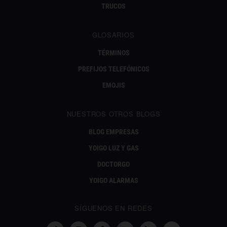
TRUCOS
GLOSARIOS
TÉRMINOS
PREFIJOS TELEFÓNICOS
EMOJIS
NUESTROS OTROS BLOGS
BLOG EMPRESAS
YOIGO LUZ Y GAS
DOCTORGO
YOIGO ALARMAS
SÍGUENOS EN REDES