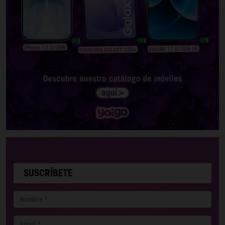
SUSCRÍBETE