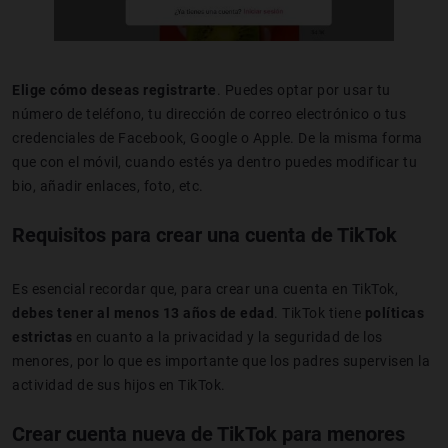
Elige cómo deseas registrarte
. Puedes optar por usar tu
número de teléfono, tu dirección de correo electrónico o tus
credenciales de Facebook, Google o Apple. De la misma forma
que con el móvil, cuando estés ya dentro puedes modificar tu
bio, añadir enlaces, foto, etc.
Requisitos para crear una cuenta de TikTok
Es esencial recordar que, para crear una cuenta en TikTok,
debes tener
al menos 13 años de edad
. TikTok tiene
políticas
estrictas
en cuanto a la privacidad y la seguridad de los
menores, por lo que es importante que los padres supervisen la
actividad de sus hijos en TikTok.
Crear cuenta nueva de TikTok para menores