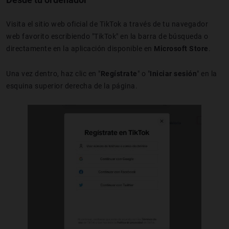
Visita el sitio web oficial de TikTok a través de tu navegador
web favorito escribiendo "TikTok" en la barra de búsqueda o
directamente en la aplicación disponible en
Microsoft Store
.
Una vez dentro, haz clic en "
Regístrate
" o "
Iniciar sesión
" en la
esquina superior derecha de la página.