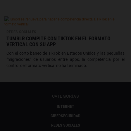
REDES SOCIALES
TUMBLR COMPITE CON TIKTOK EN EL FORMATO
VERTICAL CON SU APP
Con el corto baneo de TikTok en Estados Unidos y las pequeñas
"migraciones" de usuarios entre apps, la competencia por el
control del formato vertical no ha terminado.
CATEGORÍAS
INTERNET
CIBERSEGURIDAD
REDES SOCIALES