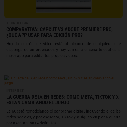
TECNOLOGÍA
COMPARATIVA: CAPCUT VS ADOBE PREMIERE PRO,
¿QUÉ APP USAR PARA EDICIÓN PRO?
Hoy la edición de vídeo está al alcance de cualquiera que
disponga de un ordenador, y hoy vamos a enseñarte cuál es la
mejor app para editar tus propios vídeos.
INTERNET
LA GUERRA DE IA EN REDES: CÓMO META, TIKTOK Y X
ESTÁN CAMBIANDO EL JUEGO
La IA está remodelando el panorama digital, incluyendo el de las
redes sociales, y por eso Meta, TikTok y X siguen en plana guerra
por asentar una IA definitiva.