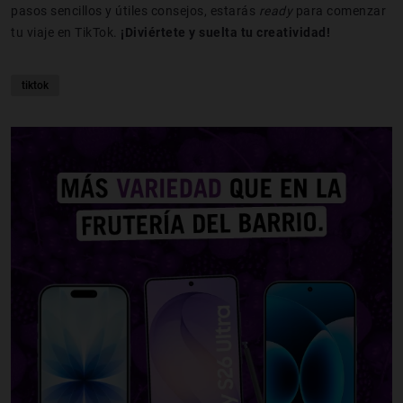
pasos sencillos y útiles consejos, estarás
ready
para comenzar
tu viaje en TikTok.
¡Diviértete y suelta tu creatividad!
tiktok