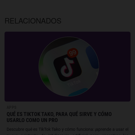
RELACIONADOS
APPS
QUÉ ES TIKTOK TAKO, PARA QUÉ SIRVE Y CÓMO
USARLO COMO UN PRO
Descubre qué es TikTok Tako y cómo funciona: ¡aprende a usar el