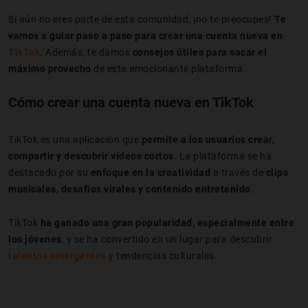
Si aún no eres parte de esta comunidad, ¡no te preocupes!
Te
vamos a guiar paso a paso para crear una cuenta nueva en
TikTok
.
Además, te damos
consejos útiles para sacar el
máximo provecho
de esta emocionante plataforma.
Cómo crear una cuenta nueva en TikTok
TikTok es una aplicación que
permite a los usuarios crear,
compartir y descubrir vídeos cortos
. La plataforma se ha
destacado por su
enfoque en la creatividad
a través de
clips
musicales, desafíos virales y contenido entretenido
.
TikTok
ha ganado una gran popularidad, especialmente entre
los jóvenes
, y se ha convertido en un lugar para descubrir
talentos emergentes
y tendencias culturales.