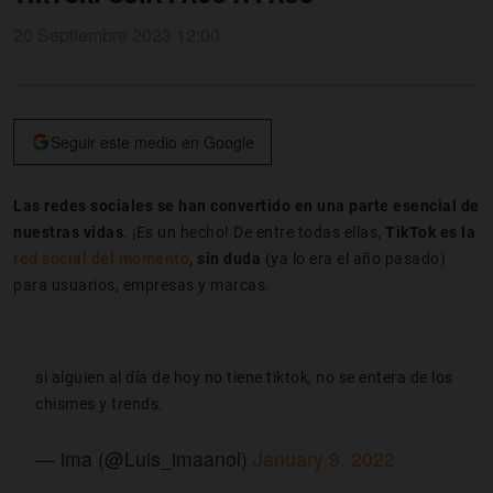
20 Septiembre 2023 12:00
Seguir este medio en Google
Las redes sociales se han convertido en una parte esencial de
nuestras vidas
. ¡Es un hecho! De entre todas ellas,
TikTok es la
red social del momento
, sin duda
(ya lo era el año pasado)
para usuarios, empresas y marcas.
si alguien al día de hoy no tiene tiktok, no se entera de los
chismes y trends.
— ima (@Luis_imaanol)
January 9, 2022