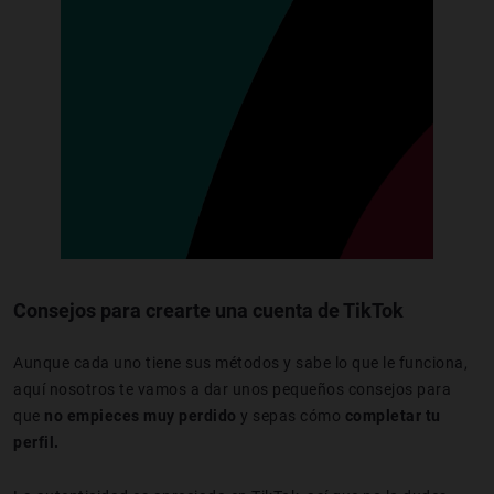
Consejos para crearte una cuenta de TikTok
Aunque cada uno tiene sus métodos y sabe lo que le funciona,
aquí nosotros te vamos a dar unos pequeños consejos para
que
no empieces muy perdido
y sepas cómo
completar tu
perfil.