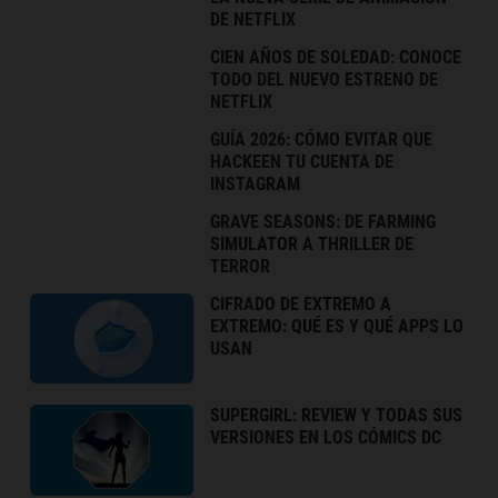
DE NETFLIX
CIEN AÑOS DE SOLEDAD: CONOCE
TODO DEL NUEVO ESTRENO DE
NETFLIX
GUÍA 2026: CÓMO EVITAR QUE
HACKEEN TU CUENTA DE
INSTAGRAM
GRAVE SEASONS: DE FARMING
SIMULATOR A THRILLER DE
TERROR
CIFRADO DE EXTREMO A
EXTREMO: QUÉ ES Y QUÉ APPS LO
USAN
SUPERGIRL: REVIEW Y TODAS SUS
VERSIONES EN LOS CÓMICS DC