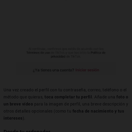
Una vez creado el perfil con tu contraseña, correo, teléfono o el
método que quieras,
toca completar tu perfil
. Añade una
foto o
un breve vídeo
para la imagen de perfil, una breve descripción y
otros detalles opcionales (como tu
fecha de nacimiento y tus
intereses
).
Desde tu ordenador