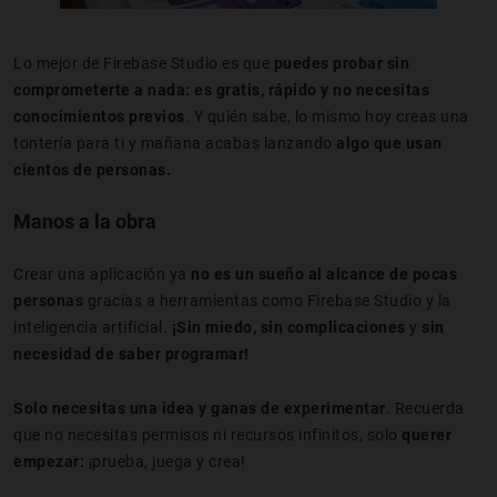
Lo mejor de Firebase Studio es que
puedes probar sin
comprometerte a nada:
es gratis, rápido y no necesitas
conocimientos previos
. Y quién sabe, lo mismo hoy creas una
tontería para ti y mañana acabas lanzando
algo que usan
cientos de personas.
Manos a la obra
Crear una aplicación ya
no es un sueño al alcance de pocas
personas
gracias a herramientas como Firebase Studio y la
inteligencia artificial.
¡Sin miedo, sin complicaciones
y
sin
necesidad de saber programar!
Solo necesitas una idea y ganas de experimentar
. Recuerda
que no necesitas permisos ni recursos infinitos, solo
querer
empezar:
¡prueba, juega y crea!