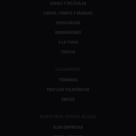
SERIES Y PELÍCULAS
LIBROS, CÓMICS Y MANGAS
VIDEOJUEGOS
ORDENADORES
A LO YOIGO
TRUCOS
GLOSARIOS
TÉRMINOS
PREFIJOS TELEFÓNICOS
EMOJIS
NUESTROS OTROS BLOGS
BLOG EMPRESAS