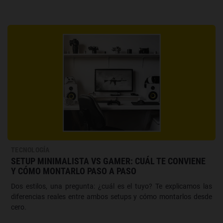
TECNOLOGÍA
SETUP MINIMALISTA VS GAMER: CUÁL TE CONVIENE
Y CÓMO MONTARLO PASO A PASO
Dos estilos, una pregunta: ¿cuál es el tuyo? Te explicamos las
diferencias reales entre ambos setups y cómo montarlos desde
cero.