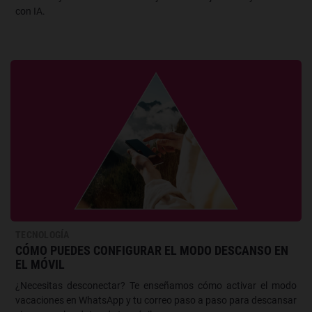
con IA.
TECNOLOGÍA
CÓMO PUEDES CONFIGURAR EL MODO DESCANSO EN
EL MÓVIL
¿Necesitas desconectar? Te enseñamos cómo activar el modo
vacaciones en WhatsApp y tu correo paso a paso para descansar