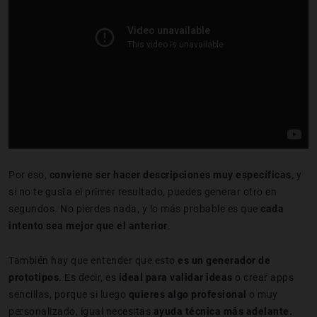
Por eso,
conviene ser hacer descripciones muy específicas,
y
si no te gusta el primer resultado, puedes generar otro en
segundos. No pierdes nada, y lo más probable es que
cada
intento sea mejor que el anterior
.
También hay que entender que esto
es un generador de
prototipos
. Es decir, es
ideal para validar ideas
o crear apps
sencillas, porque si luego
quieres algo profesional
o muy
personalizado, igual necesitas
ayuda técnica más adelante.