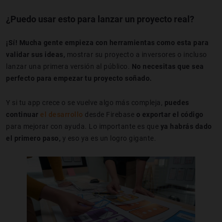
¿Puedo usar esto para lanzar un proyecto real?
¡Sí! Mucha gente empieza con herramientas como esta para
validar sus ideas,
mostrar su proyecto a inversores o incluso
lanzar una primera versión al público.
No necesitas que sea
perfecto para empezar tu proyecto soñado.
Y si tu app crece o se vuelve algo más compleja,
puedes
continuar
el desarrollo
desde Firebase
o exportar el código
para mejorar con ayuda. Lo importante es que
ya habrás dado
el primero paso,
y eso ya es un logro gigante.