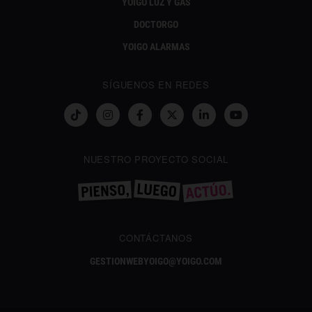
YOIGO LUZ Y GAS
DOCTORGO
YOIGO ALARMAS
SÍGUENOS EN REDES
NUESTRO PROYECTO SOCIAL
CONTÁCTANOS
GESTIONWEBYOIGO@YOIGO.COM