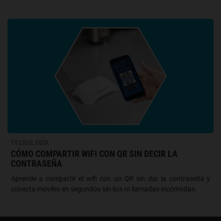
TECNOLOGÍA
CÓMO COMPARTIR WIFI CON QR SIN DECIR LA
CONTRASEÑA
Aprende a compartir el wifi con un QR sin dar la contraseña y
conecta móviles en segundos sin líos ni llamadas incómodas.