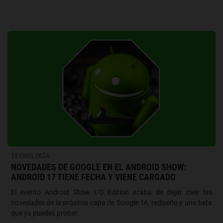
TECNOLOGÍA
NOVEDADES DE GOOGLE EN EL ANDROID SHOW:
ANDROID 17 TIENE FECHA Y VIENE CARGADO
El evento Android Show I/O Edition acaba de dejar caer las
novedades de la próxima capa de Google: IA, rediseño y una beta
que ya puedes probar.