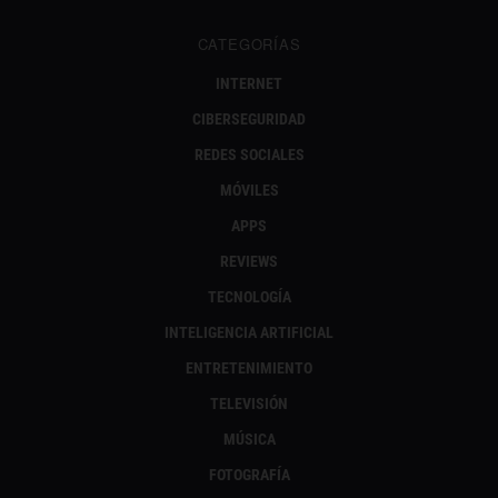
CATEGORÍAS
INTERNET
CIBERSEGURIDAD
REDES SOCIALES
MÓVILES
APPS
REVIEWS
TECNOLOGÍA
INTELIGENCIA ARTIFICIAL
ENTRETENIMIENTO
TELEVISIÓN
MÚSICA
FOTOGRAFÍA