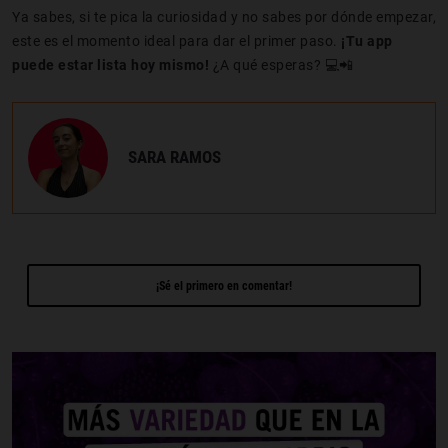
Ya sabes, si te pica la curiosidad y no sabes por dónde empezar,
este es el momento ideal para dar el primer paso.
¡Tu app
puede estar lista hoy mismo!
¿A qué esperas? 💻📲
SARA RAMOS
¡Sé el primero en comentar!