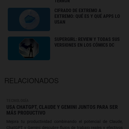
TERROR
CIFRADO DE EXTREMO A
EXTREMO: QUÉ ES Y QUÉ APPS LO
USAN
SUPERGIRL: REVIEW Y TODAS SUS
VERSIONES EN LOS CÓMICS DC
RELACIONADOS
TECNOLOGÍA
USA CHATGPT, CLAUDE Y GEMINI JUNTOS PARA SER
MÁS PRODUCTIVO
Mejora tu productividad combinando el potencial de Claude,
ChatGPT y Gemini: descubre flujos de trabajo reales y efectivos