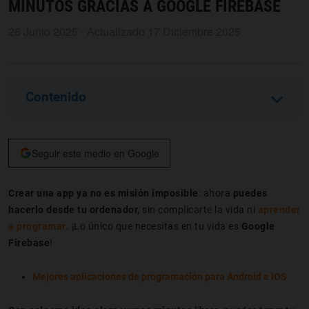
MINUTOS GRACIAS A GOOGLE FIREBASE
26 Junio 2025 - Actualizado 17 Diciembre 2025
Contenido
Seguir este medio en Google
Crear una app ya no es misión imposible
: ahora
puedes
hacerlo desde tu ordenador,
sin complicarte la vida ni
aprender
a programar
. ¡Lo único que necesitas en tu vida es
Google
Firebase
!
Mejores aplicaciones de programación para Android e iOS