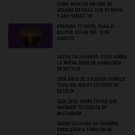
CÓMO MONTAR UN CINE DE
VERANO EN CASA CON TU MÓVIL
Y UNA SMART TV
PREPARA TU MÓVIL PARA EL
ECLIPSE SOLAR DEL 12 DE
AGOSTO
GATOS CALLEJEROS: TODO SOBRE
LA NUEVA SERIE DE ANIMACIÓN
DE NETFLIX
CIEN AÑOS DE SOLEDAD: CONOCE
TODO DEL NUEVO ESTRENO DE
NETFLIX
GUÍA 2026: CÓMO EVITAR QUE
HACKEEN TU CUENTA DE
INSTAGRAM
GRAVE SEASONS: DE FARMING
SIMULATOR A THRILLER DE