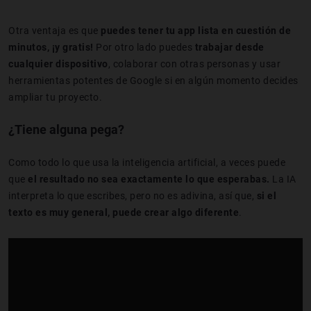
Otra ventaja es que
puedes tener tu app
lista en cuestión de
minutos
, ¡y gratis!
Por otro lado puedes
trabajar desde
cualquier dispositivo
, colaborar con otras personas y usar
herramientas potentes de Google si en algún momento decides
ampliar tu proyecto.
¿Tiene alguna pega?
Como todo lo que usa la inteligencia artificial, a veces puede
que
el resultado no sea exactamente lo que esperabas.
La IA
interpreta lo que escribes, pero no es adivina, así que,
si el
texto es muy general, puede crear algo diferente
.