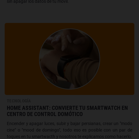
sin apagar los datos de tu móvil.
TECNOLOGÍA
HOME ASSISTANT: CONVIERTE TU SMARTWATCH EN
CENTRO DE CONTROL DOMÓTICO
Encender y apagar luces, subir y bajar persianas, crear un "modo
cine" o "mood de domingo", todo eso es posible con un par de
toques en tu smartwacth y nosotros te explicamos como hacerlo.