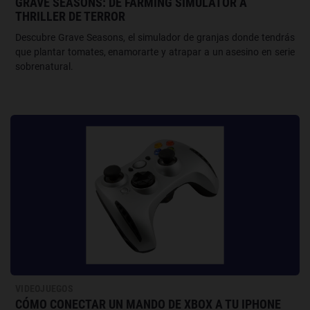
GRAVE SEASONS: DE FARMING SIMULATOR A
THRILLER DE TERROR
Descubre Grave Seasons, el simulador de granjas donde tendrás
que plantar tomates, enamorarte y atrapar a un asesino en serie
sobrenatural.
VIDEOJUEGOS
CÓMO CONECTAR UN MANDO DE XBOX A TU IPHONE