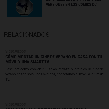
VERSIONES EN LOS CÓMICS DC
RELACIONADOS
VIDEOJUEGOS
CÓMO MONTAR UN CINE DE VERANO EN CASA CON TU
MÓVIL Y UNA SMART TV
Descubre cómo convertir tu salón, terraza o jardín en un cine de
verano en tan solo unos minutos, conectando el móvil a la Smart
TV.
VIDEOJUEGOS