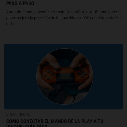
PASO A PASO
Aprende cómo conectar un mando de Xbox a tu iPhone paso a
paso: mejora la precisión de tus partidas en iOS con esta práctica
guía.
VIDEOJUEGOS
CÓMO CONECTAR EL MANDO DE LA PLAY A TU
IPHONE: GUÍA FÁCIL