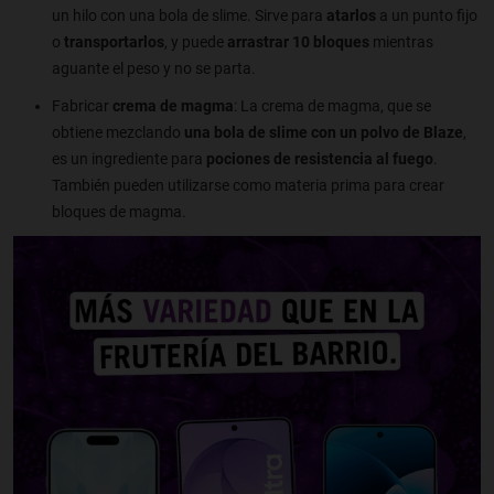
un hilo con una bola de slime. Sirve para
atarlos
a un punto fijo
o
transportarlos
, y puede
arrastrar 10 bloques
mientras
aguante el peso y no se parta.
Fabricar
crema de magma
: La crema de magma, que se
obtiene mezclando
una bola de slime con un polvo de Blaze
,
es un ingrediente para
pociones de resistencia al fuego
.
También pueden utilizarse como materia prima para crear
bloques de magma.