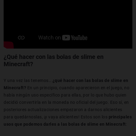
¿Qué hacer con las bolas de slime en
Minecraft?
Y una vez las tenemos…
¿qué hacer con las bolas de slime en
Minecraft?
En un principio, cuando aparecieron en el juego, no
había ningún uso específico para ellas, por lo que hubo quien
decidió convertirla en la moneda no oficial del juego. Eso sí, en
posteriores actualizaciones empezaron a darnos alicientes
para quedárnoslas, ¡y vaya alicientes! Estos son los
principales
usos que podemos darles a las bolas de slime en Minecraft
: