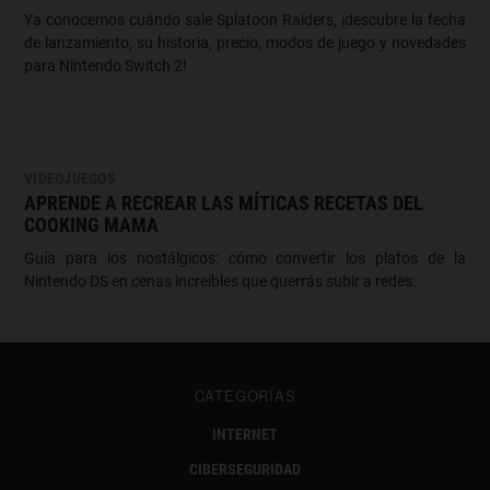
Ya conocemos cuándo sale Splatoon Raiders, ¡descubre la fecha
de lanzamiento, su historia, precio, modos de juego y novedades
para Nintendo Switch 2!
VIDEOJUEGOS
APRENDE A RECREAR LAS MÍTICAS RECETAS DEL
COOKING MAMA
Guía para los nostálgicos: cómo convertir los platos de la
Nintendo DS en cenas increíbles que querrás subir a redes.
CATEGORÍAS
INTERNET
CIBERSEGURIDAD