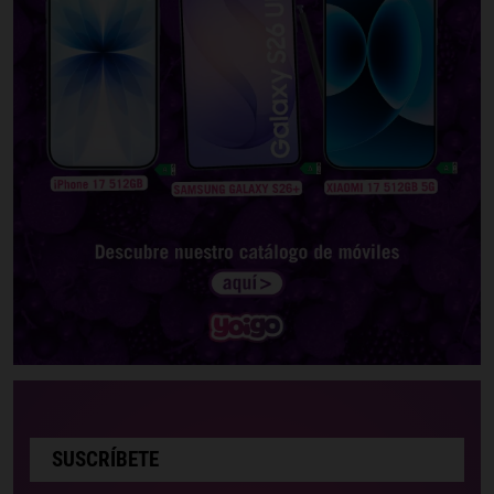
SUSCRÍBETE