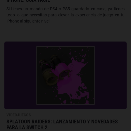
Si tienes un mando de PS4 o PS5 guardado en casa, ya tienes
todo lo que necesitas para elevar la experiencia de juego en tu
iPhone al siguiente nivel.
VIDEOJUEGOS
SPLATOON RAIDERS: LANZAMIENTO Y NOVEDADES
PARA LA SWITCH 2