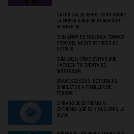
GATOS CALLEJEROS: TODO SOBRE
LA NUEVA SERIE DE ANIMACIÓN
DE NETFLIX
CIEN AÑOS DE SOLEDAD: CONOCE
TODO DEL NUEVO ESTRENO DE
NETFLIX
GUÍA 2026: CÓMO EVITAR QUE
HACKEEN TU CUENTA DE
INSTAGRAM
GRAVE SEASONS: DE FARMING
SIMULATOR A THRILLER DE
TERROR
CIFRADO DE EXTREMO A
EXTREMO: QUÉ ES Y QUÉ APPS LO
USAN
SUPERGIRL: REVIEW Y TODAS SUS