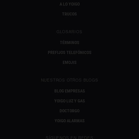
A LO YOIGO
TRUCOS
GLOSARIOS
TÉRMINOS
PREFIJOS TELEFÓNICOS
EMOJIS
NUESTROS OTROS BLOGS
BLOG EMPRESAS
YOIGO LUZ Y GAS
DOCTORGO
YOIGO ALARMAS
SÍGUENOS EN REDES