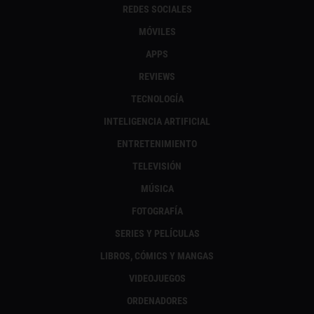
REDES SOCIALES
MÓVILES
APPS
REVIEWS
TECNOLOGÍA
INTELIGENCIA ARTIFICIAL
ENTRETENIMIENTO
TELEVISIÓN
MÚSICA
FOTOGRAFÍA
SERIES Y PELÍCULAS
LIBROS, CÓMICS Y MANGAS
VIDEOJUEGOS
ORDENADORES