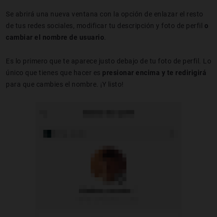
Se abrirá una nueva ventana con la opción de enlazar el resto
de tus redes sociales, modificar tu descripción y foto de perfil
o
cambiar el nombre de usuario
.
Es lo primero que te aparece justo debajo de tu foto de perfil. Lo
único que tienes que hacer es
presionar encima y te redirigirá
para que cambies el nombre. ¡Y listo!