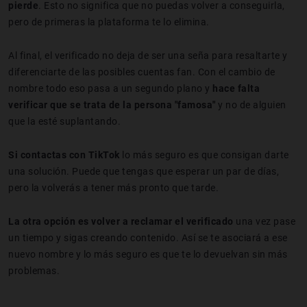
pierde
. Esto no significa que no puedas volver a conseguirla,
pero de primeras la plataforma te lo elimina.
Al final, el verificado no deja de ser una seña para resaltarte y
diferenciarte de las posibles cuentas fan. Con el cambio de
nombre todo eso pasa a un segundo plano y
hace falta
verificar que se trata de la persona "famosa"
y no de alguien
que la esté suplantando.
Si contactas con TikTok
lo más seguro es que consigan darte
una solución. Puede que tengas que esperar un par de días,
pero la volverás a tener más pronto que tarde.
La otra opción es volver a reclamar el verificado
una vez pase
un tiempo y sigas creando contenido. Así se te asociará a ese
nuevo nombre y lo más seguro es que te lo devuelvan sin más
problemas.