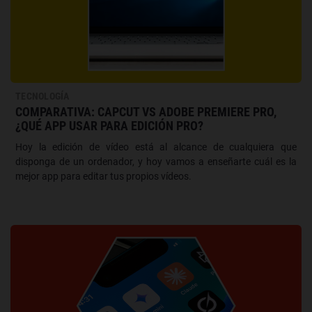
TECNOLOGÍA
COMPARATIVA: CAPCUT VS ADOBE PREMIERE PRO,
¿QUÉ APP USAR PARA EDICIÓN PRO?
Hoy la edición de vídeo está al alcance de cualquiera que
disponga de un ordenador, y hoy vamos a enseñarte cuál es la
mejor app para editar tus propios vídeos.