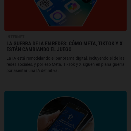
INTERNET
LA GUERRA DE IA EN REDES: CÓMO META, TIKTOK Y X
ESTÁN CAMBIANDO EL JUEGO
La IA está remodelando el panorama digital, incluyendo el de las
redes sociales, y por eso Meta, TikTok y X siguen en plana guerra
por asentar una IA definitiva.