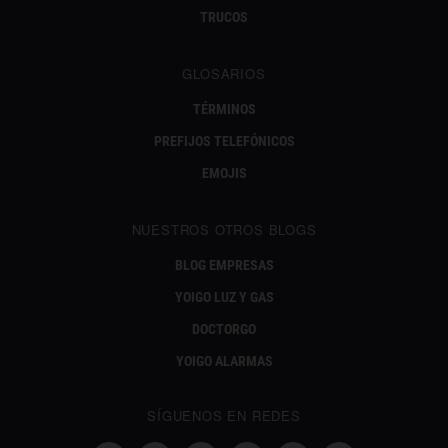
TRUCOS
GLOSARIOS
TÉRMINOS
PREFIJOS TELEFÓNICOS
EMOJIS
NUESTROS OTROS BLOGS
BLOG EMPRESAS
YOIGO LUZ Y GAS
DOCTORGO
YOIGO ALARMAS
SÍGUENOS EN REDES