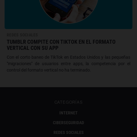
REDES SOCIALES
TUMBLR COMPITE CON TIKTOK EN EL FORMATO
VERTICAL CON SU APP
Con el corto baneo de TikTok en Estados Unidos y las pequeñas
"migraciones" de usuarios entre apps, la competencia por el
control del formato vertical no ha terminado.
CATEGORÍAS
INTERNET
CIBERSEGURIDAD
REDES SOCIALES