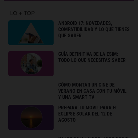
LO + TOP
ANDROID 17: NOVEDADES,
COMPATIBILIDAD Y LO QUE TIENES
QUE SABER
GUÍA DEFINITIVA DE LA ESIM:
TODO LO QUE NECESITAS SABER
CÓMO MONTAR UN CINE DE
VERANO EN CASA CON TU MÓVIL
Y UNA SMART TV
PREPARA TU MÓVIL PARA EL
ECLIPSE SOLAR DEL 12 DE
AGOSTO