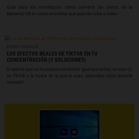
Guía para los nostálgicos: cómo convertir los platos de la
Nintendo DS en cenas increíbles que querrás subir a redes.
REDES SOCIALES
LOS EFECTOS REALES DE TIKTOK EN TU
CONCENTRACIÓN (Y SOLUCIONES)
Si sientes que no te puedes concentrar igual que antes, no eres tú,
es TikTok y la forma en la que lo usas: ¡descubre cómo ponerle
remedio!