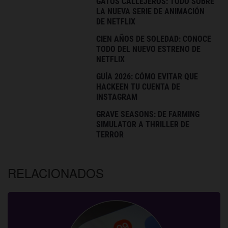
GATOS CALLEJEROS: TODO SOBRE
LA NUEVA SERIE DE ANIMACIÓN
DE NETFLIX
CIEN AÑOS DE SOLEDAD: CONOCE
TODO DEL NUEVO ESTRENO DE
NETFLIX
GUÍA 2026: CÓMO EVITAR QUE
HACKEEN TU CUENTA DE
INSTAGRAM
GRAVE SEASONS: DE FARMING
SIMULATOR A THRILLER DE
TERROR
RELACIONADOS