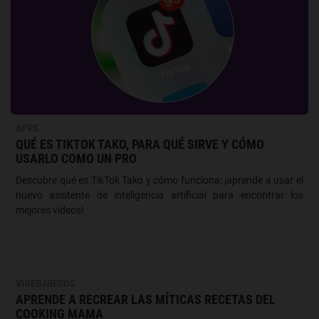
APPS
QUÉ ES TIKTOK TAKO, PARA QUÉ SIRVE Y CÓMO
USARLO COMO UN PRO
Descubre qué es TikTok Tako y cómo funciona: ¡aprende a usar el
nuevo asistente de inteligencia artificial para encontrar los
mejores vídeos!
VIDEOJUEGOS
APRENDE A RECREAR LAS MÍTICAS RECETAS DEL
COOKING MAMA