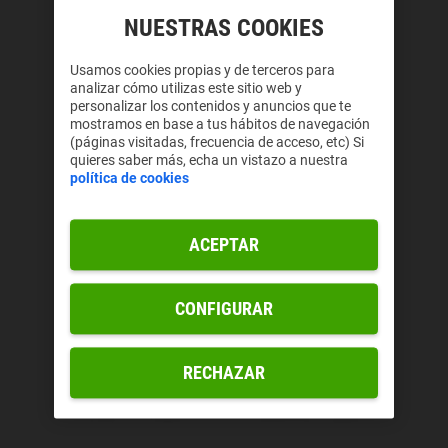
NUESTRAS COOKIES
Usamos cookies propias y de terceros para
analizar cómo utilizas este sitio web y
personalizar los contenidos y anuncios que te
mostramos en base a tus hábitos de navegación
(páginas visitadas, frecuencia de acceso, etc) Si
quieres saber más, echa un vistazo a nuestra
política de cookies
ACEPTAR
CONFIGURAR
RECHAZAR