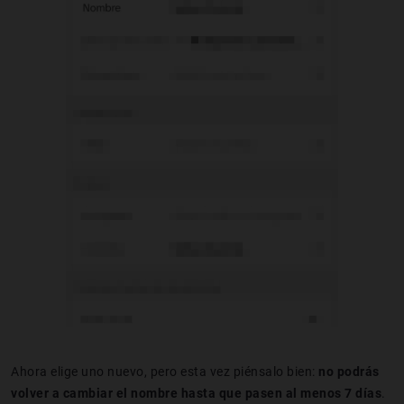
Ahora elige uno nuevo, pero esta vez piénsalo bien:
no podrás
volver a cambiar el nombre hasta que pasen al menos 7 días
.