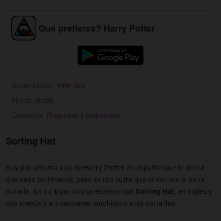
Qué prefieres? Harry Potter
Desarrollador:
RBE Dev
Precio:
Gratis
Categoría:
Preguntas y respuestas
Sorting Hat
Hay por ahí una app de Harry Potter en español que te dice a
qué casa perteneces, pero es tan cutre que ni merece la pena
mirarla. En su lugar nos quedamos con
Sorting Hat
, en inglés y
con menús y animaciones muchísimo más curradas.