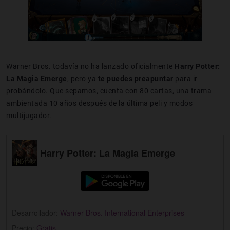
Warner Bros. todavía no ha lanzado oficialmente
Harry Potter:
La Magia Emerge
, pero ya
te puedes preapuntar
para ir
probándolo. Que sepamos, cuenta con 80 cartas, una trama
ambientada 10 años después de la última peli y modos
multijugador.
Harry Potter: La Magia Emerge
Desarrollador:
Warner Bros. International Enterprises
Precio:
Gratis