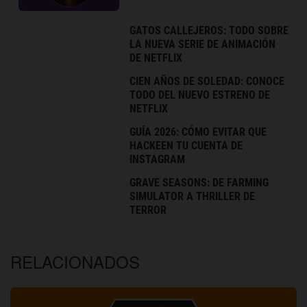
GATOS CALLEJEROS: TODO SOBRE
LA NUEVA SERIE DE ANIMACIÓN
DE NETFLIX
CIEN AÑOS DE SOLEDAD: CONOCE
TODO DEL NUEVO ESTRENO DE
NETFLIX
GUÍA 2026: CÓMO EVITAR QUE
HACKEEN TU CUENTA DE
INSTAGRAM
GRAVE SEASONS: DE FARMING
SIMULATOR A THRILLER DE
TERROR
RELACIONADOS