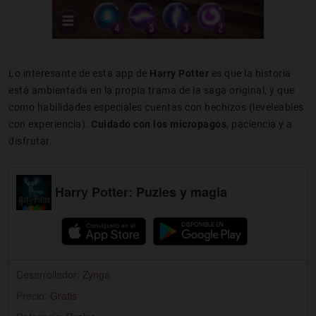
Lo interesante de esta app de
Harry
Potter
es que la historia
está ambientada en la propia trama de la saga original, y que
como habilidades especiales cuentas con hechizos (leveleables
con experiencia).
Cuidado con los micropagos
, paciencia y a
disfrutar.
Harry Potter: Puzles y magia
Desarrollador:
Zynga
Precio:
Gratis