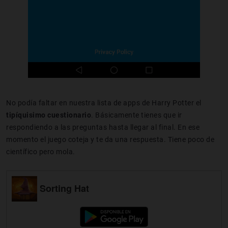
No podía faltar en nuestra lista de apps de Harry Potter el
tipíquisimo cuestionario
. Básicamente tienes que ir
respondiendo a las preguntas hasta llegar al final. En ese
momento el juego coteja y te da una respuesta. Tiene poco de
científico pero mola.
Sorting Hat