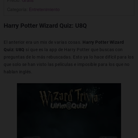
Categoría:
Entretenimiento
Harry Potter Wizard Quiz: U8Q
El anterior era un mix de varias cosas.
Harry Potter Wizard
Quiz: U8Q
sí que es la app de Harry Potter que buscas con
preguntas de lo más rebuscadas. Esto ya lo hace difícil para los
que solo se han visto las películas e imposible para los que no
hablan inglés.