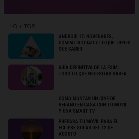
LO + TOP
ANDROID 17: NOVEDADES,
COMPATIBILIDAD Y LO QUE TIENES
QUE SABER
GUÍA DEFINITIVA DE LA ESIM:
TODO LO QUE NECESITAS SABER
CÓMO MONTAR UN CINE DE
VERANO EN CASA CON TU MÓVIL
Y UNA SMART TV
PREPARA TU MÓVIL PARA EL
ECLIPSE SOLAR DEL 12 DE
AGOSTO