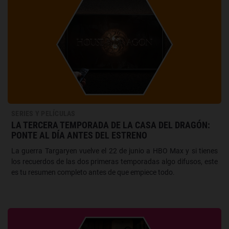
SERIES Y PELÍCULAS
LA TERCERA TEMPORADA DE LA CASA DEL DRAGÓN:
PONTE AL DÍA ANTES DEL ESTRENO
La guerra Targaryen vuelve el 22 de junio a HBO Max y si tienes
los recuerdos de las dos primeras temporadas algo difusos, este
es tu resumen completo antes de que empiece todo.