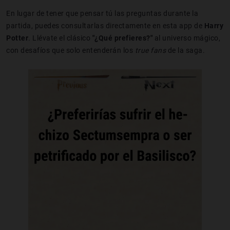
En lugar de tener que pensar tú las preguntas durante la
partida, puedes consultarlas directamente en esta app de
Harry
Potter
. Llévate el clásico
"¿Qué prefieres?"
al universo mágico,
con desafíos que solo entenderán los
true fans
de la saga.