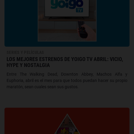
SERIES Y PELÍCULAS
LOS MEJORES ESTRENOS DE YOIGO TV ABRIL: VICIO,
HYPE Y NOSTALGIA
Entre The Walking Dead, Downton Abbey, Machos Alfa y
Euphoria, abril es el mes para que todos puedan hacer su propio
maratón, sean cuales sean sus gustos.