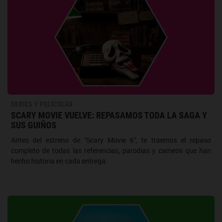
SERIES Y PELÍCULAS
SCARY MOVIE VUELVE: REPASAMOS TODA LA SAGA Y
SUS GUIÑOS
Antes del estreno de "Scary Movie 6", te traemos el repaso
completo de todas las referencias, parodias y cameos que han
hecho historia en cada entrega.