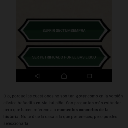
Ojo, porque las cuestiones no son tan
gores
como en la versión
clásica bañadita en Malibú piña. Son preguntas más estándar
pero que hacen referencia a
momentos concretos de la
historia
. No te dice la casa a la que perteneces, pero puedes
seleccionarla.