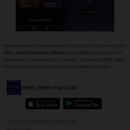
Es una especie de comunidad en la que todos los días se lanzan
citas, acertijos, puzles, vídeos
y casi cualquier cosa que se te
pueda ocurrir relacionada con la saga. Te creas un perfil, eliges
una varita y unos hechizos, y vas consiguiendo puntos.
Harry Potter Fan Club
Desarrollador:
Wizarding World Digital
Precio:
Gratis