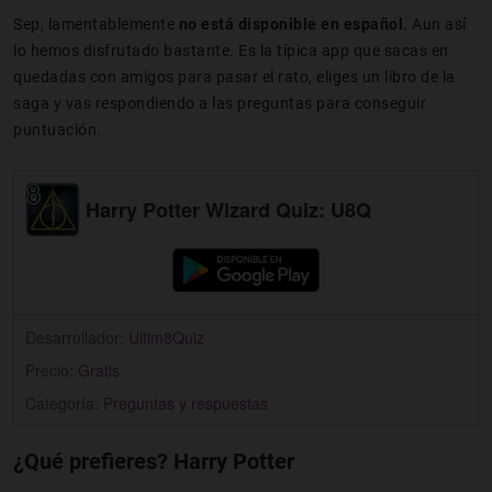
Sep, lamentablemente
no está disponible en español
. Aun así
lo hemos disfrutado bastante. Es la típica app que sacas en
quedadas con amigos para pasar el rato, eliges un libro de la
saga y vas respondiendo a las preguntas para conseguir
puntuación.
Harry Potter Wizard Quiz: U8Q
Desarrollador:
Ultim8Quiz
Precio:
Gratis
Categoría:
Preguntas y respuestas
¿Qué prefieres? Harry Potter