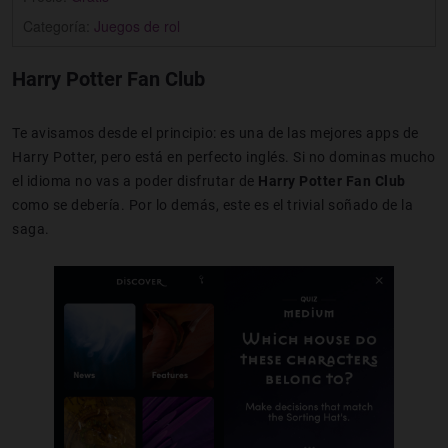
Categoría:
Juegos de rol
Harry Potter Fan Club
Te avisamos desde el principio: es una de las mejores apps de
Harry Potter, pero está en perfecto inglés. Si no dominas mucho
el idioma no vas a poder disfrutar de
Harry Potter Fan Club
como se debería. Por lo demás, este es el trivial soñado de la
saga.