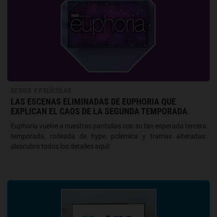
SERIES Y PELÍCULAS
LAS ESCENAS ELIMINADAS DE EUPHORIA QUE
EXPLICAN EL CAOS DE LA SEGUNDA TEMPORADA
Euphoria vuelve a nuestras pantallas con su tan esperada tercera
temporada, rodeada de hype, polémica y tramas alteradas:
¡descubre todos los detalles aquí!