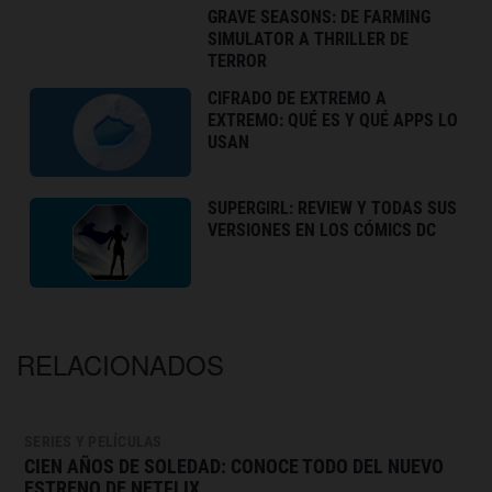
GRAVE SEASONS: DE FARMING
SIMULATOR A THRILLER DE
TERROR
CIFRADO DE EXTREMO A
EXTREMO: QUÉ ES Y QUÉ APPS LO
USAN
SUPERGIRL: REVIEW Y TODAS SUS
VERSIONES EN LOS CÓMICS DC
RELACIONADOS
SERIES Y PELÍCULAS
CIEN AÑOS DE SOLEDAD: CONOCE TODO DEL NUEVO
ESTRENO DE NETFLIX