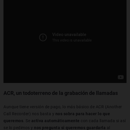
ACR, un todoterreno de la grabación de llamadas
Aunque tiene versión de pago, lo más básico de ACR (Another
Call Recorder) nos basta y
nos sobra para hacer lo que
queremos
. Se
activa automáticamente
con cada llamada si así
se lo pedimos y
nos pregunta si queremos guardarla
al