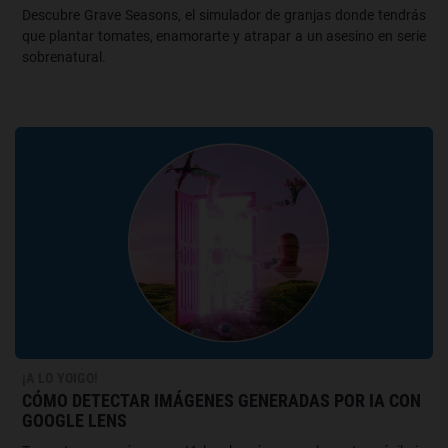
Descubre Grave Seasons, el simulador de granjas donde tendrás
que plantar tomates, enamorarte y atrapar a un asesino en serie
sobrenatural.
¡A LO YOIGO!
CÓMO DETECTAR IMÁGENES GENERADAS POR IA CON
GOOGLE LENS