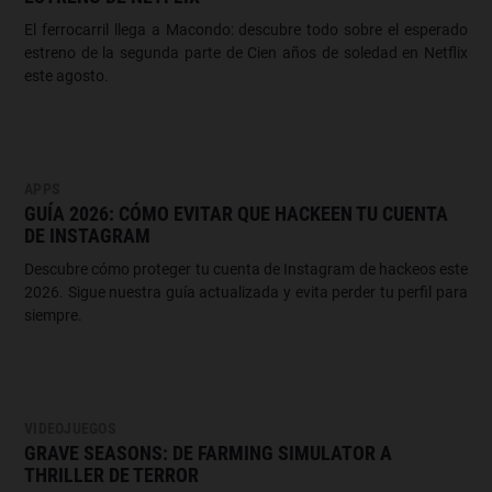
El ferrocarril llega a Macondo: descubre todo sobre el esperado
estreno de la segunda parte de Cien años de soledad en Netflix
este agosto.
APPS
GUÍA 2026: CÓMO EVITAR QUE HACKEEN TU CUENTA
DE INSTAGRAM
Descubre cómo proteger tu cuenta de Instagram de hackeos este
2026. Sigue nuestra guía actualizada y evita perder tu perfil para
siempre.
VIDEOJUEGOS
GRAVE SEASONS: DE FARMING SIMULATOR A
THRILLER DE TERROR