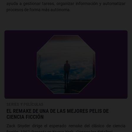
ayuda a gestionar tareas, organizar información y automatizar
procesos de forma más autónoma.
SERIES Y PELÍCULAS
EL REMAKE DE UNA DE LAS MEJORES PELIS DE
CIENCIA FICCIÓN
Zack Snyder dirige el esperado remake del clásico de ciencia