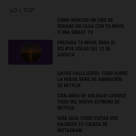
LO + TOP
CÓMO MONTAR UN CINE DE
VERANO EN CASA CON TU MÓVIL
Y UNA SMART TV
PREPARA TU MÓVIL PARA EL
ECLIPSE SOLAR DEL 12 DE
AGOSTO
GATOS CALLEJEROS: TODO SOBRE
LA NUEVA SERIE DE ANIMACIÓN
DE NETFLIX
CIEN AÑOS DE SOLEDAD: CONOCE
TODO DEL NUEVO ESTRENO DE
NETFLIX
GUÍA 2026: CÓMO EVITAR QUE
HACKEEN TU CUENTA DE
INSTAGRAM