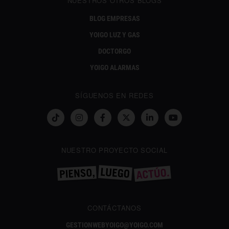
NUESTROS OTROS BLOGS
BLOG EMPRESAS
YOIGO LUZ Y GAS
DOCTORGO
YOIGO ALARMAS
SÍGUENOS EN REDES
NUESTRO PROYECTO SOCIAL
CONTÁCTANOS
GESTIONWEBYOIGO@YOIGO.COM