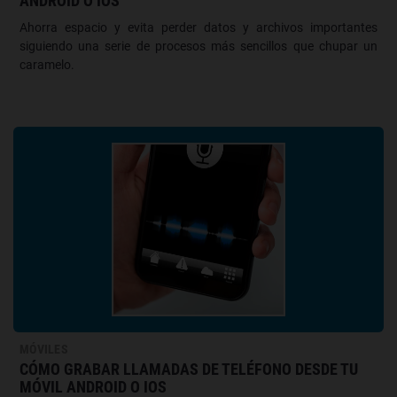
ANDROID O IOS
Ahorra espacio y evita perder datos y archivos importantes
siguiendo una serie de procesos más sencillos que chupar un
caramelo.
MÓVILES
CÓMO GRABAR LLAMADAS DE TELÉFONO DESDE TU
MÓVIL ANDROID O IOS