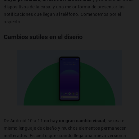
dispositivos de la casa, y una mejor forma de presentar las
notificaciones que llegan al teléfono. Comencemos por el
aspecto:
Cambios sutiles en el diseño
De Android 10 a 11
no hay un gran cambio visual
, se usa el
mismo lenguaje de diseño y muchos elementos permanecen
inalterados. Es cierto que cuando llega una nueva versión a