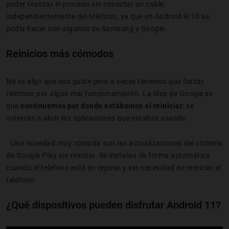
poder realizar el proceso sin conectar un cable,
independientemente del teléfono, ya que en Android 9/10 se
podía hacer con algunos de Samsung y Google.
Reinicios más cómodos
No es algo que nos guste pero a veces tenemos que forzar
reinicios por algún mal funcionamiento. La idea de Google es
que
continuemos por donde estábamos al reiniciar
: se
volverán a abrir las aplicaciones que estabas usando.
Una novedad muy cómoda son las actualizaciones del sistema
de Google Play sin reinicio. Se instalan de forma automática
cuando el teléfono está en reposo y sin necesidad de reiniciar el
teléfono.
¿Qué dispositivos pueden disfrutar Android 11?