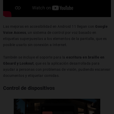
Las mejoras en accesibilidad en Android 11 llegan con
Google
Voice Access
, un sistema de control por voz basado en
etiquetas superpuestas a los elementos de la pantalla, que es
posible usarlo sin conexión a Internet.
También se incluye el soporte para la
escritura en braille en
Gboard y Lookout
, que es la aplicación desarrollada para
ayudar a personas con problemas de visión, pudiendo escanear
documentos y etiquetar comidas.
Control de dispositivos