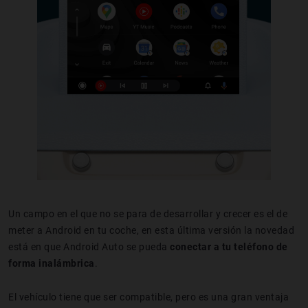
Un campo en el que no se para de desarrollar y crecer es el de
meter a Android en tu coche, en esta última versión la novedad
está en que Android Auto se pueda
conectar a tu teléfono de
forma inalámbrica
.
El vehículo tiene que ser compatible, pero es una gran ventaja