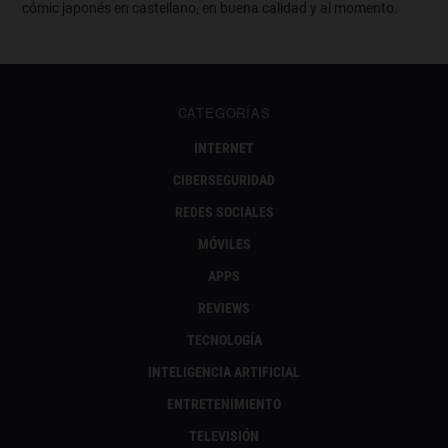
cómic japonés en castellano, en buena calidad y al momento.
CATEGORÍAS
INTERNET
CIBERSEGURIDAD
REDES SOCIALES
MÓVILES
APPS
REVIEWS
TECNOLOGÍA
INTELIGENCIA ARTIFICIAL
ENTRETENIMIENTO
TELEVISIÓN