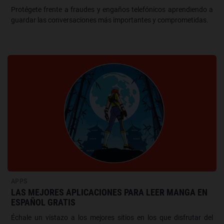
Protégete frente a fraudes y engaños telefónicos aprendiendo a
guardar las conversaciones más importantes y comprometidas.
APPS
LAS MEJORES APLICACIONES PARA LEER MANGA EN
ESPAÑOL GRATIS
Échale un vistazo a los mejores sitios en los que disfrutar del