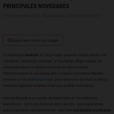
PRINCIPALES NOVEDADES
10 Septiembre 2020 - Actualizado 29 Noviembre 2021
Seguir este medio en Google
Ya está aquí
Android 11
, tras haber pasado varios meses con
versiones “developer preview” y tres betas, llega repleta de
novedades que os vamos a contar en este artículo.
Históricamente la actualización a nuevas versiones llegaba
primero a los teléfonos Pixel
, pero ahora no se limita a ellos y
tenemos algunos modelos más que podrán actualizar.
Hemos llegado a un punto de desarrollo en los sistemas
operativos - tanto en Android como en iOS - que esperamos
pocos cambios revolucionarios, más bien
novedades puntuales