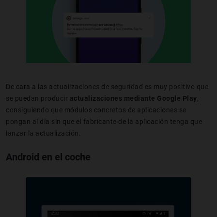
De cara a las actualizaciones de seguridad es muy positivo que
se puedan producir
actualizaciones mediante Google Play
,
consiguiendo que módulos concretos de aplicaciones se
pongan al día sin que el fabricante de la aplicación tenga que
lanzar la actualización.
Android en el coche