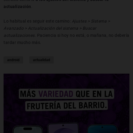
actualización
.
Lo habitual es seguir este camino:
Ajustes > Sistema >
Avanzado > Actualización del sistema > Buscar
actualizaciones
. Paciencia si hoy no está, o mañana, no debería
tardar mucho más.
android
actualidad