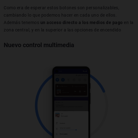
Como era de esperar estos botones son personalizables,
cambiando lo que podemos hacer en cada uno de ellos.
Además tenemos
un acceso directo a los medios de pago
en la
zona central, y en la superior a las opciones de encendido
Nuevo control multimedia