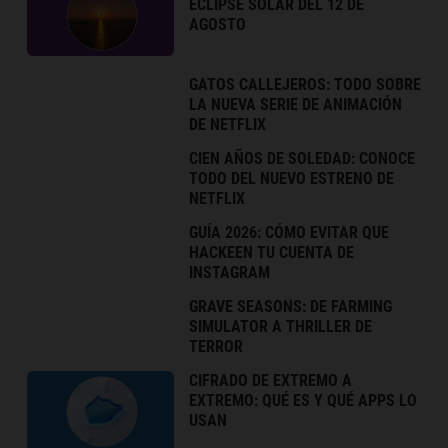
ECLIPSE SOLAR DEL 12 DE
AGOSTO
GATOS CALLEJEROS: TODO SOBRE
LA NUEVA SERIE DE ANIMACIÓN
DE NETFLIX
CIEN AÑOS DE SOLEDAD: CONOCE
TODO DEL NUEVO ESTRENO DE
NETFLIX
GUÍA 2026: CÓMO EVITAR QUE
HACKEEN TU CUENTA DE
INSTAGRAM
GRAVE SEASONS: DE FARMING
SIMULATOR A THRILLER DE
TERROR
CIFRADO DE EXTREMO A
EXTREMO: QUÉ ES Y QUÉ APPS LO
USAN