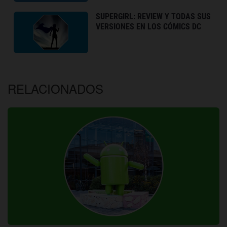
SUPERGIRL: REVIEW Y TODAS SUS
VERSIONES EN LOS CÓMICS DC
RELACIONADOS