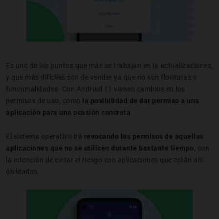
Es uno de los puntos que más se trabajan en la actualizaciones,
y que más difíciles son de vender ya que no son florituras o
funcionalidades. Con Android 11 vienen cambios en los
permisos de uso, como
la posibilidad de dar permiso a una
aplicación para una ocasión concreta
.
El sistema operativo irá
revocando los permisos de aquellas
aplicaciones que no se utilicen durante bastante tiempo
, con
la intención de evitar el riesgo con aplicaciones que están ahí
olvidadas.