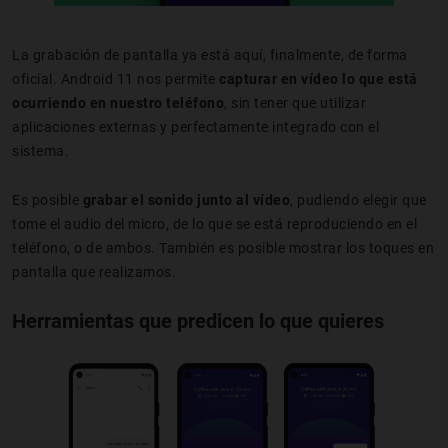
La grabación de pantalla ya está aquí, finalmente, de forma
oficial. Android 11 nos permite
capturar en vídeo lo que está
ocurriendo en nuestro teléfono
, sin tener que utilizar
aplicaciones externas y perfectamente integrado con el
sistema.
Es posible
grabar el sonido junto al vídeo
, pudiendo elegir que
tome el audio del micro, de lo que se está reproduciendo en el
teléfono, o de ambos. También es posible mostrar los toques en
pantalla que realizamos.
Herramientas que predicen lo que quieres