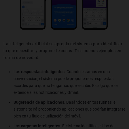
La inteligencia artificial se apropia del sistema para identificar
lo que necesitas y proponerte cosas. Tres buenos ejemplos en
forma de novedad:
Las
respuestas inteligentes
. Cuando estamos en una
conversación, el sistema puede proponernos respuestas
acordes para que no tengamos que escribir. Es algo que se
extiende a las notificaciones y Gmail.
Sugerencia de aplicaciones
. Basándose en tus rutinas, el
sistema te irá proponiendo aplicaciones que podrían integrarse
bien en tu flujo de utilización del móvil.
Las
carpetas inteligentes
. El sistema identifica el tipo de