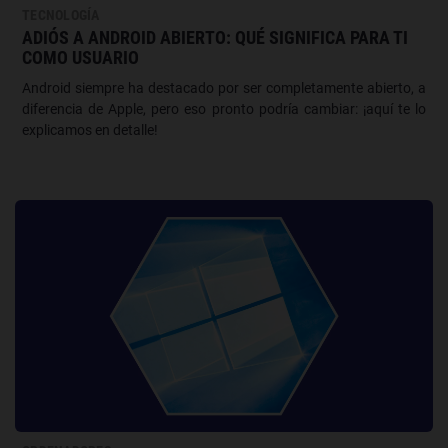
TECNOLOGÍA
ADIÓS A ANDROID ABIERTO: QUÉ SIGNIFICA PARA TI
COMO USUARIO
Android siempre ha destacado por ser completamente abierto, a
diferencia de Apple, pero eso pronto podría cambiar: ¡aquí te lo
explicamos en detalle!