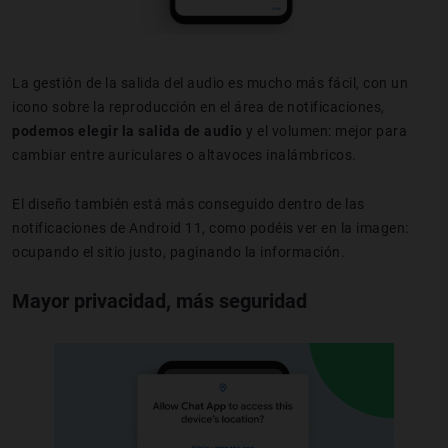
La gestión de la salida del audio es mucho más fácil, con un
icono sobre la reproducción en el área de notificaciones,
podemos elegir la salida de audio
y el volumen: mejor para
cambiar entre auriculares o altavoces inalámbricos.
El diseño también está más conseguido dentro de las
notificaciones de Android 11, como podéis ver en la imagen:
ocupando el sitio justo, paginando la información.
Mayor privacidad, más seguridad