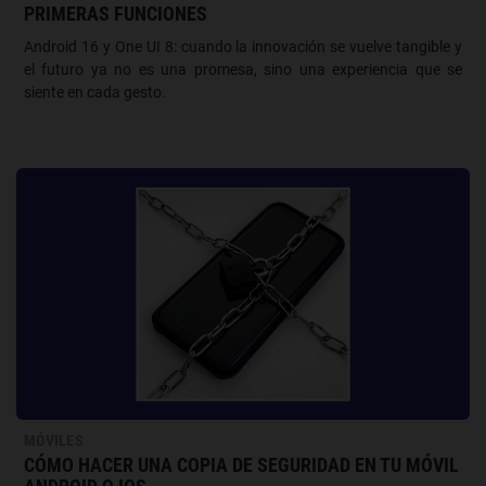
PRIMERAS FUNCIONES
Android 16 y One UI 8: cuando la innovación se vuelve tangible y
el futuro ya no es una promesa, sino una experiencia que se
siente en cada gesto.
MÓVILES
CÓMO HACER UNA COPIA DE SEGURIDAD EN TU MÓVIL