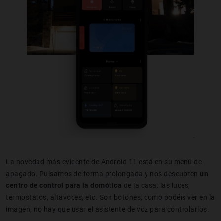
La novedad más evidente de Android 11 está en su menú de
apagado. Pulsamos de forma prolongada y nos descubren
un
centro de control para la domótica
de la casa: las luces,
termostatos, altavoces, etc. Son botones, como podéis ver en la
imagen, no hay que usar el asistente de voz para controlarlos.