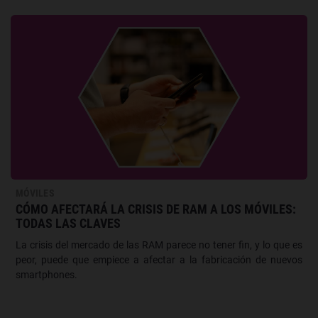
MÓVILES
CÓMO AFECTARÁ LA CRISIS DE RAM A LOS MÓVILES:
TODAS LAS CLAVES
La crisis del mercado de las RAM parece no tener fin, y lo que es
peor, puede que empiece a afectar a la fabricación de nuevos
smartphones.