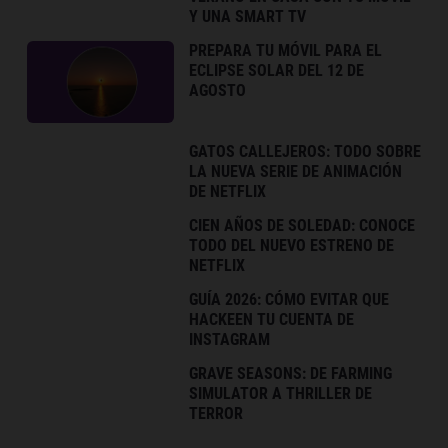
Y UNA SMART TV
PREPARA TU MÓVIL PARA EL
ECLIPSE SOLAR DEL 12 DE
AGOSTO
GATOS CALLEJEROS: TODO SOBRE
LA NUEVA SERIE DE ANIMACIÓN
DE NETFLIX
CIEN AÑOS DE SOLEDAD: CONOCE
TODO DEL NUEVO ESTRENO DE
NETFLIX
GUÍA 2026: CÓMO EVITAR QUE
HACKEEN TU CUENTA DE
INSTAGRAM
GRAVE SEASONS: DE FARMING
SIMULATOR A THRILLER DE
TERROR