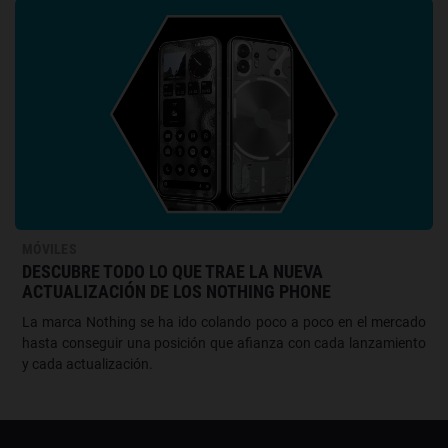
MÓVILES
DESCUBRE TODO LO QUE TRAE LA NUEVA
ACTUALIZACIÓN DE LOS NOTHING PHONE
La marca Nothing se ha ido colando poco a poco en el mercado
hasta conseguir una posición que afianza con cada lanzamiento
y cada actualización.