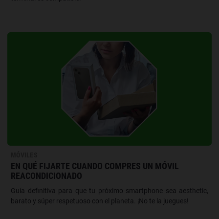
MÓVILES
EN QUÉ FIJARTE CUANDO COMPRES UN MÓVIL
REACONDICIONADO
Guía definitiva para que tu próximo smartphone sea aesthetic,
barato y súper respetuoso con el planeta. ¡No te la juegues!