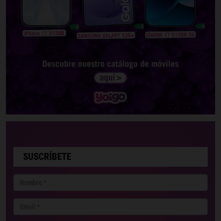
SUSCRÍBETE