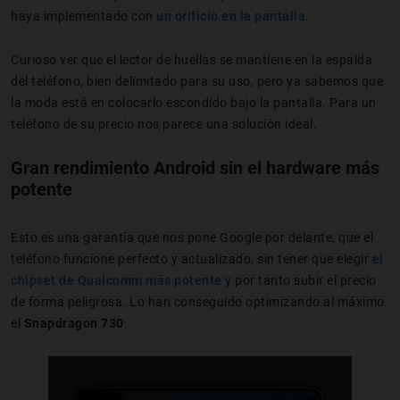
haya implementado con
un orificio en la pantalla
.
Curioso ver que el lector de huellas se mantiene en la espalda
del teléfono, bien delimitado para su uso, pero ya sabemos que
la moda está en colocarlo escondido bajo la pantalla. Para un
teléfono de su precio nos parece una solución ideal.
Gran rendimiento Android sin el hardware más
potente
Esto es una garantía que nos pone Google por delante, que el
teléfono funcione perfecto y actualizado, sin tener que elegir
el
chipset de Qualcomm más potente
y por tanto subir el precio
de forma peligrosa. Lo han conseguido optimizando al máximo
el
Snapdragon 730
.