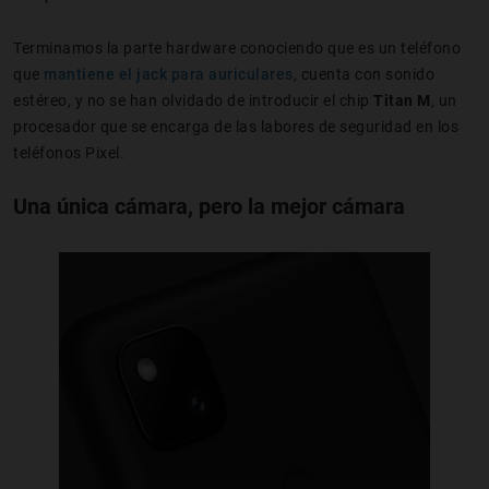
Terminamos la parte hardware conociendo que es un teléfono
que
mantiene el jack para auriculares
, cuenta con sonido
estéreo, y no se han olvidado de introducir el chip
Titan M
, un
procesador que se encarga de las labores de seguridad en los
teléfonos Pixel.
Una única cámara, pero la mejor cámara