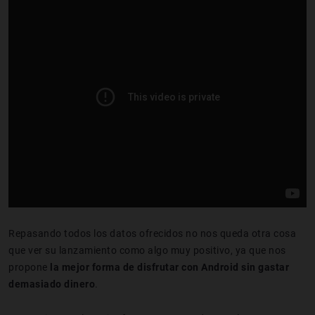
Repasando todos los datos ofrecidos no nos queda otra cosa
que ver su lanzamiento como algo muy positivo, ya que nos
propone
la mejor forma de disfrutar con Android sin gastar
demasiado dinero
.