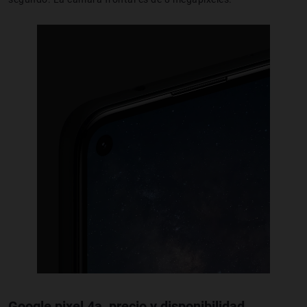
Google pixel 4a, precio y disponibilidad