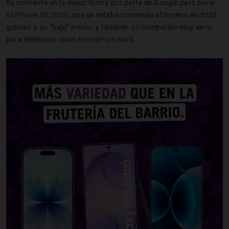
Se convierte en la mejor forma por parte de Google para parar
al
iPhone SE 2020
, que se estaba comiendo el terreno Android
gracias a su “bajo” precio, y también un competido muy serio
para teléfonos como el
OnePlus Nord
.