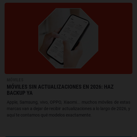
MÓVILES
MÓVILES SIN ACTUALIZACIONES EN 2026: HAZ
BACKUP YA
Apple, Samsung, vivo, OPPO, Xiaomi... muchos móviles de estas
marcas van a dejar de recibir actualizaciones a lo largo de 2026, y
aquí te contamos qué modelos exactamente.