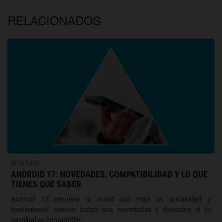
RELACIONADOS
MÓVILES
ANDROID 17: NOVEDADES, COMPATIBILIDAD Y LO QUE
TIENES QUE SABER
Android 17 renueva tu móvil con más IA, privacidad y
rendimiento: conoce todas sus novedades y descubre si tu
terminal es compatible.