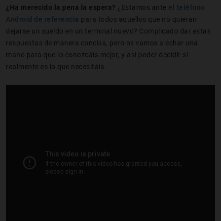
¿Ha merecido la pena la espera?
¿Estamos ante
el teléfono
Android de referencia
para todos aquellos que no quieran
dejarse un sueldo en un terminal nuevo? Complicado dar estas
respuestas de manera concisa, pero os vamos a echar una
mano para que lo conozcáis mejor, y así poder decidir si
realmente es lo que necesitáis.