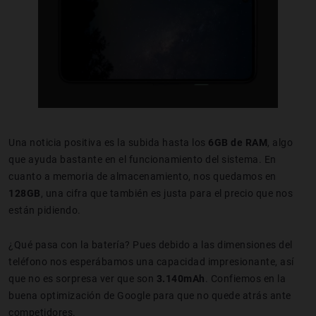
Una noticia positiva es la subida hasta los
6GB de RAM
, algo
que ayuda bastante en el funcionamiento del sistema. En
cuanto a memoria de almacenamiento, nos quedamos en
128GB
, una cifra que también es justa para el precio que nos
están pidiendo.
¿Qué pasa con la batería? Pues debido a las dimensiones del
teléfono nos esperábamos una capacidad impresionante, así
que no es sorpresa ver que son
3.140mAh
. Confiemos en la
buena optimización de Google para que no quede atrás ante
competidores.