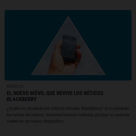
MÓVILES
EL NUEVO MÓVIL QUE REVIVE LOS MÍTICOS
BLACKBERRY
¿Quién no recuerda los míticos móviles BlackBerry? Si tú también
los echas de menos, tenemos buenas noticias, porque su esencia
vuelve en un nuevo dispositivo.