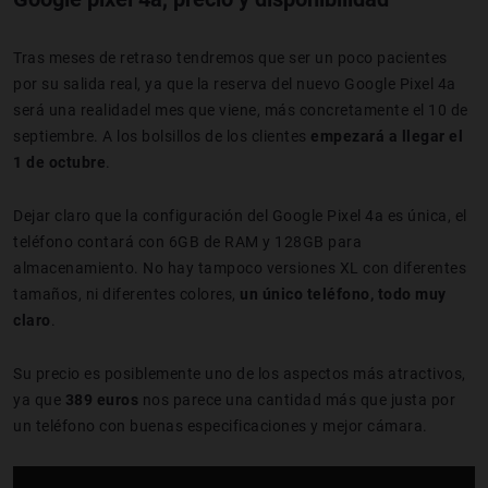
Tras meses de retraso tendremos que ser un poco pacientes
por su salida real, ya que la reserva del nuevo Google Pixel 4a
será una realidadel mes que viene, más concretamente el 10 de
septiembre. A los bolsillos de los clientes
empezará a llegar el
1 de octubre
.
Dejar claro que la configuración del Google Pixel 4a es única, el
teléfono contará con 6GB de RAM y 128GB para
almacenamiento. No hay tampoco versiones XL con diferentes
tamaños, ni diferentes colores,
un único teléfono, todo muy
claro
.
Su precio es posiblemente uno de los aspectos más atractivos,
ya que
389 euros
nos parece una cantidad más que justa por
un teléfono con buenas especificaciones y mejor cámara.