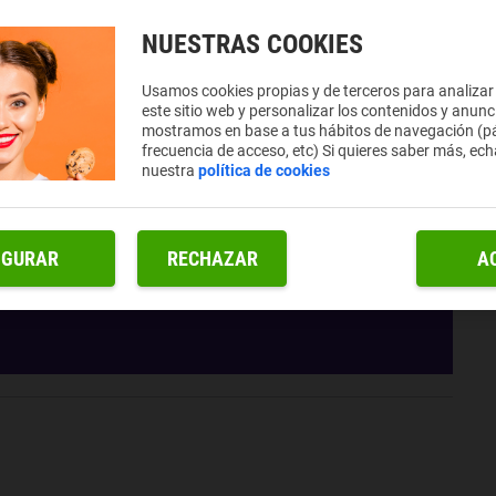
NUESTRAS COOKIES
Usamos cookies propias y de terceros para analizar
este sitio web y personalizar los contenidos y anunc
mostramos en base a tus hábitos de navegación (pá
frecuencia de acceso, etc) Si quieres saber más, ech
nuestra
política de cookies
IGURAR
RECHAZAR
A