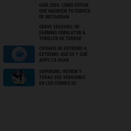
GUÍA 2026: CÓMO EVITAR
QUE HACKEEN TU CUENTA
DE INSTAGRAM
GRAVE SEASONS: DE
FARMING SIMULATOR A
THRILLER DE TERROR
CIFRADO DE EXTREMO A
EXTREMO: QUÉ ES Y QUÉ
APPS LO USAN
SUPERGIRL: REVIEW Y
TODAS SUS VERSIONES
EN LOS CÓMICS DC