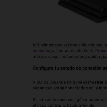
Actualmente ya existen aplicaciones g
consolas
, así como desde los
teléfono
más cercana... no tenemos pruebas, p
Configura tu estado de conexión s
Algunos usuarios no quieren
mostrar s
sepan que están conectados en la inter
Si este es tu caso en algún momento,
el caso contrario, hacerla visible.