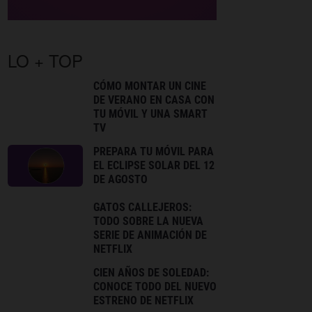
LO + TOP
CÓMO MONTAR UN CINE
DE VERANO EN CASA CON
TU MÓVIL Y UNA SMART
TV
PREPARA TU MÓVIL PARA
EL ECLIPSE SOLAR DEL 12
DE AGOSTO
GATOS CALLEJEROS:
TODO SOBRE LA NUEVA
SERIE DE ANIMACIÓN DE
NETFLIX
CIEN AÑOS DE SOLEDAD:
CONOCE TODO DEL NUEVO
ESTRENO DE NETFLIX