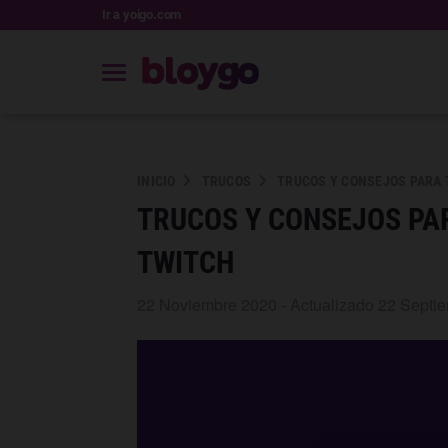
Ir a yoigo.com
INICIO
TRUCOS
TRUCOS Y CONSEJOS PARA 
TRUCOS Y CONSEJOS PA
TWITCH
22 Noviembre 2020 - Actualizado 22 Septi