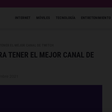
INTERNET
MÓVILES
TECNOLOGÍA
ENTRETENIMIENTO
TENER EL MEJOR CANAL DE TWITCH
RA TENER EL MEJOR CANAL DE
embre 2021