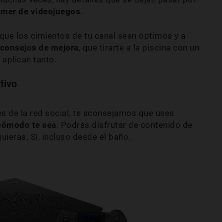
amer de videojuegos
.
que los cimientos de tu canal sean óptimos y a
 consejos de mejora
, que tirarte a la piscina con un
e aplican tanto.
tivo
s de la red social, te aconsejamos que uses
 cómodo te sea
. Podrás disfrutar de contenido de
ieras. Sí, incluso desde el baño.