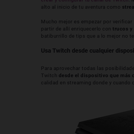
alto al inicio de tu aventura como
stre
Mucho mejor es empezar por verificar 
partir de allí enriquecerlo con
trucos y
batiburrillo de tips que a lo mejor no t
Usa Twitch desde cualquier disposi
Para aprovechar todas las posibilidade
Twitch
desde el dispositivo que más
calidad en streaming donde y cuando qu