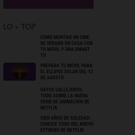
LO + TOP
CÓMO MONTAR UN CINE
DE VERANO EN CASA CON
TU MÓVIL Y UNA SMART
TV
PREPARA TU MÓVIL PARA
EL ECLIPSE SOLAR DEL 12
DE AGOSTO
GATOS CALLEJEROS:
TODO SOBRE LA NUEVA
SERIE DE ANIMACIÓN DE
NETFLIX
CIEN AÑOS DE SOLEDAD:
CONOCE TODO DEL NUEVO
ESTRENO DE NETFLIX