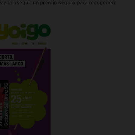
os y conseguir un premio seguro para recoger en