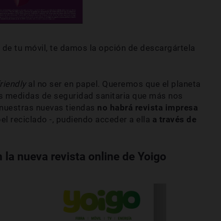
t de tu móvil, te damos la opción de descargártela
riendly
al no ser en papel. Queremos que el planeta
as medidas de seguridad sanitaria que más nos
nuestras nuevas tiendas
no habrá revista impresa
l reciclado -, pudiendo acceder a ella
a través de
 la nueva revista online de Yoigo