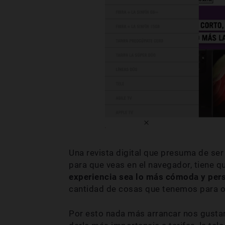
Una revista digital que presuma de se
para que veas en el navegador, tiene 
experiencia sea lo más cómoda y per
cantidad de cosas que tenemos para o
Por esto nada más arrancar nos gusta