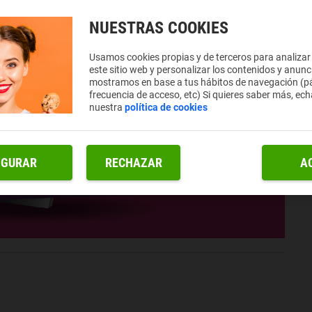
NUESTRAS COOKIES
Usamos cookies propias y de terceros para analizar
este sitio web y personalizar los contenidos y anunc
mostramos en base a tus hábitos de navegación (pá
frecuencia de acceso, etc) Si quieres saber más, ech
nuestra
política de cookies
IGURAR
RECHAZAR
A