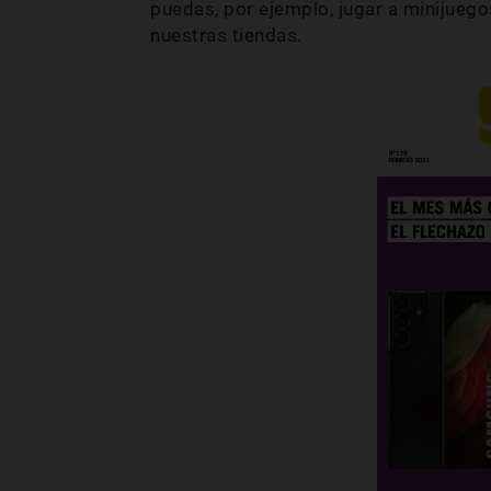
puedas, por ejemplo, jugar a minijueg
nuestras tiendas.