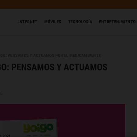
INTERNET
MÓVILES
TECNOLOGÍA
ENTRETENIMIENTO
OIGO: PENSAMOS Y ACTUAMOS POR EL MEDIOAMBIENTE
IGO: PENSAMOS Y ACTUAMOS
25