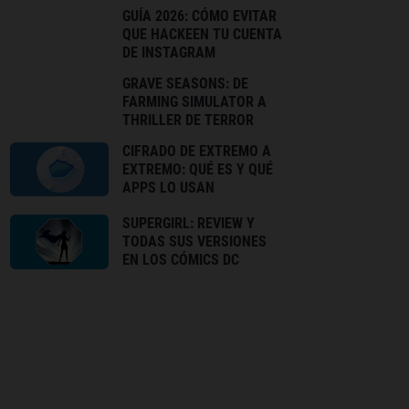
GUÍA 2026: CÓMO EVITAR
QUE HACKEEN TU CUENTA
DE INSTAGRAM
GRAVE SEASONS: DE
FARMING SIMULATOR A
THRILLER DE TERROR
CIFRADO DE EXTREMO A
EXTREMO: QUÉ ES Y QUÉ
APPS LO USAN
SUPERGIRL: REVIEW Y
TODAS SUS VERSIONES
EN LOS CÓMICS DC