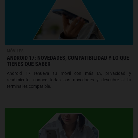
MÓVILES
ANDROID 17: NOVEDADES, COMPATIBILIDAD Y LO QUE
TIENES QUE SABER
Android 17 renueva tu móvil con más IA, privacidad y
rendimiento: conoce todas sus novedades y descubre si tu
terminal es compatible.