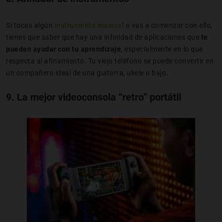
Si tocas algún
instrumento musical
o vas a comenzar con ello,
tienes que saber que hay una infinidad de aplicaciones que
te
pueden ayudar con tu aprendizaje
, especialmente en lo que
respecta al afinamiento. Tu viejo teléfono se puede convertir en
un compañero ideal de una guitarra, ukele o bajo.
9. La mejor videoconsola “retro” portátil