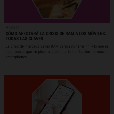
MÓVILES
CÓMO AFECTARÁ LA CRISIS DE RAM A LOS MÓVILES:
TODAS LAS CLAVES
La crisis del mercado de las RAM parece no tener fin, y lo que es
peor, puede que empiece a afectar a la fabricación de nuevos
smartphones.