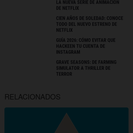
LA NUEVA SERIE DE ANIMACIÓN
DE NETFLIX
CIEN AÑOS DE SOLEDAD: CONOCE
TODO DEL NUEVO ESTRENO DE
NETFLIX
GUÍA 2026: CÓMO EVITAR QUE
HACKEEN TU CUENTA DE
INSTAGRAM
GRAVE SEASONS: DE FARMING
SIMULATOR A THRILLER DE
TERROR
RELACIONADOS