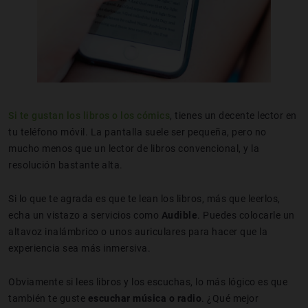
Si te gustan los libros o los cómics
, tienes un decente lector en
tu teléfono móvil. La pantalla suele ser pequeña, pero no
mucho menos que un lector de libros convencional, y la
resolución bastante alta.
Si lo que te agrada es que te lean los libros, más que leerlos,
echa un vistazo a servicios como
Audible
. Puedes colocarle un
altavoz inalámbrico o unos auriculares para hacer que la
experiencia sea más inmersiva.
Obviamente si lees libros y los escuchas, lo más lógico es que
también te guste
escuchar música o radio
. ¿Qué mejor