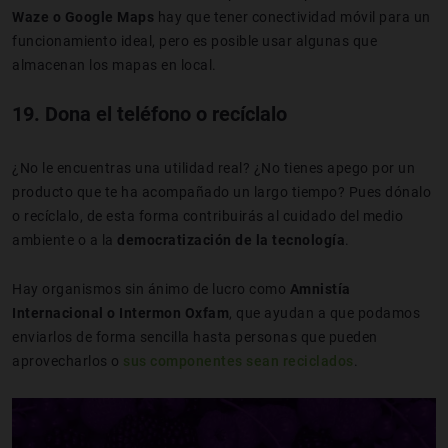
Waze o Google Maps
hay que tener conectividad móvil para un
funcionamiento ideal, pero es posible usar algunas que
almacenan los mapas en local.
19. Dona el teléfono o recíclalo
¿No le encuentras una utilidad real? ¿No tienes apego por un
producto que te ha acompañado un largo tiempo? Pues dónalo
o recíclalo, de esta forma contribuirás al cuidado del medio
ambiente o a la
democratización de la tecnología
.
Hay organismos sin ánimo de lucro como
Amnistía
Internacional o Intermon Oxfam
, que ayudan a que podamos
enviarlos de forma sencilla hasta personas que pueden
aprovecharlos o
sus componentes sean reciclados
.