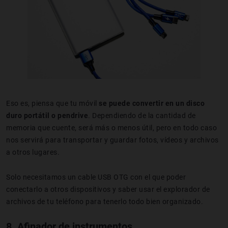
Eso es, piensa que tu móvil
se puede convertir en un disco
duro portátil o pendrive
. Dependiendo de la cantidad de
memoria que cuente, será más o menos útil, pero en todo caso
nos servirá para transportar y guardar fotos, vídeos y archivos
a otros lugares.
Solo necesitamos un cable USB OTG con el que poder
conectarlo a otros dispositivos y saber usar el explorador de
archivos de tu teléfono para tenerlo todo bien organizado.
8. Afinador de instrumentos