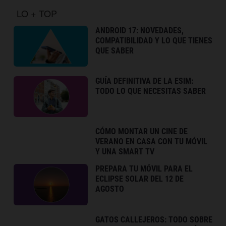
LO + TOP
ANDROID 17: NOVEDADES,
COMPATIBILIDAD Y LO QUE TIENES
QUE SABER
GUÍA DEFINITIVA DE LA ESIM:
TODO LO QUE NECESITAS SABER
CÓMO MONTAR UN CINE DE
VERANO EN CASA CON TU MÓVIL
Y UNA SMART TV
PREPARA TU MÓVIL PARA EL
ECLIPSE SOLAR DEL 12 DE
AGOSTO
GATOS CALLEJEROS: TODO SOBRE