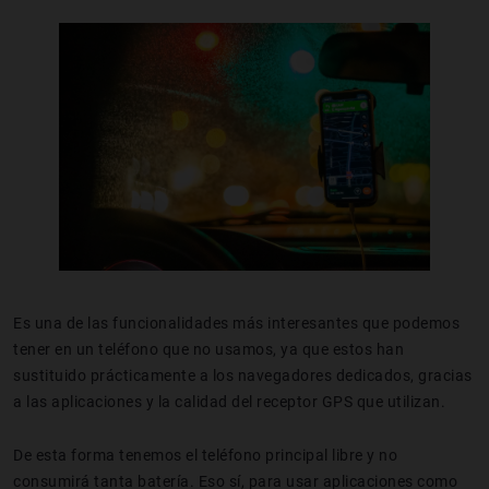
Es una de las funcionalidades más interesantes que podemos
tener en un teléfono que no usamos, ya que estos han
sustituido prácticamente a los navegadores dedicados, gracias
a las aplicaciones y la calidad del receptor GPS que utilizan.
De esta forma tenemos el teléfono principal libre y no
consumirá tanta batería. Eso sí, para usar aplicaciones como