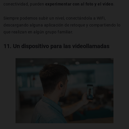
conectividad, pueden
experimentar con al foto y el vídeo
.
Siempre podemos subir un nivel, conectándola a WiFi,
descargando alguna aplicación de retoque y compartiendo lo
que realizan en algún grupo familiar.
11. Un dispositivo para las videollamadas