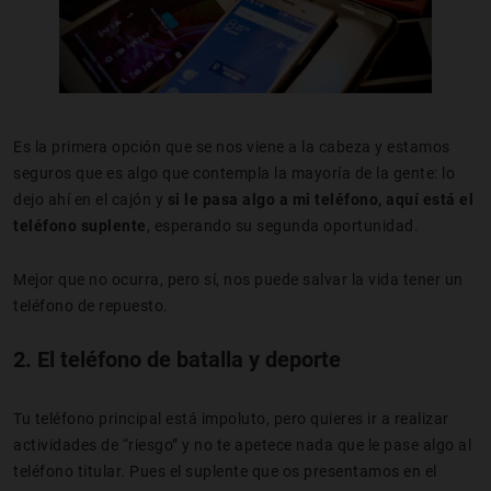
Es la primera opción que se nos viene a la cabeza y estamos
seguros que es algo que contempla la mayoría de la gente: lo
dejo ahí en el cajón y
si le pasa algo a mi teléfono, aquí está el
teléfono suplente
, esperando su segunda oportunidad.
Mejor que no ocurra, pero sí, nos puede salvar la vida tener un
teléfono de repuesto.
2. El teléfono de batalla y deporte
Tu teléfono principal está impoluto, pero quieres ir a realizar
actividades de “riesgo” y no te apetece nada que le pase algo al
teléfono titular. Pues el suplente que os presentamos en el