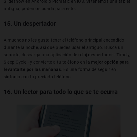
Slideshow en Android o Picmatic en iOS. Si tenemos una tablet
antigua, podemos usarla para esto.
15. Un despertador
A muchos no les gusta tener el teléfono principal encendido
durante la noche, así que puedes usar el antiguo. Busca un
soporte, descarga una aplicación de reloj despertador - Timely,
Sleep Cycle - y convierte a tu teléfono en
la mejor opción para
levantarte por las mañanas
. Es una forma de seguir en
sintonía con tu preciado teléfono
16. Un lector para todo lo que se te ocurra