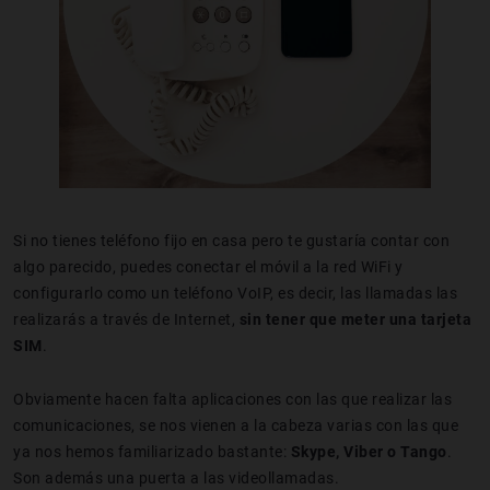
Si no tienes teléfono fijo en casa pero te gustaría contar con
algo parecido, puedes conectar el móvil a la red WiFi y
configurarlo como un teléfono VoIP, es decir, las llamadas las
realizarás a través de Internet,
sin tener que meter una tarjeta
SIM
.
Obviamente hacen falta aplicaciones con las que realizar las
comunicaciones, se nos vienen a la cabeza varias con las que
ya nos hemos familiarizado bastante:
Skype, Viber o Tango
.
Son además una puerta a las videollamadas.