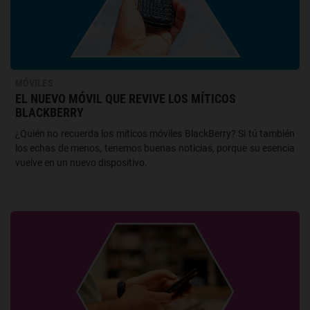
MÓVILES
EL NUEVO MÓVIL QUE REVIVE LOS MÍTICOS
BLACKBERRY
¿Quién no recuerda los míticos móviles BlackBerry? Si tú también
los echas de menos, tenemos buenas noticias, porque su esencia
vuelve en un nuevo dispositivo.