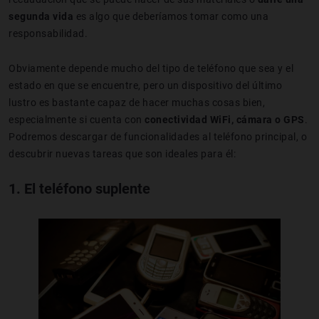
segunda vida
es algo que deberíamos tomar como una
responsabilidad.
Obviamente depende mucho del tipo de teléfono que sea y el
estado en que se encuentre, pero un dispositivo del último
lustro es bastante capaz de hacer muchas cosas bien,
especialmente si cuenta con
conectividad WiFi, cámara o GPS
.
Podremos descargar de funcionalidades al teléfono principal, o
descubrir nuevas tareas que son ideales para él:
1. El teléfono suplente