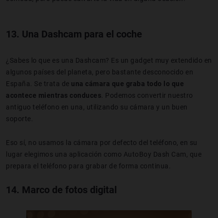
13. Una Dashcam para el coche
¿Sabes lo que es una Dashcam? Es un gadget muy extendido en
algunos países del planeta, pero bastante desconocido en
España. Se trata de
una cámara que graba todo lo que
acontece mientras conduces
. Podemos convertir nuestro
antiguo teléfono en una, utilizando su cámara y un buen
soporte.
Eso sí, no usamos la cámara por defecto del teléfono, en su
lugar elegimos una aplicación como AutoBoy Dash Cam, que
prepara el teléfono para grabar de forma continua.
14. Marco de fotos digital