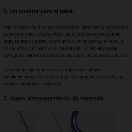
6. Un monitor para el bebé
Aquí te hacen falta un par de teléfonos, pero vamos a conseguir
tener controlado al pequeñajo con aplicaciones como
Cloud
Baby Monitor o Dormi
. Nos mandará en streaming el vídeo de
lo que está ocurriendo en su habitación, incluso es posible
configurar alertas ante situaciones como movimientos o lloros.
La comunicación puede ser en ambas direcciones,
consiguiendo que el receptor hable a distancia, o reproduzca
música e imágenes relajantes.
7. Como almacenamiento de memoria