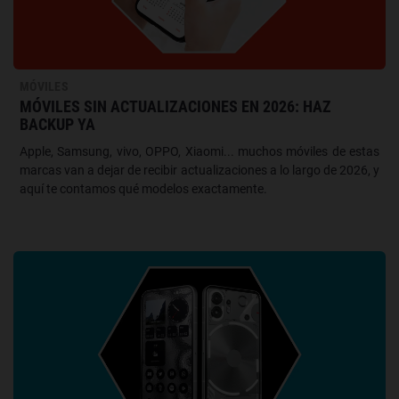
MÓVILES
MÓVILES SIN ACTUALIZACIONES EN 2026: HAZ
BACKUP YA
Apple, Samsung, vivo, OPPO, Xiaomi... muchos móviles de estas
marcas van a dejar de recibir actualizaciones a lo largo de 2026, y
aquí te contamos qué modelos exactamente.