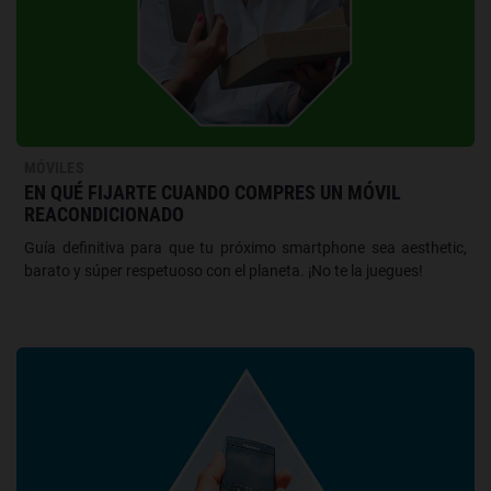
MÓVILES
EN QUÉ FIJARTE CUANDO COMPRES UN MÓVIL
REACONDICIONADO
Guía definitiva para que tu próximo smartphone sea aesthetic,
barato y súper respetuoso con el planeta. ¡No te la juegues!