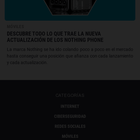
MÓVILES
DESCUBRE TODO LO QUE TRAE LA NUEVA
ACTUALIZACIÓN DE LOS NOTHING PHONE
La marca Nothing se ha ido colando poco a poco en el mercado
hasta conseguir una posición que afianza con cada lanzamiento
y cada actualización.
CATEGORÍAS
INTERNET
CIBERSEGURIDAD
REDES SOCIALES
MÓVILES