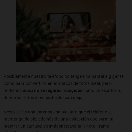
Posiblemente nuestro teléfono no tenga una pantalla gigante
como para convertirlo en el marcos de fotos ideal, pero
podemos
ubicarlo en lugares recogidos
como un escritorio,
donde las fotos y recuerdos luzcan mejor.
Necesitarás una carcasa con pie para que el teléfono se
mantenga de pie, además de una aplicación que permita
mostrar un carrusel de imágenes: Digital Photo Frame