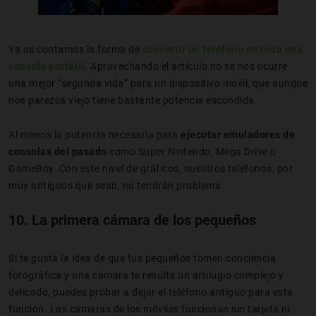
Ya os contamos la forma de
convertir un teléfono en toda una
consola portátil
. Aprovechando el artículo no se nos ocurre
una mejor “segunda vida” para un dispositivo móvil, que aunque
nos parezca viejo tiene bastante potencia escondida.
Al menos la potencia necesaria para
ejecutar emuladores de
consolas del pasado
como Super Nintendo, Mega Drive o
GameBoy. Con este nivel de gráficos, nuestros teléfonos, por
muy antiguos que sean, no tendrán problema.
10. La primera cámara de los pequeños
Si te gusta la idea de que tus pequeños tomen conciencia
fotográfica y una cámara te resulta un artilugio complejo y
delicado, puedes probar a dejar el teléfono antiguo para esta
función. Las cámaras de los móviles funcionan sin tarjeta ni