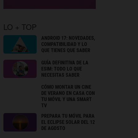
LO + TOP
ANDROID 17: NOVEDADES,
COMPATIBILIDAD Y LO
QUE TIENES QUE SABER
GUÍA DEFINITIVA DE LA
ESIM: TODO LO QUE
NECESITAS SABER
CÓMO MONTAR UN CINE
DE VERANO EN CASA CON
TU MÓVIL Y UNA SMART
TV
PREPARA TU MÓVIL PARA
EL ECLIPSE SOLAR DEL 12
DE AGOSTO