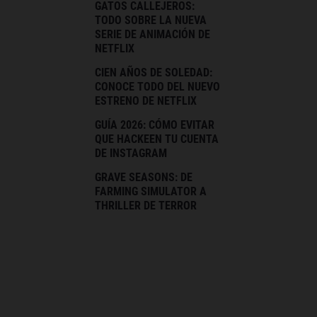
GATOS CALLEJEROS:
TODO SOBRE LA NUEVA
SERIE DE ANIMACIÓN DE
NETFLIX
CIEN AÑOS DE SOLEDAD:
CONOCE TODO DEL NUEVO
ESTRENO DE NETFLIX
GUÍA 2026: CÓMO EVITAR
QUE HACKEEN TU CUENTA
DE INSTAGRAM
GRAVE SEASONS: DE
FARMING SIMULATOR A
THRILLER DE TERROR