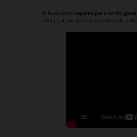
Si buscamos
regalos para novio game
adelantamos que no encontraréis nada