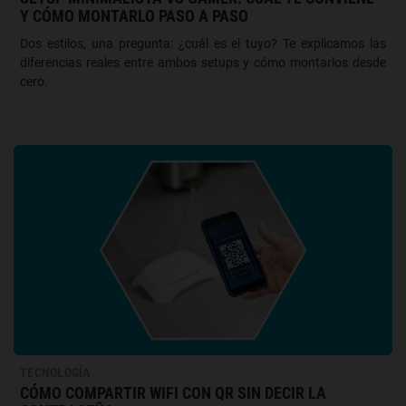
Y CÓMO MONTARLO PASO A PASO
Dos estilos, una pregunta: ¿cuál es el tuyo? Te explicamos las
diferencias reales entre ambos setups y cómo montarlos desde
cero.
TECNOLOGÍA
CÓMO COMPARTIR WIFI CON QR SIN DECIR LA