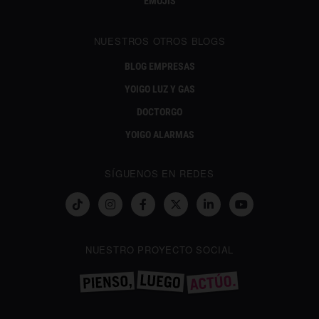
EMOJIS
NUESTROS OTROS BLOGS
BLOG EMPRESAS
YOIGO LUZ Y GAS
DOCTORGO
YOIGO ALARMAS
SÍGUENOS EN REDES
NUESTRO PROYECTO SOCIAL