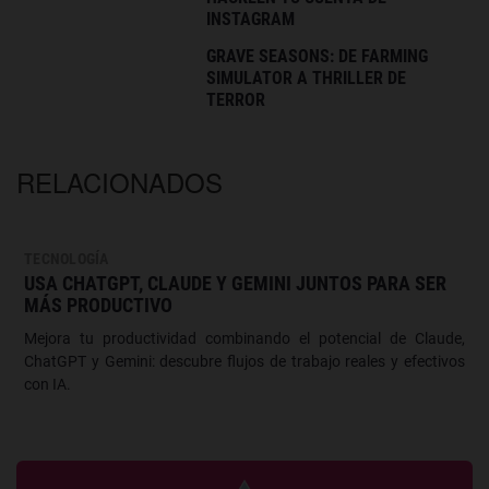
INSTAGRAM
GRAVE SEASONS: DE FARMING
SIMULATOR A THRILLER DE
TERROR
RELACIONADOS
TECNOLOGÍA
USA CHATGPT, CLAUDE Y GEMINI JUNTOS PARA SER
MÁS PRODUCTIVO
Mejora tu productividad combinando el potencial de Claude,
ChatGPT y Gemini: descubre flujos de trabajo reales y efectivos
con IA.