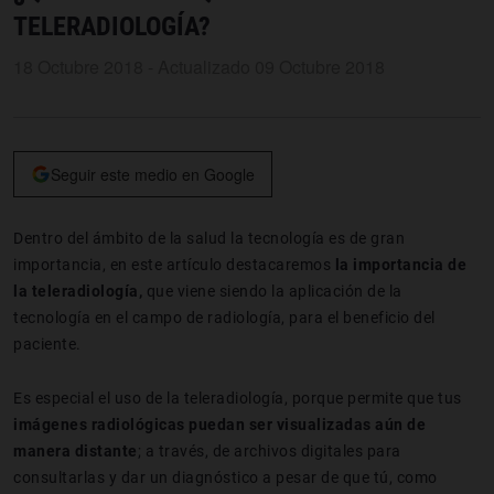
TELERADIOLOGÍA?
18 Octubre 2018 - Actualizado 09 Octubre 2018
Seguir este medio en Google
Dentro del ámbito de la salud la tecnología es de gran
importancia, en este artículo destacaremos
la importancia de
la
teleradiología,
que viene siendo la aplicación de la
tecnología en el campo de radiología, para el beneficio del
paciente.
Es especial el uso de la teleradiología, porque permite que tus
imágenes radiológicas puedan ser visualizadas aún de
manera distante
; a través, de archivos digitales para
consultarlas y dar un diagnóstico a pesar de que tú, como