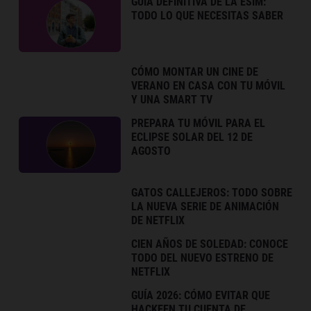
GUÍA DEFINITIVA DE LA ESIM:
TODO LO QUE NECESITAS SABER
CÓMO MONTAR UN CINE DE
VERANO EN CASA CON TU MÓVIL
Y UNA SMART TV
PREPARA TU MÓVIL PARA EL
ECLIPSE SOLAR DEL 12 DE
AGOSTO
GATOS CALLEJEROS: TODO SOBRE
LA NUEVA SERIE DE ANIMACIÓN
DE NETFLIX
CIEN AÑOS DE SOLEDAD: CONOCE
TODO DEL NUEVO ESTRENO DE
NETFLIX
GUÍA 2026: CÓMO EVITAR QUE
HACKEEN TU CUENTA DE