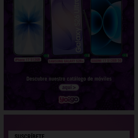
SUSCRÍBETE