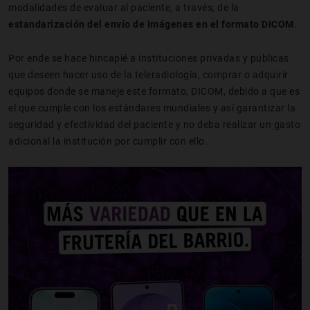
modalidades de evaluar al paciente, a través, de la
estandarización del envío de imágenes en el formato DICOM
.
Por ende se hace hincapié a instituciones privadas y públicas
que deseen hacer uso de la teleradiología, comprar o adquirir
equipos donde se maneje este formato, DICOM, debido a que es
el que cumple con los estándares mundiales y así garantizar la
seguridad y efectividad del paciente y no deba realizar un gasto
adicional la institución por cumplir con ello.