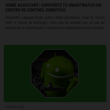
HOME ASSISTANT: CONVIERTE TU SMARTWATCH EN
CENTRO DE CONTROL DOMÓTICO
Encender y apagar luces, subir y bajar persianas, crear un "modo
cine" o "mood de domingo", todo eso es posible con un par de
toques en tu smartwacth y nosotros te explicamos como hacerlo.
TECNOLOGÍA