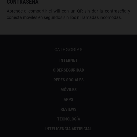
CONTRASEÑA
Aprende a compartir el wifi con un QR sin dar la contraseña y
conecta móviles en segundos sin líos ni llamadas incómodas.
CATEGORÍAS
INTERNET
CIBERSEGURIDAD
REDES SOCIALES
MÓVILES
APPS
REVIEWS
TECNOLOGÍA
INTELIGENCIA ARTIFICIAL