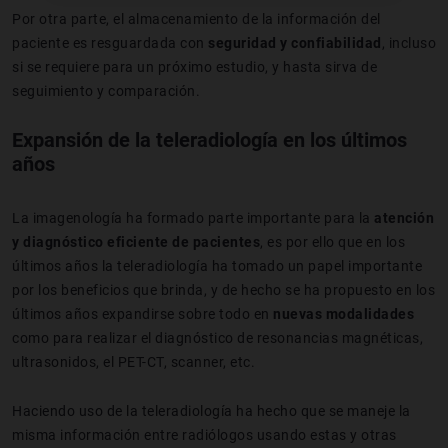
Por otra parte, el almacenamiento de la información del
paciente es resguardada con
seguridad y confiabilidad
, incluso
si se requiere para un próximo estudio, y hasta sirva de
seguimiento y comparación.
Expansión de la teleradiología en los últimos
años
La imagenología ha formado parte importante para la
atención
y diagnóstico eficiente de pacientes
, es por ello que en los
últimos años la teleradiología ha tomado un papel importante
por los beneficios que brinda, y de hecho se ha propuesto en los
últimos años expandirse sobre todo en
nuevas modalidades
como para realizar el diagnóstico de resonancias magnéticas,
ultrasonidos, el PET-CT, scanner, etc.
Haciendo uso de la teleradiología ha hecho que se maneje la
misma información entre radiólogos usando estas y otras