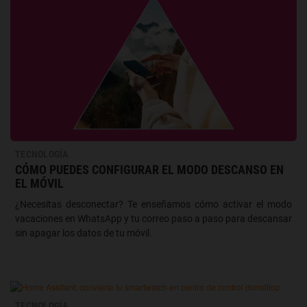
TECNOLOGÍA
CÓMO PUEDES CONFIGURAR EL MODO DESCANSO EN
EL MÓVIL
¿Necesitas desconectar? Te enseñamos cómo activar el modo
vacaciones en WhatsApp y tu correo paso a paso para descansar
sin apagar los datos de tu móvil.
TECNOLOGÍA