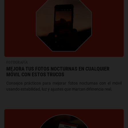
FOTOGRAFÍA
MEJORA TUS FOTOS NOCTURNAS EN CUALQUIER
MÓVIL CON ESTOS TRUCOS
Consejos prácticos para mejorar fotos nocturnas con el móvil
usando estabilidad, luz y ajustes que marcan diferencia real.