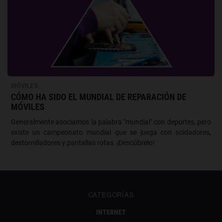
MÓVILES
CÓMO HA SIDO EL MUNDIAL DE REPARACIÓN DE
MÓVILES
Generalmente asociamos la palabra "mundial" con deportes, pero
existe un campeonato mundial que se juega con soldadores,
destornilladores y pantallas rotas. ¡Descúbrelo!
CATEGORÍAS
INTERNET