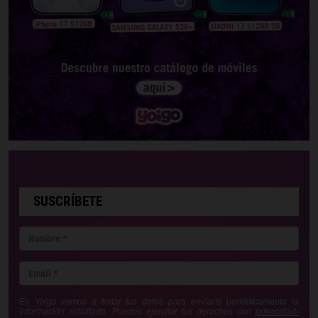
SUSCRÍBETE
En Yoigo vamos a tratar tus datos para enviarte periódicamente la
información solicitada. Puedes ejercitar tus derechos con
privacidad-