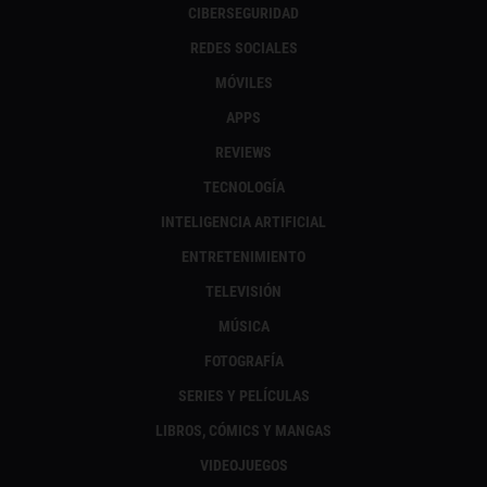
CIBERSEGURIDAD
REDES SOCIALES
MÓVILES
APPS
REVIEWS
TECNOLOGÍA
INTELIGENCIA ARTIFICIAL
ENTRETENIMIENTO
TELEVISIÓN
MÚSICA
FOTOGRAFÍA
SERIES Y PELÍCULAS
LIBROS, CÓMICS Y MANGAS
VIDEOJUEGOS