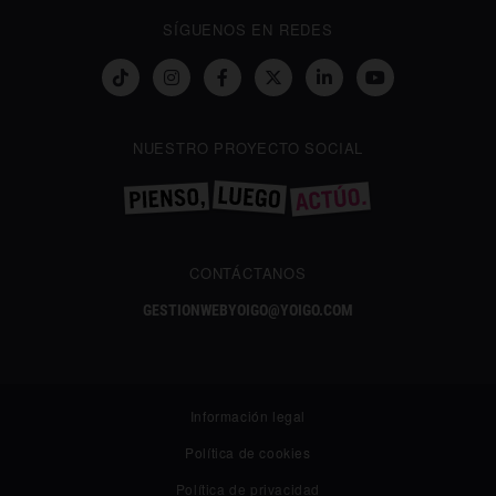
SÍGUENOS EN REDES
NUESTRO PROYECTO SOCIAL
CONTÁCTANOS
GESTIONWEBYOIGO@YOIGO.COM
Información legal
Política de cookies
Política de privacidad