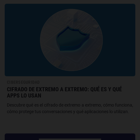
CIBERSEGURIDAD
CIFRADO DE EXTREMO A EXTREMO: QUÉ ES Y QUÉ
APPS LO USAN
Descubre qué es el cifrado de extremo a extremo, cómo funciona,
cómo protege tus conversaciones y qué aplicaciones lo utilizan.