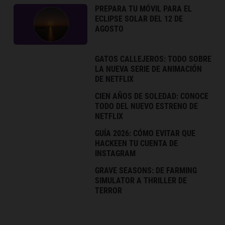
PREPARA TU MÓVIL PARA EL
ECLIPSE SOLAR DEL 12 DE
AGOSTO
GATOS CALLEJEROS: TODO SOBRE
LA NUEVA SERIE DE ANIMACIÓN
DE NETFLIX
CIEN AÑOS DE SOLEDAD: CONOCE
TODO DEL NUEVO ESTRENO DE
NETFLIX
GUÍA 2026: CÓMO EVITAR QUE
HACKEEN TU CUENTA DE
INSTAGRAM
GRAVE SEASONS: DE FARMING
SIMULATOR A THRILLER DE
TERROR