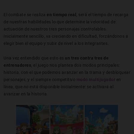
El combate se realiza
en tiempo real
, será el tiempo de recarga
de nuestras habilidades lo que determine la velocidad de
actuación de nuestros tres personajes controlables.
Inicialmente sencillo, va creciendo en dificultad, forzándonos a
elegir bien el equipo y subir de nivel a los integrantes.
Una vez entendido que esto es
un tres contra tres de
entrenadores
, el juego nos plantea dos modos principales:
historia, con el que podemos avanzar en la trama y desbloquear
personajes, y el siempre competitivo
modo multijugador
en
línea, que no está disponible inicialmente: se activará al
avanzar en la historia.