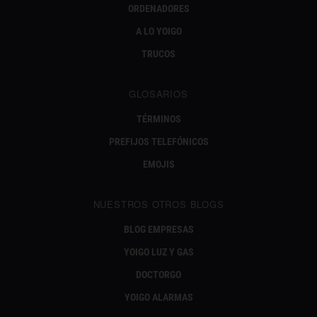
ORDENADORES
A LO YOIGO
TRUCOS
GLOSARIOS
TÉRMINOS
PREFIJOS TELEFÓNICOS
EMOJIS
NUESTROS OTROS BLOGS
BLOG EMPRESAS
YOIGO LUZ Y GAS
DOCTORGO
YOIGO ALARMAS