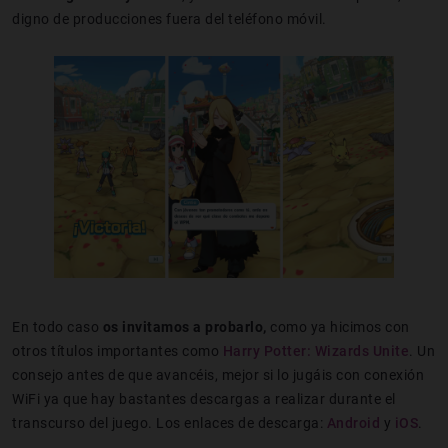
digno de producciones fuera del teléfono móvil.
En todo caso
os invitamos a probarlo,
como ya hicimos con
otros títulos importantes como
Harry Potter: Wizards Unite
. Un
consejo antes de que avancéis, mejor si lo jugáis con conexión
WiFi ya que hay bastantes descargas a realizar durante el
transcurso del juego. Los enlaces de descarga:
Android
y
iOS
.