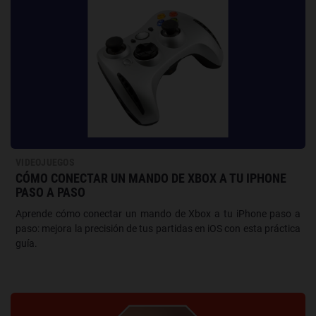
VIDEOJUEGOS
CÓMO CONECTAR UN MANDO DE XBOX A TU IPHONE
PASO A PASO
Aprende cómo conectar un mando de Xbox a tu iPhone paso a
paso: mejora la precisión de tus partidas en iOS con esta práctica
guía.