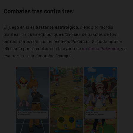
Combates tres contra tres
El juego en sí es
bastante estratégico
, siendo primordial
plantear un buen equipo, que dicho sea de paso es de tres
entrenadores con sus respectivos Pokémon. Sí, cada uno de
ellos solo podrá contar con la ayuda de
un único Pokémon
, y a
esa pareja se la denomina “
compi
”.