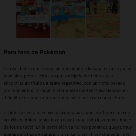
Para fans de Pokémon
La realidad es que si eres un aficionado a la saga lo vas a pasar
muy bien, pero si estás un poco alejado del tema vas a
encontrar
un título un tanto repetitivo
, con un ritmo pesado
por momentos. El modo historia está bastante escalonado en
dificultad y vamos a tardar unas ocho horas en completarlo.
La interfaz está muy bien diseñada para que la interacción sea
sencilla y rápida, teniendo en cuenta que todo lo vamos a hacer
de forma táctil. En la parte técnica no nos podemos quejar,
muy
buenos gráficos y sonido
, y un diseño artístico estupendo, más