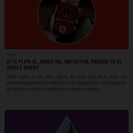
APPS
SI TE FLIPA EL JUEGO DEL IMPOSTOR, PRUEBA YA EL
TRIPLE AGENT
Triple Agent es un party game de móvil que va a llevar tus
próximas quedadas al next level: solo necesitas un móvil y ganas
de darle la vuelta a la partida en el último momento.