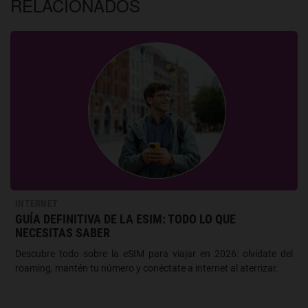
RELACIONADOS
INTERNET
GUÍA DEFINITIVA DE LA ESIM: TODO LO QUE
NECESITAS SABER
Descubre todo sobre la eSIM para viajar en 2026: olvídate del
roaming, mantén tu número y conéctate a internet al aterrizar.